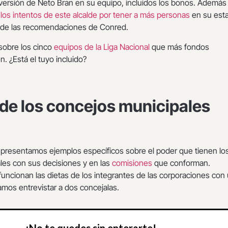
inversión de Neto Bran en su equipo, incluidos los bonos. Además
e
los intentos de este alcalde por tener a más personas
en su est
r de las recomendaciones de Conred.
sobre los cinco
equipos de la Liga Nacional
que más fondos
n. ¿Está el tuyo incluido?
 de los concejos municipales
presentamos ejemplos específicos sobre el poder que tienen lo
les con sus decisiones y en las
comisiones
que conforman.
uncionan las dietas de los integrantes de las corporaciones con
ramos entrevistar a dos concejalas.