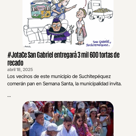
#JotaCe San Gabriel entregará 3 mil 600 tortas de
recado
abril 18, 2025
Los vecinos de este municipio de Suchitepéquez
comerán pan en Semana Santa, la municipalidad invita.
...