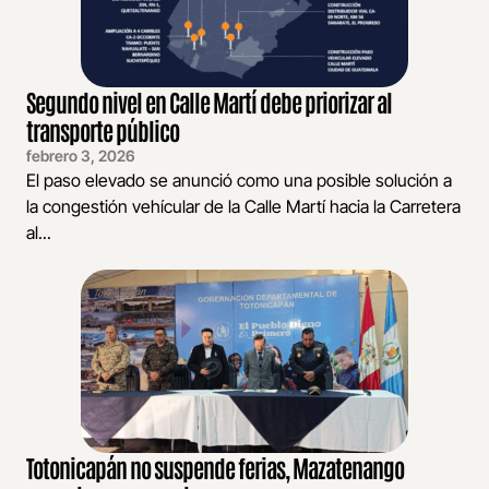
Segundo nivel en Calle Martí debe priorizar al
transporte público
febrero 3, 2026
El paso elevado se anunció como una posible solución a
la congestión vehícular de la Calle Martí hacia la Carretera
al...
Totonicapán no suspende ferias, Mazatenango