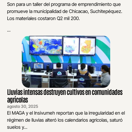
Son para un taller del programa de emprendimiento que
promueve la municipalidad de Chicacao, Suchitepéquez.
Los materiales costaron Q2 mil 200.
...
Lluvias intensas destruyen cultivos en comunidades
agrícolas
agosto 30, 2025
El MAGA y el Insivumeh reportan que la irregularidad en el
régimen de lluvias alteró los calendarios agrícolas, saturó
suelos y...