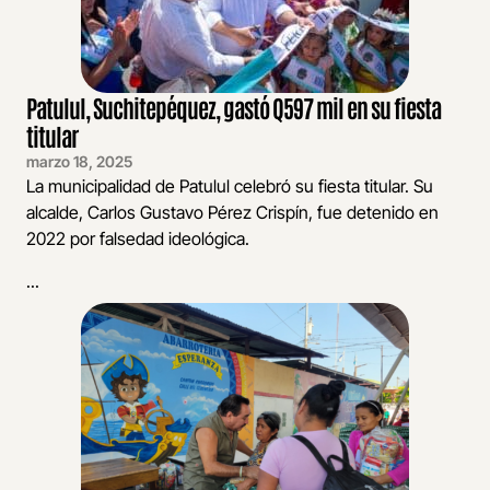
Patulul, Suchitepéquez, gastó Q597 mil en su fiesta
titular
marzo 18, 2025
La municipalidad de Patulul celebró su fiesta titular. Su
alcalde, Carlos Gustavo Pérez Crispín, fue detenido en
2022 por falsedad ideológica.
...