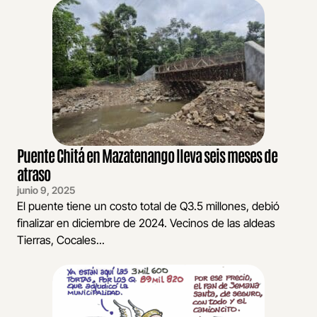
Puente Chitá en Mazatenango lleva seis meses de
atraso
junio 9, 2025
El puente tiene un costo total de Q3.5 millones, debió
finalizar en diciembre de 2024. Vecinos de las aldeas
Tierras, Cocales...