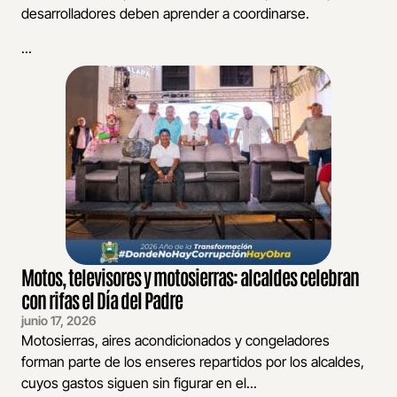
desarrolladores deben aprender a coordinarse.
...
Motos, televisores y motosierras: alcaldes celebran
con rifas el Día del Padre
junio 17, 2026
Motosierras, aires acondicionados y congeladores
forman parte de los enseres repartidos por los alcaldes,
cuyos gastos siguen sin figurar en el...