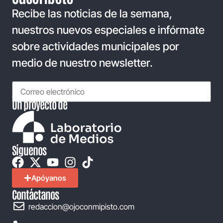
Recibe las noticias de la semana,
nuestros nuevos especiales e infórmate
sobre actividades municipales por
medio de nuestro newsletter.
Un proyecto de
Síguenos
Apóyanos
Contáctanos
redaccion@ojoconmipisto.com