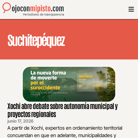
Suchitepéquez
Xochi abre debate sobre autonomía municipal y
proyectos regionales
junio 17, 2026
A partir de Xochi, expertos en ordenamiento territorial
concuerdan en que en adelante, municipalidades y