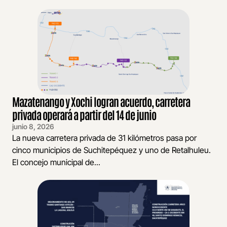
Mazatenango y Xochi logran acuerdo, carretera
privada operará a partir del 14 de junio
junio 8, 2026
La nueva carretera privada de 31 kilómetros pasa por
cinco municipios de Suchitepéquez y uno de Retalhuleu.
El concejo municipal de...