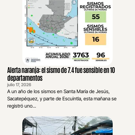
Alerta naranja: el sismo de 7.4 fue sensible en 10
departamentos
julio 17, 2026
A un año de los sismos en Santa María de Jesús,
Sacatepéquez, y parte de Escuintla, esta mañana se
registró uno...