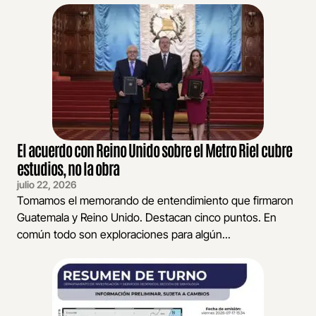
El acuerdo con Reino Unido sobre el Metro Riel cubre
estudios, no la obra
julio 22, 2026
Tomamos el memorando de entendimiento que firmaron
Guatemala y Reino Unido. Destacan cinco puntos. En
común todo son exploraciones para algún...