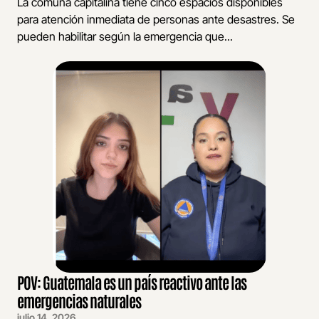
La comuna capitalina tiene cinco espacios disponibles
para atención inmediata de personas ante desastres. Se
pueden habilitar según la emergencia que...
POV: Guatemala es un país reactivo ante las
emergencias naturales
julio 14, 2026