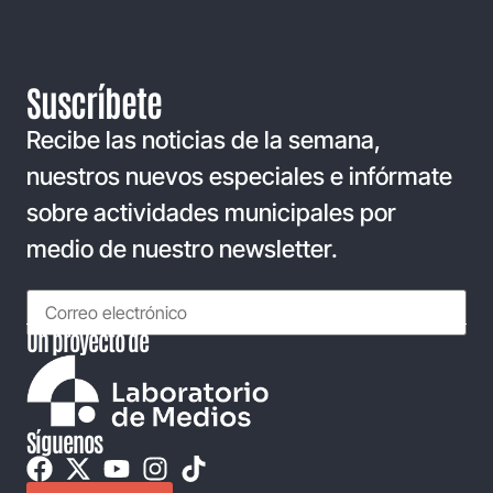
Suscríbete
Recibe las noticias de la semana,
nuestros nuevos especiales e infórmate
sobre actividades municipales por
medio de nuestro newsletter.
Un proyecto de
Síguenos