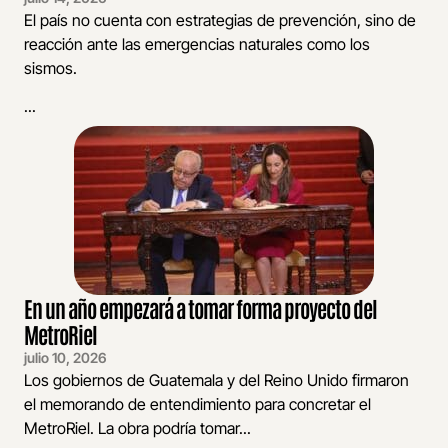
El país no cuenta con estrategias de prevención, sino de
reacción ante las emergencias naturales como los
sismos.
...
En un año empezará a tomar forma proyecto del
MetroRiel
julio 10, 2026
Los gobiernos de Guatemala y del Reino Unido firmaron
el memorando de entendimiento para concretar el
MetroRiel. La obra podría tomar...