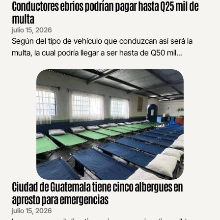
Conductores ebrios podrían pagar hasta Q25 mil de
multa
julio 15, 2026
Según del tipo de vehículo que conduzcan así será la
multa, la cual podría llegar a ser hasta de Q50 mil...
Ciudad de Guatemala tiene cinco albergues en
apresto para emergencias
julio 15, 2026