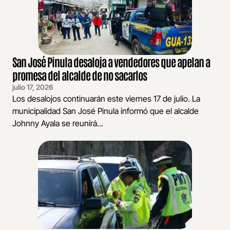
San José Pinula desaloja a vendedores que apelan a
promesa del alcalde de no sacarlos
julio 17, 2026
Los desalojos continuarán este viernes 17 de julio. La
municipalidad San José Pinula informó que el alcalde
Johnny Ayala se reunirá...