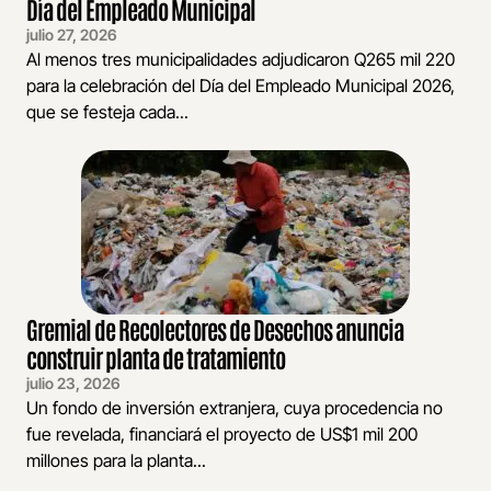
Día del Empleado Municipal
julio 27, 2026
Al menos tres municipalidades adjudicaron Q265 mil 220
para la celebración del Día del Empleado Municipal 2026,
que se festeja cada...
Gremial de Recolectores de Desechos anuncia
construir planta de tratamiento
julio 23, 2026
Un fondo de inversión extranjera, cuya procedencia no
fue revelada, financiará el proyecto de US$1 mil 200
millones para la planta...