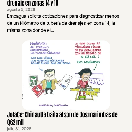
drenaje en zonas 14 y 10
agosto 5, 2026
Empagua solicita cotizaciones para diagnosticar menos
de un kilómetro de tubería de drenajes en zona 14, la
misma zona donde el...
JotaCe: Chinautla baila al son de dos marimbas de
Q62 mil
julio 31, 2026