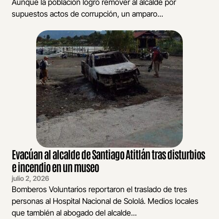
Aunque la población logró remover al alcalde por
supuestos actos de corrupción, un amparo...
Evacúan al alcalde de Santiago Atitlán tras disturbios
e incendio en un museo
julio 2, 2026
Bomberos Voluntarios reportaron el traslado de tres
personas al Hospital Nacional de Sololá. Medios locales
que también al abogado del alcalde...