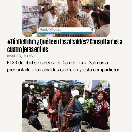
#DíaDelLibro ¿Qué leen los alcaldes? Consultamos a
cuatro jefes ediles
abril 23, 2026
El 23 de abril se celebra el Día del Libro. Salimos a
preguntarle a los alcaldes qué leen y esto compartieron...