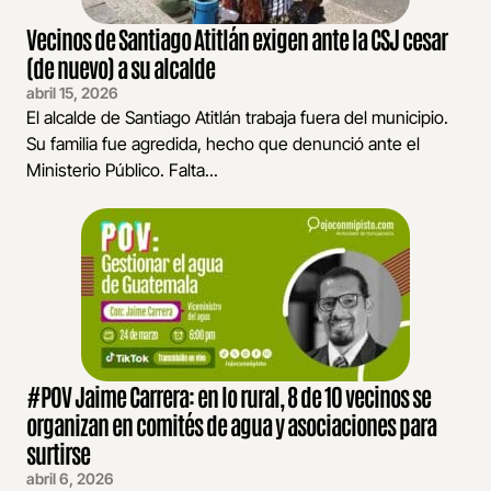
Vecinos de Santiago Atitlán exigen ante la CSJ cesar
(de nuevo) a su alcalde
abril 15, 2026
El alcalde de Santiago Atitlán trabaja fuera del municipio.
Su familia fue agredida, hecho que denunció ante el
Ministerio Público. Falta...
#POV Jaime Carrera: en lo rural, 8 de 10 vecinos se
organizan en comités de agua y asociaciones para
surtirse
abril 6, 2026