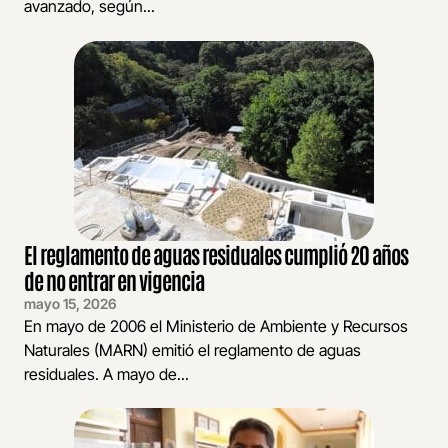
avanzado, según...
El reglamento de aguas residuales cumplió 20 años
de no entrar en vigencia
mayo 15, 2026
En mayo de 2006 el Ministerio de Ambiente y Recursos
Naturales (MARN) emitió el reglamento de aguas
residuales. A mayo de...