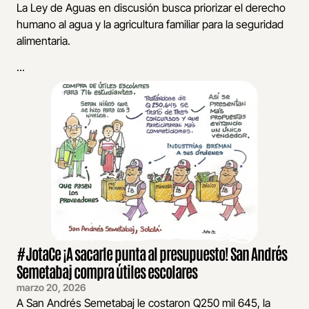
La Ley de Aguas en discusión busca priorizar el derecho
humano al agua y la agricultura familiar para la seguridad
alimentaria.
...
#JotaCe ¡A sacarle punta al presupuesto! San Andrés
Semetabaj compra útiles escolares
marzo 20, 2026
A San Andrés Semetabaj le costaron Q250 mil 645, la