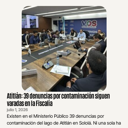
Atitlán: 39 denuncias por contaminación siguen
varadas en la Fiscalía
julio 1, 2026
Existen en el Ministerio Público 39 denuncias por
contaminación del lago de Atitlán en Sololá. Ni una sola ha