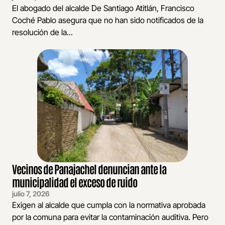
El abogado del alcalde De Santiago Atitlán, Francisco
Coché Pablo asegura que no han sido notificados de la
resolución de la...
Vecinos de Panajachel denuncian ante la
municipalidad el exceso de ruido
julio 7, 2026
Exigen al alcalde que cumpla con la normativa aprobada
por la comuna para evitar la contaminación auditiva. Pero