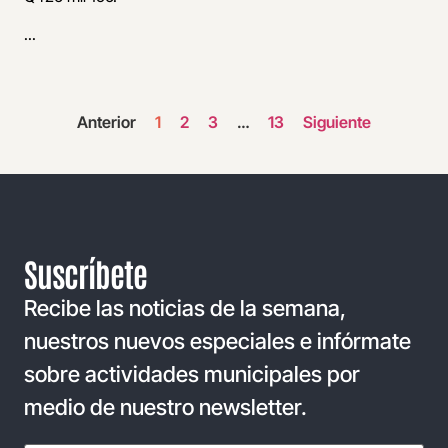
...
Anterior
1
2
3
…
13
Siguiente
Suscríbete
Recibe las noticias de la semana,
nuestros nuevos especiales e infórmate
sobre actividades municipales por
medio de nuestro newsletter.