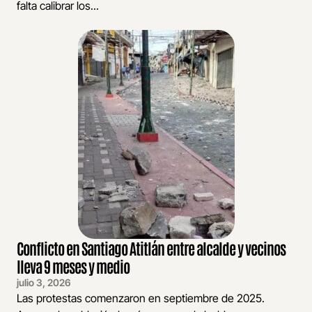
falta calibrar los...
Conflicto en Santiago Atitlán entre alcalde y vecinos
lleva 9 meses y medio
julio 3, 2026
Las protestas comenzaron en septiembre de 2025.