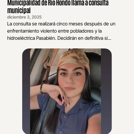
Municipalidad de Río Hondo llama a consulta
municipal
diciembre 3, 2025
La consulta se realizará cinco meses después de un
enfrentamiento violento entre pobladores y la
hidroeléctrica Pasabién. Decidirán en definitiva si...