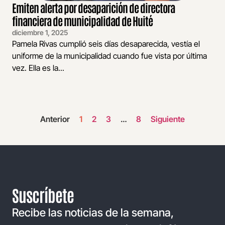
Emiten alerta por desaparición de directora
financiera de municipalidad de Huité
diciembre 1, 2025
Pamela Rivas cumplió seis días desaparecida, vestía el
uniforme de la municipalidad cuando fue vista por última
vez. Ella es la...
Anterior
1
2
3
…
8
Siguiente
Suscríbete
Recibe las noticias de la semana,