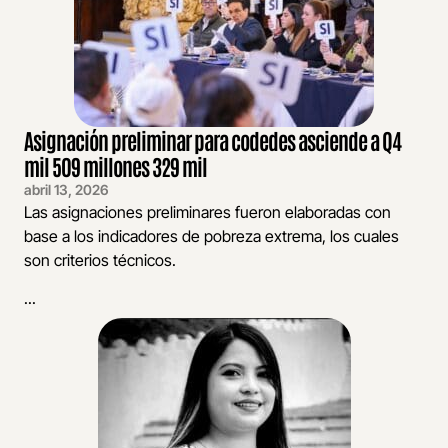
Asignación preliminar para codedes asciende a Q4
mil 509 millones 329 mil
abril 13, 2026
Las asignaciones preliminares fueron elaboradas con
base a los indicadores de pobreza extrema, los cuales
son criterios técnicos.
...