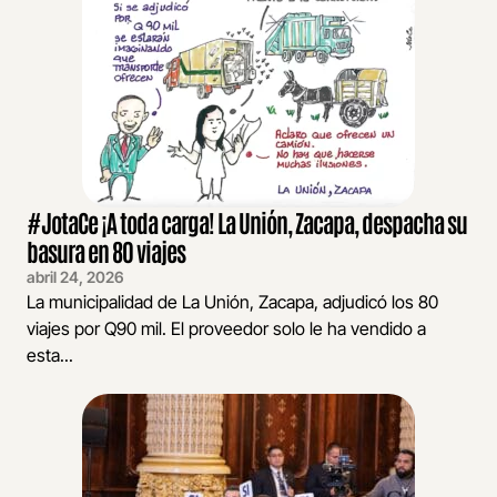
#JotaCe ¡A toda carga! La Unión, Zacapa, despacha su
basura en 80 viajes
abril 24, 2026
La municipalidad de La Unión, Zacapa, adjudicó los 80
viajes por Q90 mil. El proveedor solo le ha vendido a
esta...