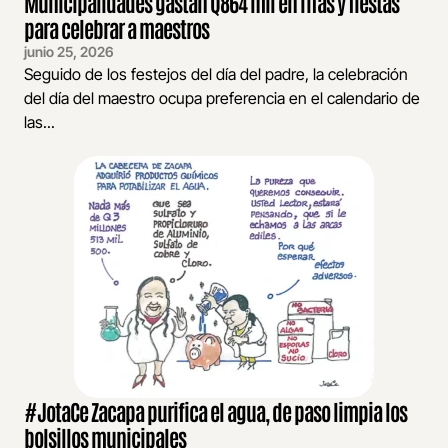
Municipalidades gastan Q864 mil en rifas y fiestas
para celebrar a maestros
junio 25, 2026
Seguido de los festejos del día del padre, la celebración
del día del maestro ocupa preferencia en el calendario de
las...
#JotaCe Zacapa purifica el agua, de paso limpia los
bolsillos municipales