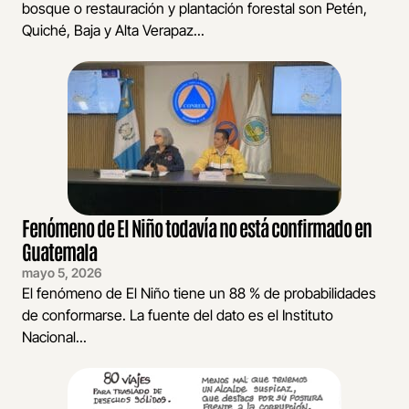
bosque o restauración y plantación forestal son Petén,
Quiché, Baja y Alta Verapaz...
Fenómeno de El Niño todavía no está confirmado en
Guatemala
mayo 5, 2026
El fenómeno de El Niño tiene un 88 % de probabilidades
de conformarse. La fuente del dato es el Instituto
Nacional...