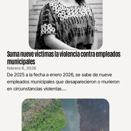
Suma nueve víctimas la violencia contra empleados
municipales
febrero 6, 2026
De 2025 a la fecha a enero 2026, se sabe de nueve
empleados municipales que desaparecieron o murieron
en circunstancias violentas....