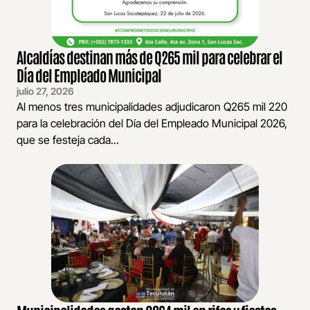
Alcaldías destinan más de Q265 mil para celebrar el
Día del Empleado Municipal
julio 27, 2026
Al menos tres municipalidades adjudicaron Q265 mil 220
para la celebración del Día del Empleado Municipal 2026,
que se festeja cada...