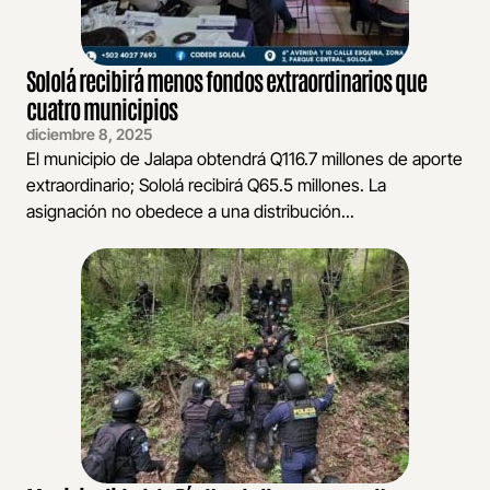
Sololá recibirá menos fondos extraordinarios que
cuatro municipios
diciembre 8, 2025
El municipio de Jalapa obtendrá Q116.7 millones de aporte
extraordinario; Sololá recibirá Q65.5 millones. La
asignación no obedece a una distribución...