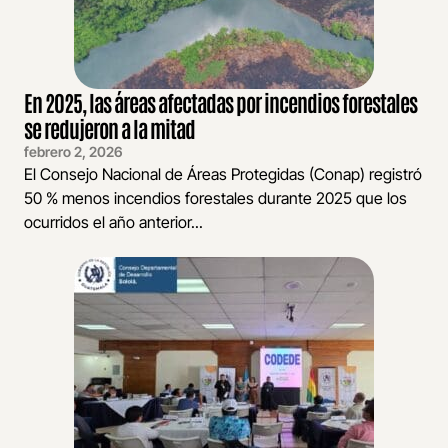
En 2025, las áreas afectadas por incendios forestales
se redujeron a la mitad
febrero 2, 2026
El Consejo Nacional de Áreas Protegidas (Conap) registró
50 % menos incendios forestales durante 2025 que los
ocurridos el año anterior...