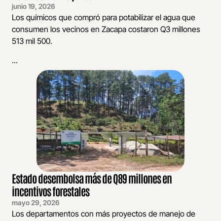
junio 19, 2026
Los químicos que compró para potabilizar el agua que
consumen los vecinos en Zacapa costaron Q3 millones
513 mil 500.
...
Estado desembolsa más de Q89 millones en
incentivos forestales
mayo 29, 2026
Los departamentos con más proyectos de manejo de