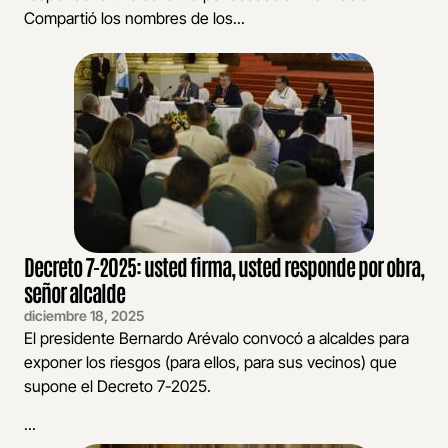
Compartió los nombres de los...
Decreto 7-2025: usted firma, usted responde por obra,
señor alcalde
diciembre 18, 2025
El presidente Bernardo Arévalo convocó a alcaldes para
exponer los riesgos (para ellos, para sus vecinos) que
supone el Decreto 7-2025.
...