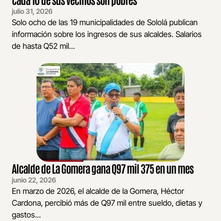
julio 31, 2026
Solo ocho de las 19 municipalidades de Sololá publican
información sobre los ingresos de sus alcaldes. Salarios
de hasta Q52 mil...
Alcalde de La Gomera gana Q97 mil 375 en un mes
junio 22, 2026
En marzo de 2026, el alcalde de la Gomera, Héctor
Cardona, percibió más de Q97 mil entre sueldo, dietas y
gastos...