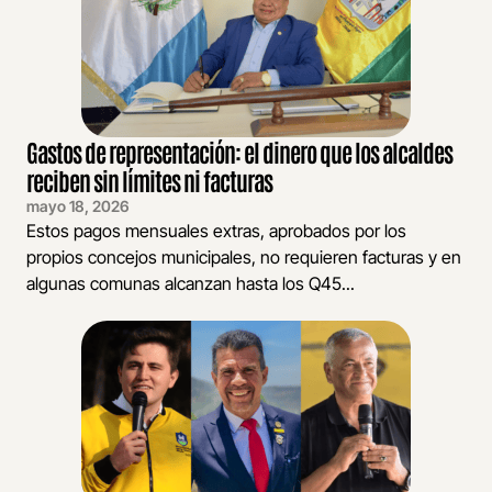
Gastos de representación: el dinero que los alcaldes
reciben sin límites ni facturas
mayo 18, 2026
Estos pagos mensuales extras, aprobados por los
propios concejos municipales, no requieren facturas y en
algunas comunas alcanzan hasta los Q45...