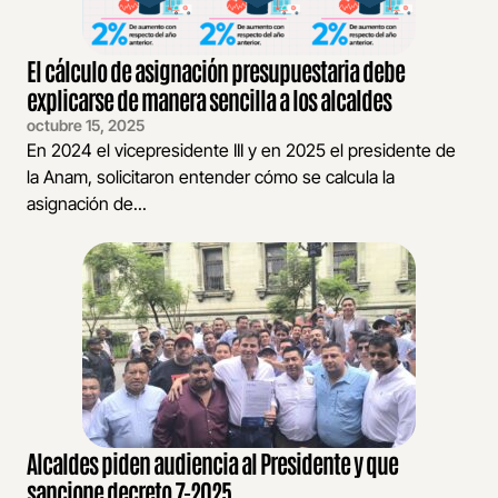
El cálculo de asignación presupuestaria debe
explicarse de manera sencilla a los alcaldes
octubre 15, 2025
En 2024 el vicepresidente III y en 2025 el presidente de
la Anam, solicitaron entender cómo se calcula la
asignación de...
Alcaldes piden audiencia al Presidente y que
sancione decreto 7-2025