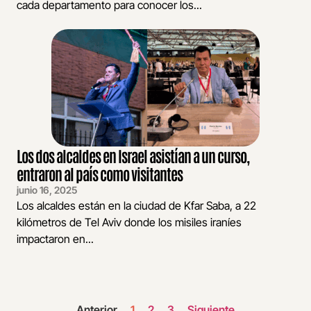
cada departamento para conocer los...
Los dos alcaldes en Israel asistían a un curso,
entraron al país como visitantes
junio 16, 2025
Los alcaldes están en la ciudad de Kfar Saba, a 22
kilómetros de Tel Aviv donde los misiles iraníes
impactaron en...
Anterior
1
2
3
Siguiente