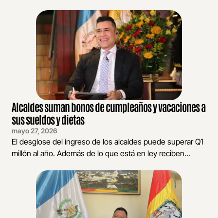
Alcaldes suman bonos de cumpleaños y vacaciones a
sus sueldos y dietas
mayo 27, 2026
El desglose del ingreso de los alcaldes puede superar Q1
millón al año. Además de lo que está en ley reciben...