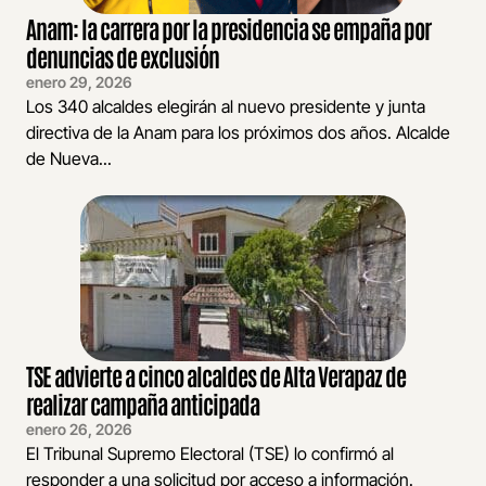
Anam: la carrera por la presidencia se empaña por
denuncias de exclusión
enero 29, 2026
Los 340 alcaldes elegirán al nuevo presidente y junta
directiva de la Anam para los próximos dos años. Alcalde
de Nueva...
TSE advierte a cinco alcaldes de Alta Verapaz de
realizar campaña anticipada
enero 26, 2026
El Tribunal Supremo Electoral (TSE) lo confirmó al
responder a una solicitud por acceso a información.