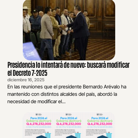
Presidencia lo intentará de nuevo: buscará modificar
el Decreto 7-2025
diciembre 16, 2025
En las reuniones que el presidente Bernardo Arévalo ha
mantenido con distintos alcaldes del país, abordó la
necesidad de modificar el...