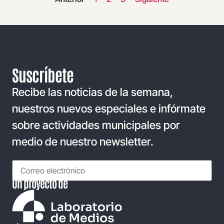
Suscríbete
Recibe las noticias de la semana,
nuestros nuevos especiales e infórmate
sobre actividades municipales por
medio de nuestro newsletter.
Un proyecto de