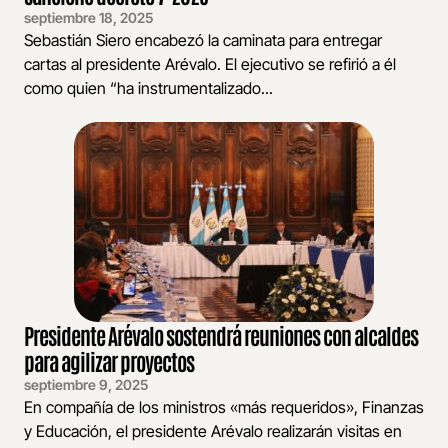
septiembre 18, 2025
Sebastián Siero encabezó la caminata para entregar
cartas al presidente Arévalo. El ejecutivo se refirió a él
como quien “ha instrumentalizado...
Presidente Arévalo sostendrá reuniones con alcaldes
para agilizar proyectos
septiembre 9, 2025
En compañía de los ministros «más requeridos», Finanzas
y Educación, el presidente Arévalo realizarán visitas en