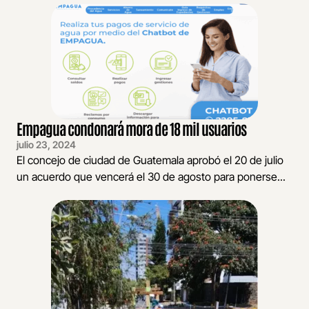
Empagua condonará mora de 18 mil usuarios
julio 23, 2024
El concejo de ciudad de Guatemala aprobó el 20 de julio
un acuerdo que vencerá el 30 de agosto para ponerse...