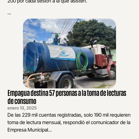
200 por cada sesión a la que asisten.
...
Empagua destina 57 personas a la toma de lecturas
de consumo
enero 13, 2025
De las 229 mil cuentas registradas, solo 190 mil requieren
toma de lectura mensual, respondió el comunicador de la
Empresa Municipal...