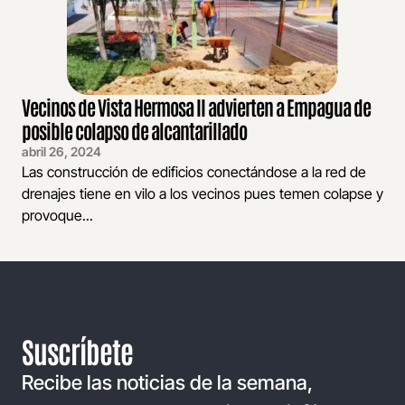
Vecinos de Vista Hermosa II advierten a Empagua de
posible colapso de alcantarillado
abril 26, 2024
Las construcción de edificios conectándose a la red de
drenajes tiene en vilo a los vecinos pues temen colapse y
provoque...
Suscríbete
Recibe las noticias de la semana,