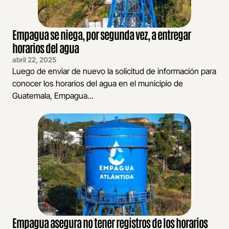
Empagua se niega, por segunda vez, a entregar
horarios del agua
abril 22, 2025
Luego de enviar de nuevo la solicitud de información para
conocer los horarios del agua en el municipio de
Guatemala, Empagua...
Empagua asegura no tener registros de los horarios