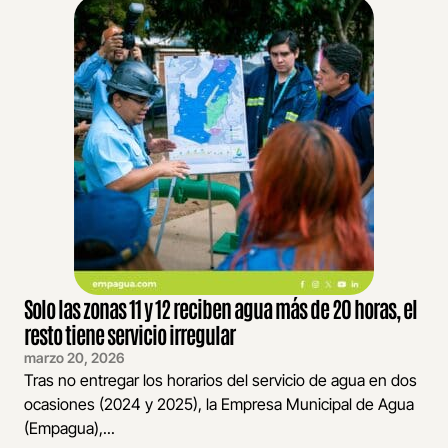
Solo las zonas 11 y 12 reciben agua más de 20 horas, el
resto tiene servicio irregular
marzo 20, 2026
Tras no entregar los horarios del servicio de agua en dos
ocasiones (2024 y 2025), la Empresa Municipal de Agua
(Empagua),...