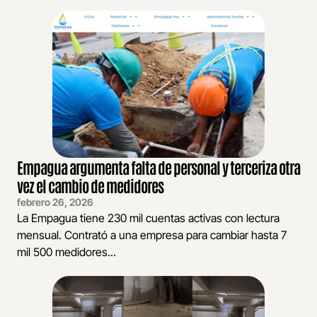
Empagua argumenta falta de personal y terceriza otra
vez el cambio de medidores
febrero 26, 2026
La Empagua tiene 230 mil cuentas activas con lectura
mensual. Contrató a una empresa para cambiar hasta 7
mil 500 medidores...