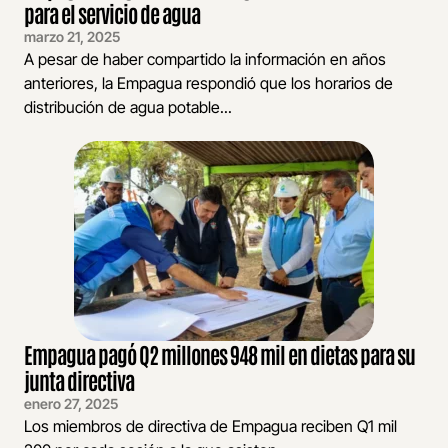
para el servicio de agua
marzo 21, 2025
A pesar de haber compartido la información en años
anteriores, la Empagua respondió que los horarios de
distribución de agua potable...
Empagua pagó Q2 millones 948 mil en dietas para su
junta directiva
enero 27, 2025
Los miembros de directiva de Empagua reciben Q1 mil