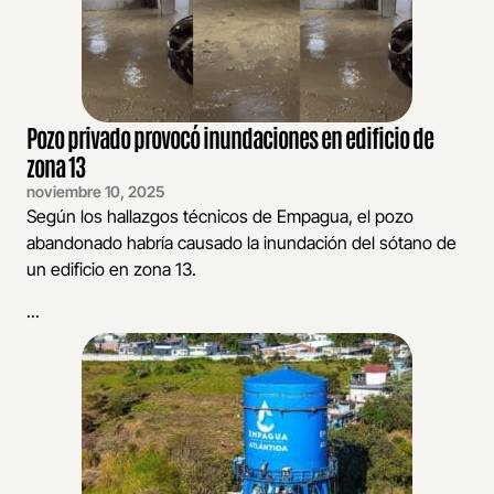
Pozo privado provocó inundaciones en edificio de
zona 13
noviembre 10, 2025
Según los hallazgos técnicos de Empagua, el pozo
abandonado habría causado la inundación del sótano de
un edificio en zona 13.
...