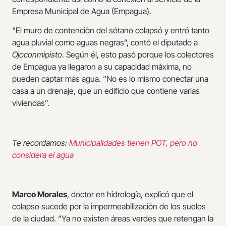
Empresa Municipal de Agua (Empagua).
“El muro de contención del sótano colapsó y entró tanto
agua pluvial como aguas negras”, contó el diputado a
Ojoconmipisto
. Según él, esto pasó porque los colectores
de Empagua ya llegaron a su capacidad máxima, no
pueden captar más agua. “No es lo mismo conectar una
casa a un drenaje, que un edificio que contiene varias
viviendas”.
Te recordamos:
Municipalidades tienen POT, pero no
considera el agua
Marco Morales
, doctor en hidrología, explicó que el
colapso sucede por la impermeabilización de los suelos
de la ciudad. “Ya no existen áreas verdes que retengan la