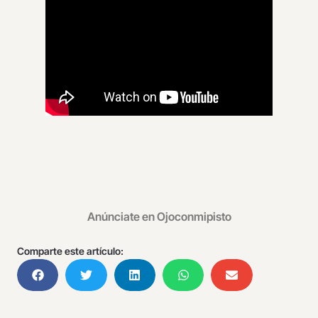
Anúnciate en Ojoconmipisto
Comparte este artículo: