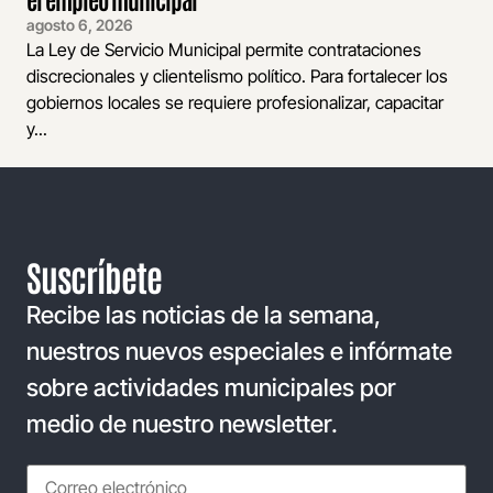
agosto 6, 2026
La Ley de Servicio Municipal permite contrataciones
discrecionales y clientelismo político. Para fortalecer los
gobiernos locales se requiere profesionalizar, capacitar
y...
Suscríbete
Recibe las noticias de la semana,
nuestros nuevos especiales e infórmate
sobre actividades municipales por
medio de nuestro newsletter.