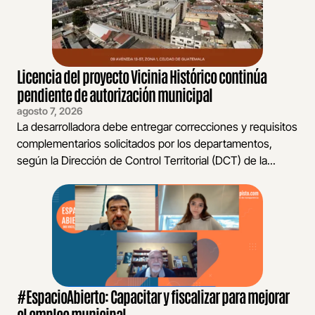
Licencia del proyecto Vicinia Histórico continúa
pendiente de autorización municipal
agosto 7, 2026
La desarrolladora debe entregar correcciones y requisitos
complementarios solicitados por los departamentos,
según la Dirección de Control Territorial (DCT) de la...
#EspacioAbierto: Capacitar y fiscalizar para mejorar
el empleo municipal