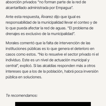
absorción privados “no forman parte de la red de
alcantarillado administrada por Empagua”.
Ante esta respuesta, Álvarez dijo que igual es
responsabilidad de la municipalidad llevar el conteo y de
lo que pueda afectar la red de aguas. “El problema de
drenajes es exclusivo de la municipalidad”.
Morales comentó que la falta de intervención de las
instituciones públicas es lo que genera el deterioro en
casos como estos. “No lo resuelve el sector privado ni el
individuo. Este es un nivel de actuación municipal y
central”, explicó. Si las alcaldías responden más a otros
intereses que a los de la población, habrá poca inversión
pública en soluciones.
Te recomendamos: