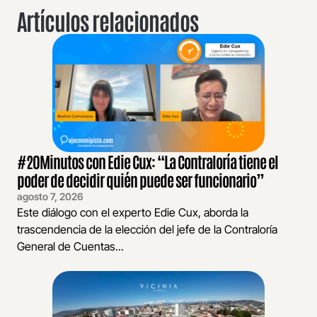
Artículos relacionados
#20Minutos con Edie Cux: “La Contraloría tiene el
poder de decidir quién puede ser funcionario”
agosto 7, 2026
Este diálogo con el experto Edie Cux, aborda la
trascendencia de la elección del jefe de la Contraloría
General de Cuentas...