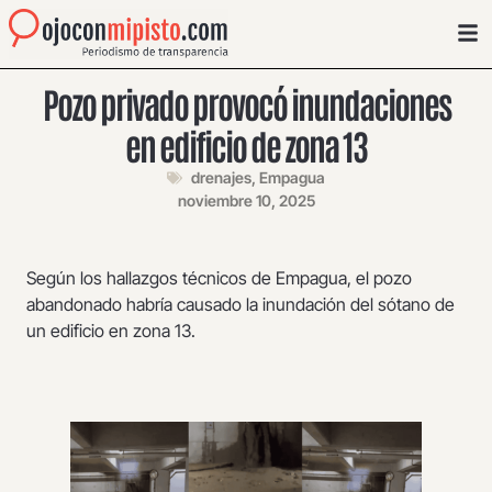
Pozo privado provocó inundaciones
en edificio de zona 13
drenajes
,
Empagua
noviembre 10, 2025
Según los hallazgos técnicos de Empagua, el pozo
abandonado habría causado la inundación del sótano de
un edificio en zona 13.