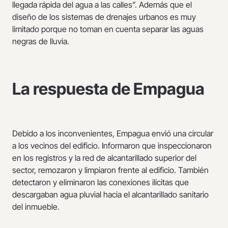
llegada rápida del agua a las calles”. Además que el
diseño de los sistemas de drenajes urbanos es muy
limitado porque no toman en cuenta separar las aguas
negras de lluvia.
La respuesta de Empagua
Debido a los inconvenientes, Empagua envió una circular
a los vecinos del edificio. Informaron que inspeccionaron
en los registros y la red de alcantarillado superior del
sector, remozaron y limpiaron frente al edificio. También
detectaron y eliminaron las conexiones ilícitas que
descargaban agua pluvial hacia el alcantarillado sanitario
del inmueble.