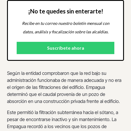
¡No te quedes sin enterarte!
Recibe en tu correo nuestro boletín mensual con
datos, análisis y fiscalización sobre las alcaldías.
Según la entidad comprobaron que la red bajo su
administración funcionaba de manera adecuada y no era
el origen de las filtraciones del edificio. Empagua
determinó que el caudal provenía de un pozo de
absorción en una construcción privada frente al edificio.
Este permitió la filtración subterránea hacia el sótano, a
pesar de encontrarse inactivo y sin mantenimiento. La
Empagua recordó a los vecinos que los pozos de