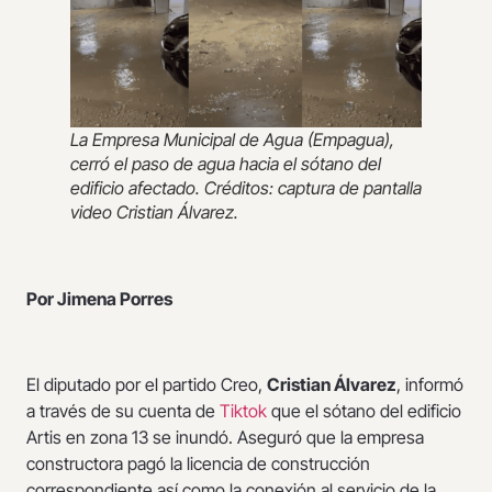
La Empresa Municipal de Agua (Empagua),
cerró el paso de agua hacia el sótano del
edificio afectado. Créditos: captura de pantalla
video Cristian Álvarez.
Por Jimena Porres
El diputado por el partido Creo,
Cristian Álvarez
, informó
a través de su cuenta de
Tiktok
que el sótano del edificio
Artis en zona 13 se inundó. Aseguró que la empresa
constructora pagó la licencia de construcción
correspondiente así como la conexión al servicio de la