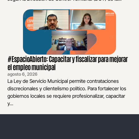
#EspacioAbierto: Capacitar y fiscalizar para mejorar
el empleo municipal
agosto 6, 2026
La Ley de Servicio Municipal permite contrataciones
discrecionales y clientelismo político. Para fortalecer los
gobiernos locales se requiere profesionalizar, capacitar
y...