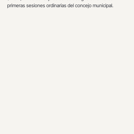
primeras sesiones ordinarias del concejo municipal.