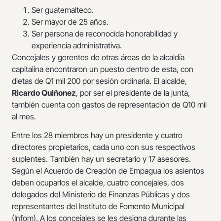
Ser guatemalteco.
Ser mayor de 25 años.
Ser persona de reconocida honorabilidad y
experiencia administrativa.
Concejales y gerentes de otras áreas de la alcaldía
capitalina encontraron un puesto dentro de esta, con
dietas de Q1 mil 200 por sesión ordinaria. El alcalde,
Ricardo Quiñonez
, por ser el presidente de la junta,
también cuenta con gastos de representación de Q10 mil
al mes.
Entre los 28 miembros hay un presidente y cuatro
directores propietarios, cada uno con sus respectivos
suplentes. También hay un secretario y 17 asesores.
Según el Acuerdo de Creación de Empagua los asientos
deben ocuparlos el alcalde, cuatro concejales, dos
delegados del Ministerio de Finanzas Públicas y dos
representantes del Instituto de Fomento Municipal
(Infom). A los concejales se les designa durante las