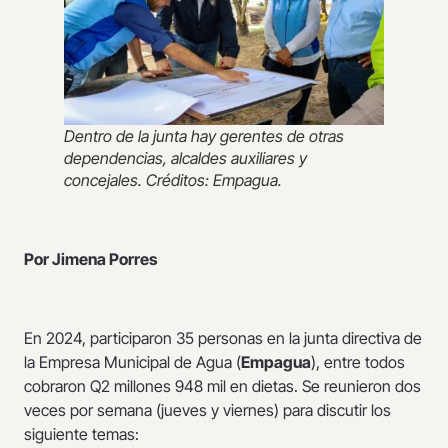
Dentro de la junta hay gerentes de otras
dependencias, alcaldes auxiliares y
concejales. Créditos: Empagua.
Por Jimena Porres
En 2024, participaron 35 personas en la junta directiva de
la Empresa Municipal de Agua (
Empagua
), entre todos
cobraron Q2 millones 948 mil en dietas. Se reunieron dos
veces por semana (jueves y viernes) para discutir los
siguiente temas: