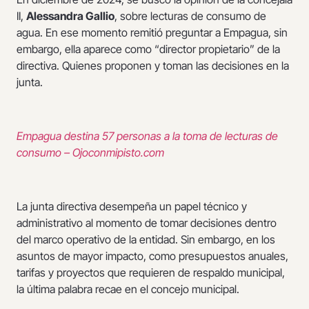
II,
Alessandra Gallio
, sobre lecturas de consumo de
agua. En ese momento remitió preguntar a Empagua, sin
embargo, ella aparece como “director propietario” de la
directiva. Quienes proponen y toman las decisiones en la
junta.
Empagua destina 57 personas a la toma de lecturas de
consumo – Ojoconmipisto.com
La junta directiva desempeña un papel técnico y
administrativo al momento de tomar decisiones dentro
del marco operativo de la entidad. Sin embargo, en los
asuntos de mayor impacto, como presupuestos anuales,
tarifas y proyectos que requieren de respaldo municipal,
la última palabra recae en el concejo municipal.