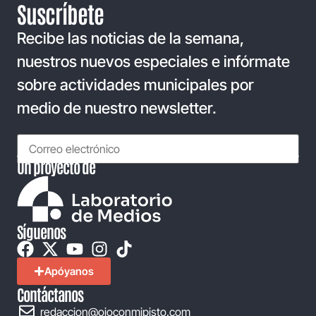
Suscríbete
Recibe las noticias de la semana,
nuestros nuevos especiales e infórmate
sobre actividades municipales por
medio de nuestro newsletter.
Un proyecto de
Síguenos
Apóyanos
Contáctanos
redaccion@ojoconmipisto.com