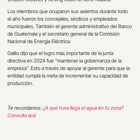
Los miembros que ocuparon sus asientos durante todo
el año fueron los concejales, síndicos y empleados
municipales. También el gerente administrativo del Banco
de Guatemala y el secretario general de la Comisión
Nacional de Energía Eléctrica.
Gallio dijo que el logro más importante de la junta
directiva en 2024 fue “mantener la gobernanza de la
empresa”. Esto a través de apoyar al gerente para que la
entidad cumpla la meta de incrementar su capacidad de
producción.
Te recordamos:
¿A qué hora llega el agua en tu zona?
Consulta acá