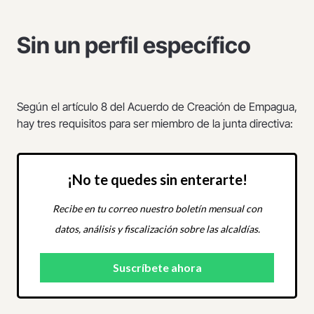
Sin un perfil específico
Según el artículo 8 del Acuerdo de Creación de Empagua,
hay tres requisitos para ser miembro de la junta directiva:
¡No te quedes sin enterarte!
Recibe en tu correo nuestro boletín mensual con
datos, análisis y fiscalización sobre las alcaldías.