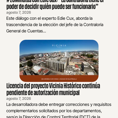
poder de decidir quién puede ser funcionario”
agosto 7, 2026
Este diálogo con el experto Edie Cux, aborda la
trascendencia de la elección del jefe de la Contraloría
General de Cuentas...
Licencia del proyecto Vicinia Histórico continúa
pendiente de autorización municipal
agosto 7, 2026
La desarrolladora debe entregar correcciones y requisitos
complementarios solicitados por los departamentos,
según la Dirección de Control Territorial (DCT) de la...