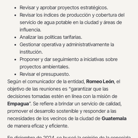
Revisar y aprobar proyectos estratégicos.
Revisar los índices de producción y cobertura del
servicio de agua potable en la ciudad y áreas de
influencia.
Analizar las políticas tarifarias.
Gestionar operativa y administrativamente la
institución.
Proponer y dar seguimiento a iniciativas sobre
proyectos ambientales.
Revisar el presupuesto.
Según el comunicador de la entidad,
Romeo León
, el
objetivo de las reuniones es “garantizar que las
decisiones tomadas estén en línea con la misión de
Empagua
”. Se refiere a brindar un servicio de calidad,
promover el desarrollo sostenible y responder a las
necesidades de los vecinos de la ciudad de
Guatemala
de manera eficaz y eficiente.
En diciembre de 2024, se buscó la opinión de la concejala