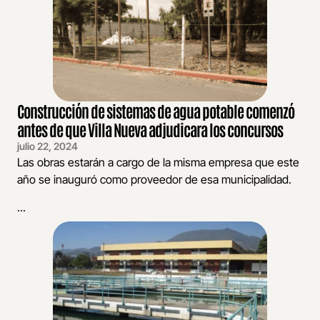
Construcción de sistemas de agua potable comenzó
antes de que Villa Nueva adjudicara los concursos
julio 22, 2024
Las obras estarán a cargo de la misma empresa que este
año se inauguró como proveedor de esa municipalidad.
...