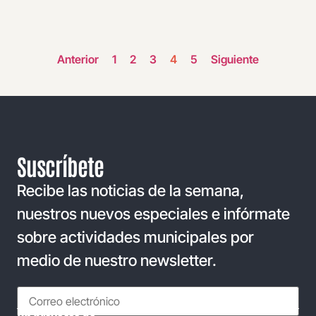
Anterior
1
2
3
4
5
Siguiente
Suscríbete
Recibe las noticias de la semana,
nuestros nuevos especiales e infórmate
sobre actividades municipales por
medio de nuestro newsletter.