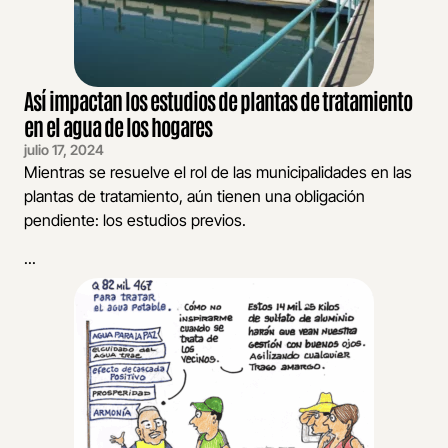
Así impactan los estudios de plantas de tratamiento
en el agua de los hogares
julio 17, 2024
Mientras se resuelve el rol de las municipalidades en las
plantas de tratamiento, aún tienen una obligación
pendiente: los estudios previos.
...