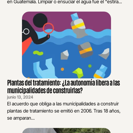
en Guatemala. Limpiar o ensuciar el agua fue el “estira...
Plantas del tratamiento: ¿La autonomía libera a las
municipalidades de construirlas?
junio 13, 2024
El acuerdo que obliga a las municipalidades a construir
plantas de tratamiento se emitió en 2006. Tras 18 años,
se amparan...