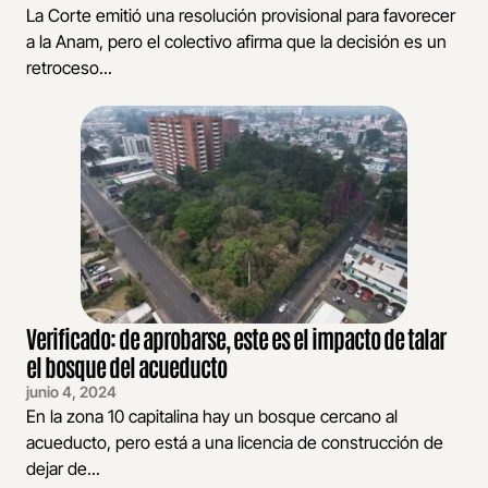
La Corte emitió una resolución provisional para favorecer
a la Anam, pero el colectivo afirma que la decisión es un
retroceso...
Verificado: de aprobarse, este es el impacto de talar
el bosque del acueducto
junio 4, 2024
En la zona 10 capitalina hay un bosque cercano al
acueducto, pero está a una licencia de construcción de
dejar de...