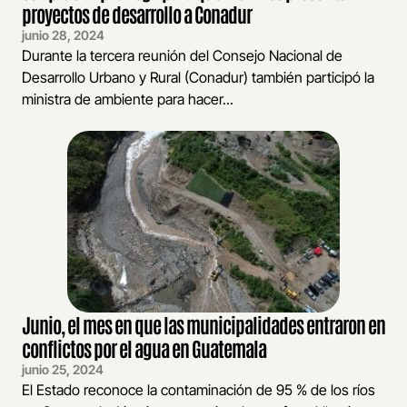
proyectos de desarrollo a Conadur
junio 28, 2024
Durante la tercera reunión del Consejo Nacional de
Desarrollo Urbano y Rural (Conadur) también participó la
ministra de ambiente para hacer...
Junio, el mes en que las municipalidades entraron en
conflictos por el agua en Guatemala
junio 25, 2024
El Estado reconoce la contaminación de 95 % de los ríos