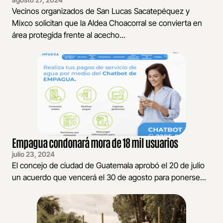
Vecinos organizados de San Lucas Sacatepéquez y
Mixco solicitan que la Aldea Choacorral se convierta en
área protegida frente al acecho...
Empagua condonará mora de 18 mil usuarios
julio 23, 2024
El concejo de ciudad de Guatemala aprobó el 20 de julio
un acuerdo que vencerá el 30 de agosto para ponerse...