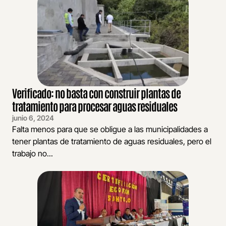
Verificado: no basta con construir plantas de
tratamiento para procesar aguas residuales
junio 6, 2024
Falta menos para que se obligue a las municipalidades a
tener plantas de tratamiento de aguas residuales, pero el
trabajo no...