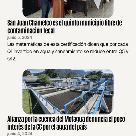
San Juan Chamelco es el quinto municipio libre de
contaminación fecal
junio 5, 2024
Las matemáticas de esta certificación dicen que por cada
Q1 invertido en agua y saneamiento se reduce entre Q5 y
Q12...
Alianza por la cuenca del Motagua denuncia el poco
interés de la CC por el agua del país
junio 4, 2024