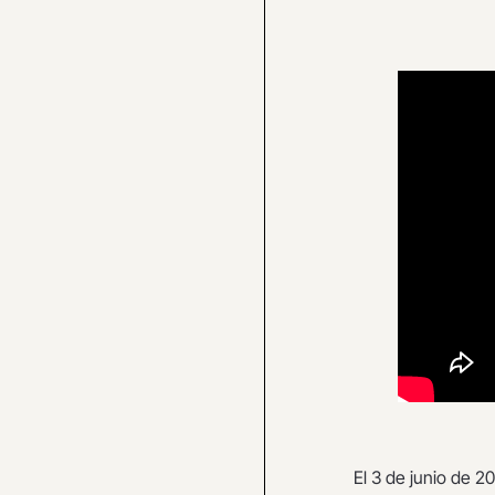
El 3 de junio de 2