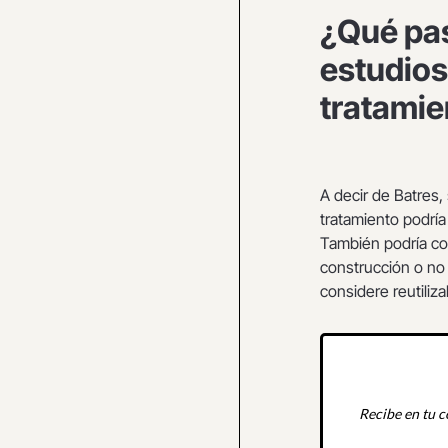
¿Qué pas
estudios
tratamie
A decir de Batres,
tratamiento podría
También podría co
construcción o no 
considere reutiliza
Recibe en tu c