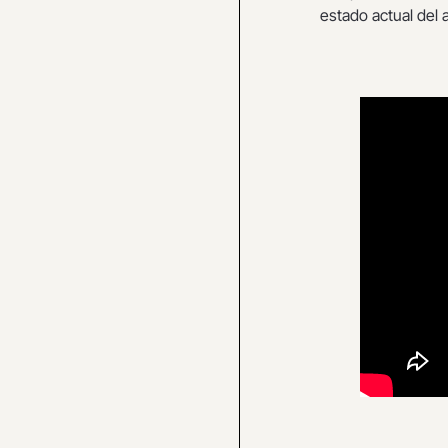
estado actual del 