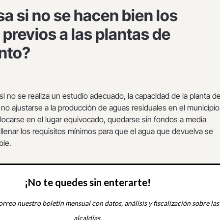
a si no se hacen bien los
 previos a las plantas de
nto?
 si no se realiza un estudio adecuado, la capacidad de la planta d
 no ajustarse a la producción de aguas residuales en el municipio
locarse en el lugar equivocado, quedarse sin fondos a media
llenar los requisitos mínimos para que el agua que devuelva se
ble.
¡No te quedes sin enterarte!
orreo nuestro boletín mensual con datos, análisis y fiscalización sobre las
alcaldías.