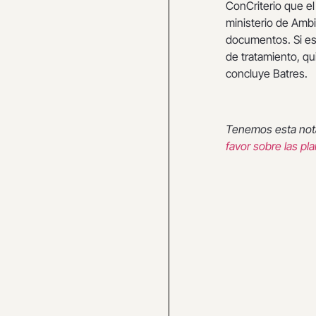
ConCriterio que el 
ministerio de Ambi
documentos. Si est
de tratamiento, qu
concluye Batres.
Tenemos esta not
favor sobre las pl