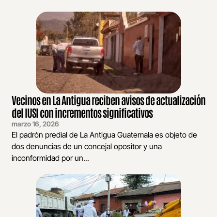
Vecinos en La Antigua reciben avisos de actualización
del IUSI con incrementos significativos
marzo 16, 2026
El padrón predial de La Antigua Guatemala es objeto de
dos denuncias de un concejal opositor y una
inconformidad por un...