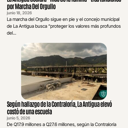
por Marcha Del Orgullo
junio 18, 2026
La marcha del Orgullo sigue en pie y el concejo municipal
de La Antigua busca “proteger los valores más profundos
del...
Según hallazgo de la Contraloría, La Antigua elevó
costó de una escuela
junio 5, 2026
De Q17.9 millones a Q27.6 millones, según la Contraloría