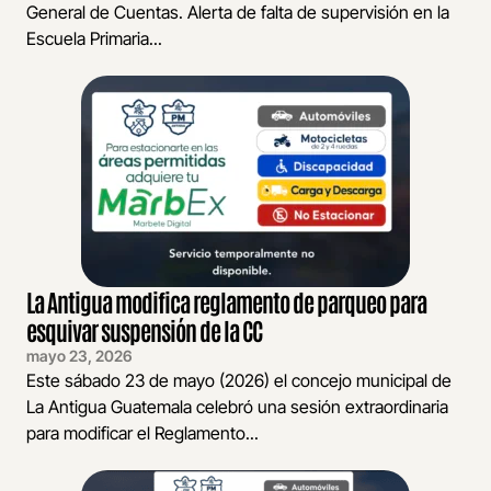
General de Cuentas. Alerta de falta de supervisión en la
Escuela Primaria...
La Antigua modifica reglamento de parqueo para
esquivar suspensión de la CC
mayo 23, 2026
Este sábado 23 de mayo (2026) el concejo municipal de
La Antigua Guatemala celebró una sesión extraordinaria
para modificar el Reglamento...