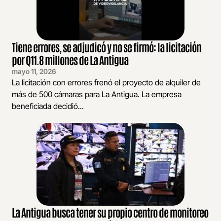
Tiene errores, se adjudicó y no se firmó: la licitación
por Q11.8 millones de La Antigua
mayo 11, 2026
La licitación con errores frenó el proyecto de alquiler de
más de 500 cámaras para La Antigua. La empresa
beneficiada decidió...
La Antigua busca tener su propio centro de monitoreo