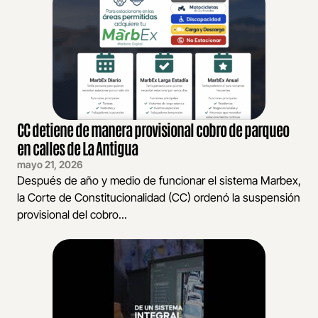
CC detiene de manera provisional cobro de parqueo
en calles de La Antigua
mayo 21, 2026
Después de año y medio de funcionar el sistema Marbex,
la Corte de Constitucionalidad (CC) ordenó la suspensión
provisional del cobro...