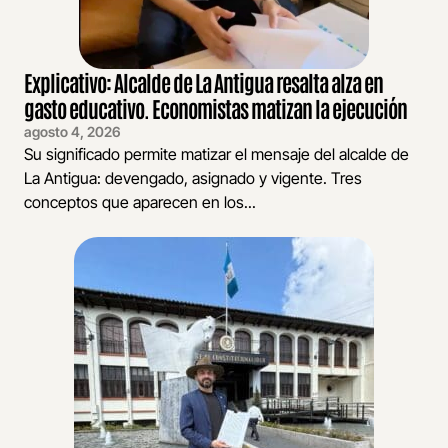
Explicativo: Alcalde de La Antigua resalta alza en
gasto educativo. Economistas matizan la ejecución
agosto 4, 2026
Su significado permite matizar el mensaje del alcalde de
La Antigua: devengado, asignado y vigente. Tres
conceptos que aparecen en los...