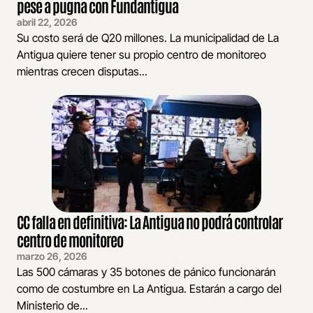
pese a pugna con Fundantigua
abril 22, 2026
Su costo será de Q20 millones. La municipalidad de La
Antigua quiere tener su propio centro de monitoreo
mientras crecen disputas...
CC falla en definitiva: La Antigua no podrá controlar
centro de monitoreo
marzo 26, 2026
Las 500 cámaras y 35 botones de pánico funcionarán
como de costumbre en La Antigua. Estarán a cargo del
Ministerio de...