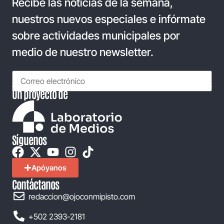
Recibe las noticias de la semana,
nuestros nuevos especiales e infórmate
sobre actividades municipales por
medio de nuestro newsletter.
Un proyecto de
Síguenos
Apóyanos
Contáctanos
redaccion@ojoconmipisto.com
+502 2393-2181