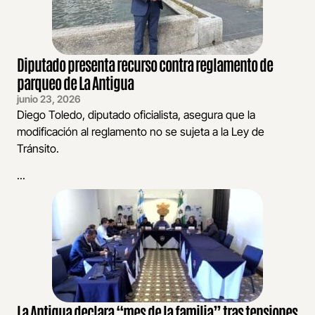
Diputado presenta recurso contra reglamento de
parqueo de La Antigua
junio 23, 2026
Diego Toledo, diputado oficialista, asegura que la
modificación al reglamento no se sujeta a la Ley de
Tránsito.
...
La Antigua declara “mes de la familia” tras tensiones