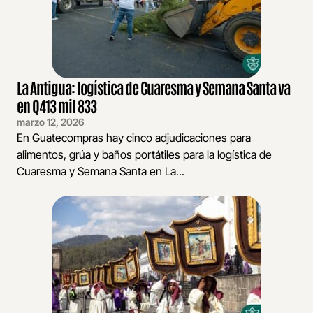
La Antigua: logística de Cuaresma y Semana Santa va
en Q413 mil 833
marzo 12, 2026
En Guatecompras hay cinco adjudicaciones para
alimentos, grúa y baños portátiles para la logística de
Cuaresma y Semana Santa en La...