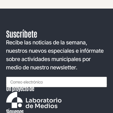
Suscríbete
Recibe las noticias de la semana,
nuestros nuevos especiales e infórmate
sobre actividades municipales por
medio de nuestro newsletter.
Un proyecto de
Síguenos