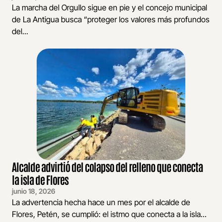
La marcha del Orgullo sigue en pie y el concejo municipal
de La Antigua busca “proteger los valores más profundos
del...
Alcalde advirtió del colapso del relleno que conecta
la isla de Flores
junio 18, 2026
La advertencia hecha hace un mes por el alcalde de
Flores, Petén, se cumplió: el istmo que conecta a la isla...