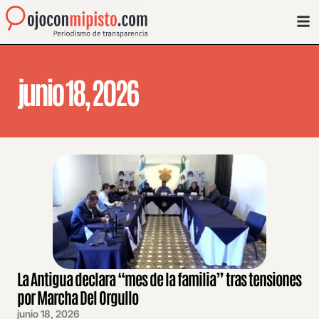
junio 18, 2026
La Antigua declara “mes de la familia” tras tensiones
por Marcha Del Orgullo
junio 18, 2026