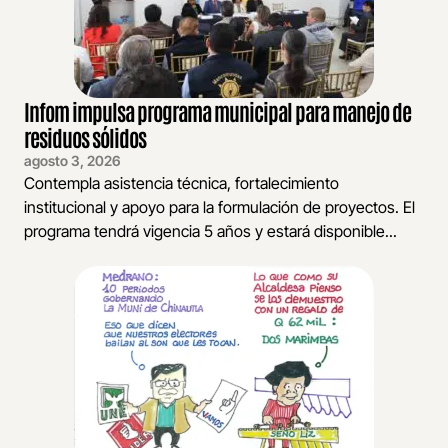
Infom impulsa programa municipal para manejo de
residuos sólidos
agosto 3, 2026
Contempla asistencia técnica, fortalecimiento
institucional y apoyo para la formulación de proyectos. El
programa tendrá vigencia 5 años y estará disponible...