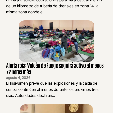
de un kilómetro de tubería de drenajes en zona 14, la
misma zona donde el...
Alerta roja: Volcán de Fuego seguirá activo al menos
72 horas más
agosto 4, 2026
El Insivumeh prevé que las explosiones y la caída de
ceniza continúen al menos durante los próximos tres
días. Autoridades declaran...