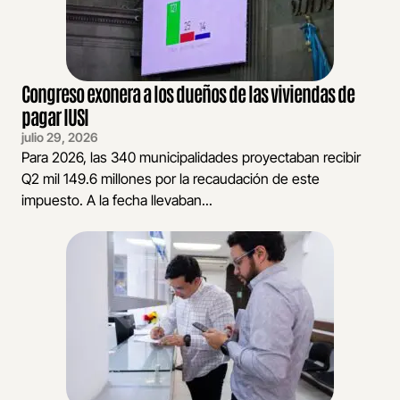
Congreso exonera a los dueños de las viviendas de
pagar IUSI
julio 29, 2026
Para 2026, las 340 municipalidades proyectaban recibir
Q2 mil 149.6 millones por la recaudación de este
impuesto. A la fecha llevaban...