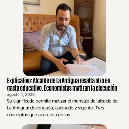
Explicativo: Alcalde de La Antigua resalta alza en
gasto educativo. Economistas matizan la ejecución
agosto 4, 2026
Su significado permite matizar el mensaje del alcalde de
La Antigua: devengado, asignado y vigente. Tres
conceptos que aparecen en los...