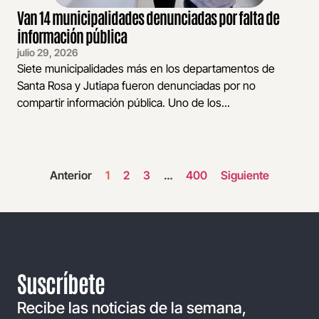
Van 14 municipalidades denunciadas por falta de
información pública
julio 29, 2026
Siete municipalidades más en los departamentos de
Santa Rosa y Jutiapa fueron denunciadas por no
compartir información pública. Uno de los...
Anterior
1
2
3
…
400
Siguiente
Suscríbete
Recibe las noticias de la semana,