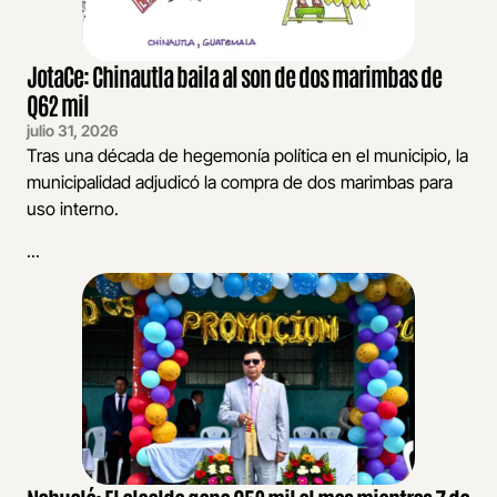
JotaCe: Chinautla baila al son de dos marimbas de
Q62 mil
julio 31, 2026
Tras una década de hegemonía política en el municipio, la
municipalidad adjudicó la compra de dos marimbas para
uso interno.
...