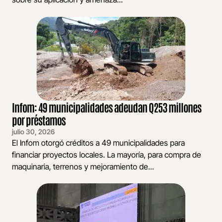
Infom: 49 municipalidades adeudan Q253 millones
por préstamos
julio 30, 2026
El Infom otorgó créditos a 49 municipalidades para
financiar proyectos locales. La mayoría, para compra de
maquinaria, terrenos y mejoramiento de...