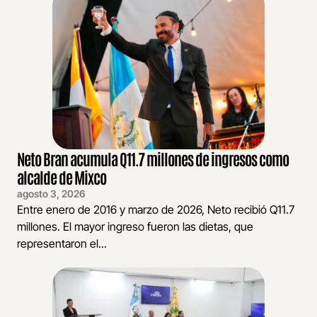
Neto Bran acumula Q11.7 millones de ingresos como
alcalde de Mixco
agosto 3, 2026
Entre enero de 2016 y marzo de 2026, Neto recibió Q11.7
millones. El mayor ingreso fueron las dietas, que
representaron el...