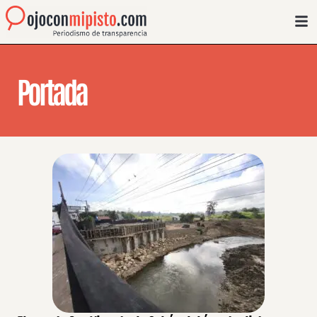
Portada