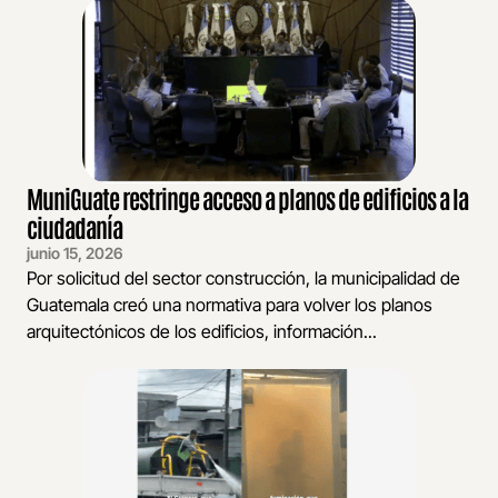
MuniGuate restringe acceso a planos de edificios a la
ciudadanía
junio 15, 2026
Por solicitud del sector construcción, la municipalidad de
Guatemala creó una normativa para volver los planos
arquitectónicos de los edificios, información...