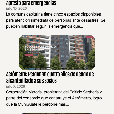
apresto para emergencias
julio 15, 2026
La comuna capitalina tiene cinco espacios disponibles
para atención inmediata de personas ante desastres. Se
pueden habilitar según la emergencia que...
Aerómetro: Perdonan cuatro años de deuda de
alcantarillado a sus socios
julio 7, 2026
Corporación Victoria, propietaria del Edificio Segheria y
parte del consorcio que construye el Aerómetro, logró
que la MuniGuate le perdone más...