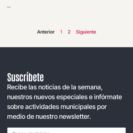
...
Anterior
1
2
Siguiente
Suscríbete
Recibe las noticias de la semana,
nuestros nuevos especiales e infórmate
sobre actividades municipales por
medio de nuestro newsletter.