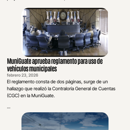
MuniGuate aprueba reglamento para uso de
vehículos municipales
febrero 23, 2026
El reglamento consta de dos páginas, surge de un
hallazgo que realizó la Contraloría General de Cuentas
(CGC) en la MuniGuate.
...