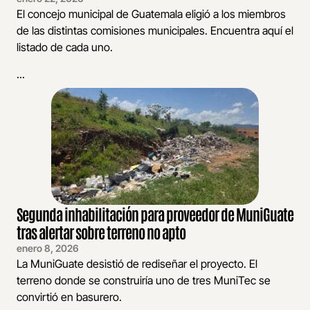
El concejo municipal de Guatemala eligió a los miembros
de las distintas comisiones municipales. Encuentra aquí el
listado de cada uno.
...
Segunda inhabilitación para proveedor de MuniGuate
tras alertar sobre terreno no apto
enero 8, 2026
La MuniGuate desistió de rediseñar el proyecto. El
terreno donde se construiría uno de tres MuniTec se
convirtió en basurero.