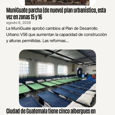
MuniGuate parcha (de nuevo) plan urbanístico, esta
vez en zonas 15 y 16
agosto 6, 2026
La MuniGuate aprobó cambios al Plan de Desarrollo
Urbano VS6 que aumentan la capacidad de construcción
y alturas permitidas. Las reformas...
Ciudad de Guatemala tiene cinco albergues en