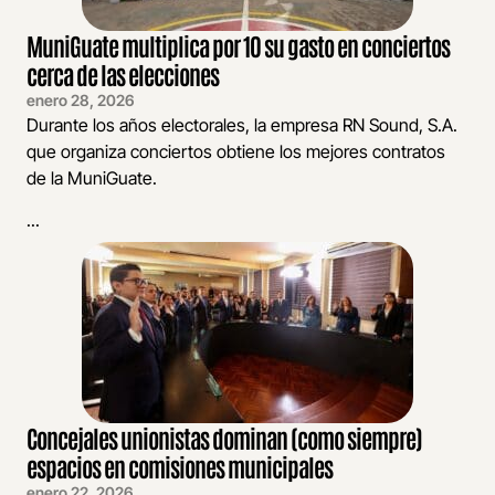
MuniGuate multiplica por 10 su gasto en conciertos
cerca de las elecciones
enero 28, 2026
Durante los años electorales, la empresa RN Sound, S.A.
que organiza conciertos obtiene los mejores contratos
de la MuniGuate.
...
Concejales unionistas dominan (como siempre)
espacios en comisiones municipales
enero 22, 2026