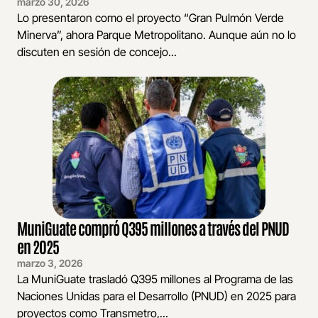
marzo 30, 2026
Lo presentaron como el proyecto “Gran Pulmón Verde
Minerva”, ahora Parque Metropolitano. Aunque aún no lo
discuten en sesión de concejo...
MuniGuate compró Q395 millones a través del PNUD
en 2025
marzo 3, 2026
La MuniGuate trasladó Q395 millones al Programa de las
Naciones Unidas para el Desarrollo (PNUD) en 2025 para
proyectos como Transmetro,...