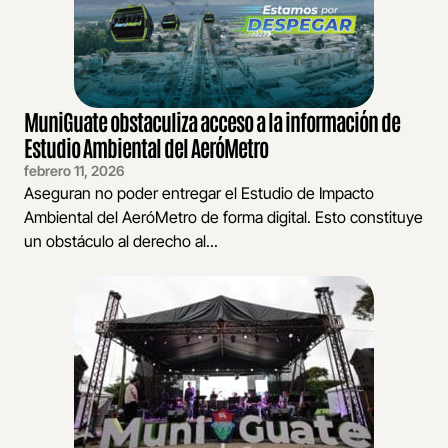
MuniGuate obstaculiza acceso a la información de
Estudio Ambiental del AeróMetro
febrero 11, 2026
Aseguran no poder entregar el Estudio de Impacto
Ambiental del AeróMetro de forma digital. Esto constituye
un obstáculo al derecho al...