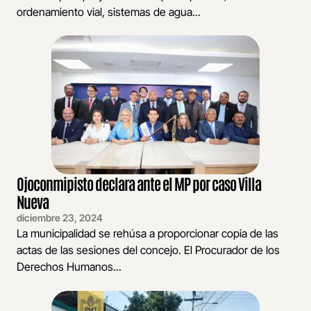
ordenamiento vial, sistemas de agua...
Ojoconmipisto declara ante el MP por caso Villa
Nueva
diciembre 23, 2024
La municipalidad se rehúsa a proporcionar copia de las
actas de las sesiones del concejo. El Procurador de los
Derechos Humanos...