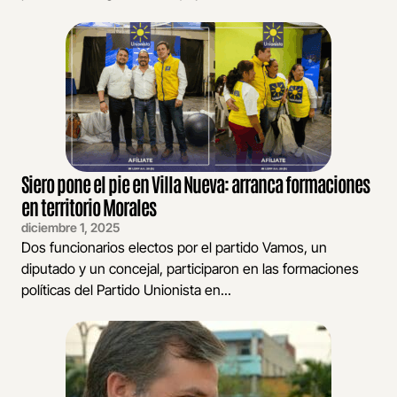
Siero pone el pie en Villa Nueva: arranca formaciones
en territorio Morales
diciembre 1, 2025
Dos funcionarios electos por el partido Vamos, un
diputado y un concejal, participaron en las formaciones
políticas del Partido Unionista en...