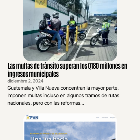
Las multas de tránsito superan los Q180 millones en
ingresos municipales
diciembre 2, 2024
Guatemala y Villa Nueva concentran la mayor parte.
Imponen multas incluso en algunos tramos de rutas
nacionales, pero con las reformas...