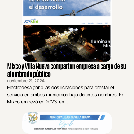
Mixco y Villa Nueva comparten empresa a cargo de su
alumbrado público
noviembre 21, 2024
Electrodesa ganó las dos licitaciones para prestar el
servicio en ambos municipios bajo distintos nombres. En
Mixco empezó en 2023, en...