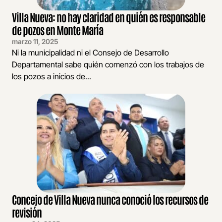
Villa Nueva: no hay claridad en quién es responsable
de pozos en Monte María
marzo 11, 2025
Ni la municipalidad ni el Consejo de Desarrollo
Departamental sabe quién comenzó con los trabajos de
los pozos a inicios de...
Concejo de Villa Nueva nunca conoció los recursos de
revisión