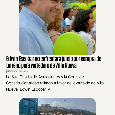
Edwin Escobar no enfrentará juicio por compra de
terreno para vertedero de Villa Nueva
julio 22, 2025
La Sala Cuarta de Apelaciones y la Corte de
Constitucionalidad fallaron a favor del exalcalde de Villa
Nueva, Edwin Escobar, y...