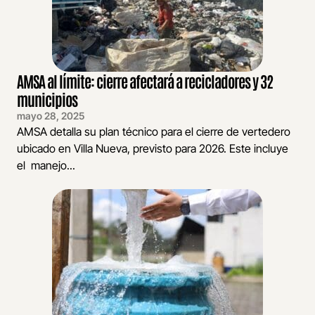
AMSA al límite: cierre afectará a recicladores y 32
municipios
mayo 28, 2025
AMSA detalla su plan técnico para el cierre de vertedero
ubicado en Villa Nueva, previsto para 2026. Este incluye
el manejo...