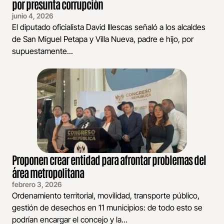
por presunta corrupción
junio 4, 2026
El diputado oficialista David Illescas señaló a los alcaldes
de San Miguel Petapa y Villa Nueva, padre e hijo, por
supuestamente...
Proponen crear entidad para afrontar problemas del
área metropolitana
febrero 3, 2026
Ordenamiento territorial, movilidad, transporte público,
gestión de desechos en 11 municipios: de todo esto se
podrían encargar el concejo y la...