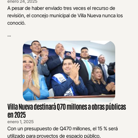
enero 24, 2025
A pesar de haber enviado tres veces el recurso de
revisión, el concejo municipal de Villa Nueva nunca los
conoció.
...
Villa Nueva destinará Q70 millones a obras públicas
en 2025
enero 1, 2025
Con un presupuesto de Q470 millones, el 15 % será
utilizado para proyectos de espacio público,