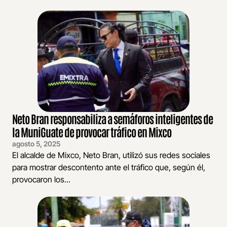
Neto Bran responsabiliza a semáforos inteligentes de
la MuniGuate de provocar tráfico en Mixco
agosto 5, 2025
El alcalde de Mixco, Neto Bran, utilizó sus redes sociales
para mostrar descontento ante el tráfico que, según él,
provocaron los...