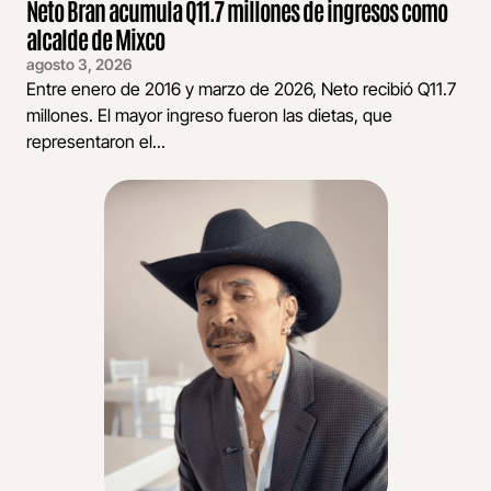
Neto Bran acumula Q11.7 millones de ingresos como
alcalde de Mixco
agosto 3, 2026
Entre enero de 2016 y marzo de 2026, Neto recibió Q11.7
millones. El mayor ingreso fueron las dietas, que
representaron el...