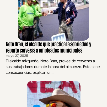
Neto Bran, el alcalde que practica la sobriedad y
reparte cervezas a empleados municipales
mayo 27, 2025
El alcalde mixqueño, Neto Bran, provee de cervezas a
sus trabajadores durante la hora del almuerzo. Esto tiene
consecuencias, explican un...