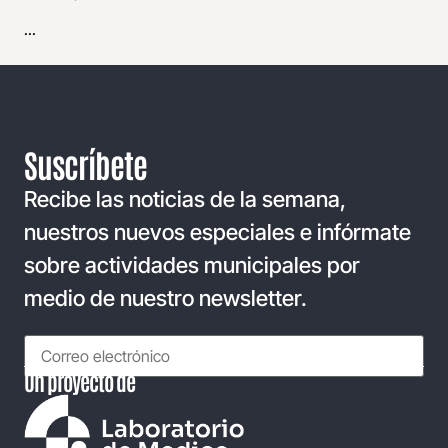
...
Suscríbete
Recibe las noticias de la semana,
nuestros nuevos especiales e infórmate
sobre actividades municipales por
medio de nuestro newsletter.
Un proyecto de