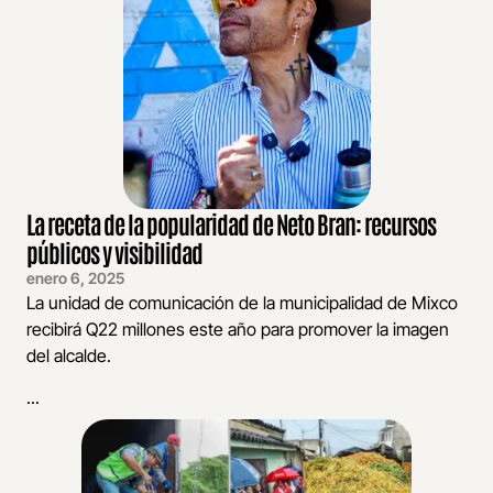
La receta de la popularidad de Neto Bran: recursos
públicos y visibilidad
enero 6, 2025
La unidad de comunicación de la municipalidad de Mixco
recibirá Q22 millones este año para promover la imagen
del alcalde.
...