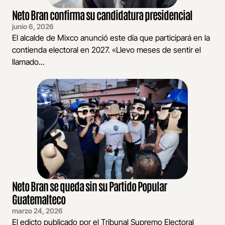
Neto Bran confirma su candidatura presidencial
junio 6, 2026
El alcalde de Mixco anunció este día que participará en la
contienda electoral en 2027. «Llevo meses de sentir el
llamado...
Neto Bran se queda sin su Partido Popular
Guatemalteco
marzo 24, 2026
El edicto publicado por el Tribunal Supremo Electoral