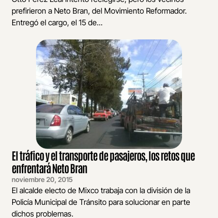
prefirieron a Neto Bran, del Movimiento Reformador.
Entregó el cargo, el 15 de...
El tráfico y el transporte de pasajeros, los retos que
enfrentará Neto Bran
noviembre 20, 2015
El alcalde electo de Mixco trabaja con la división de la
Policía Municipal de Tránsito para solucionar en parte
dichos problemas.