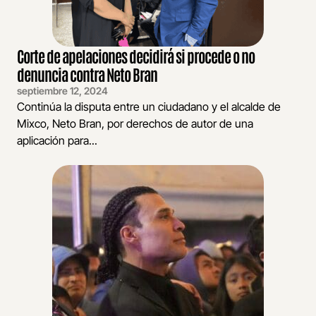
Corte de apelaciones decidirá si procede o no
denuncia contra Neto Bran
septiembre 12, 2024
Continúa la disputa entre un ciudadano y el alcalde de
Mixco, Neto Bran, por derechos de autor de una
aplicación para...