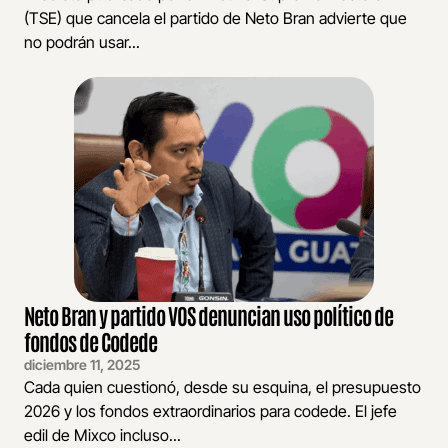
(TSE) que cancela el partido de Neto Bran advierte que
no podrán usar...
Neto Bran y partido VOS denuncian uso político de
fondos de Codede
diciembre 11, 2025
Cada quien cuestionó, desde su esquina, el presupuesto
2026 y los fondos extraordinarios para codede. El jefe
edil de Mixco incluso...