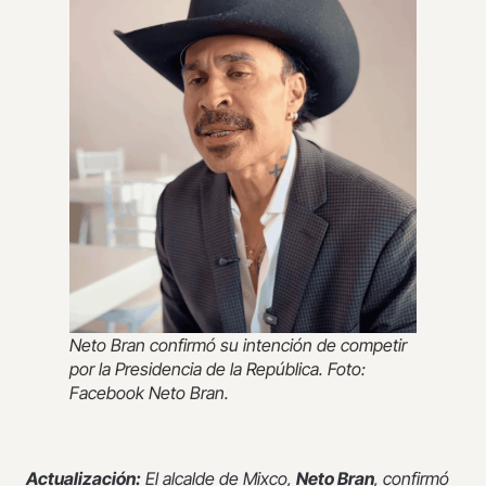
Neto Bran confirmó su intención de competir
por la Presidencia de la República. Foto:
Facebook Neto Bran.
Actualización:
El alcalde de Mixco,
Neto Bran
, confirmó