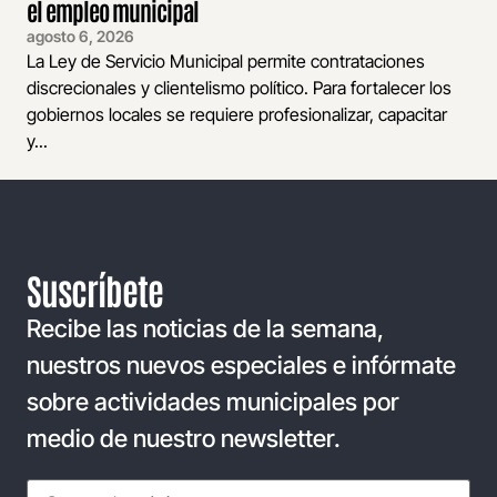
el empleo municipal
agosto 6, 2026
La Ley de Servicio Municipal permite contrataciones
discrecionales y clientelismo político. Para fortalecer los
gobiernos locales se requiere profesionalizar, capacitar
y...
Suscríbete
Recibe las noticias de la semana,
nuestros nuevos especiales e infórmate
sobre actividades municipales por
medio de nuestro newsletter.