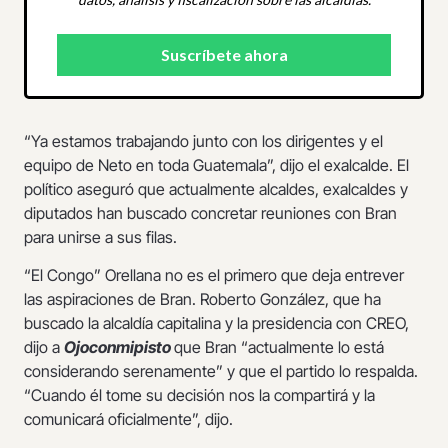
“Ya estamos trabajando junto con los dirigentes y el
equipo de Neto en toda Guatemala”, dijo el exalcalde. El
político aseguró que actualmente alcaldes, exalcaldes y
diputados han buscado concretar reuniones con Bran
para unirse a sus filas.
“El Congo” Orellana no es el primero que deja entrever
las aspiraciones de Bran. Roberto González, que ha
buscado la alcaldía capitalina y la presidencia con CREO,
dijo a
Ojoconmipisto
que Bran “actualmente lo está
considerando serenamente” y que el partido lo respalda.
“Cuando él tome su decisión nos la compartirá y la
comunicará oficialmente”, dijo.