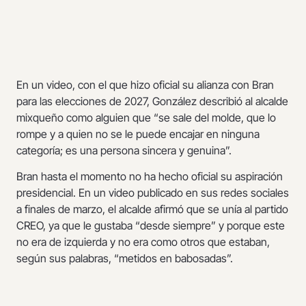
En un video, con el que hizo oficial su alianza con Bran
para las elecciones de 2027, González describió al alcalde
mixqueño como alguien que “se sale del molde, que lo
rompe y a quien no se le puede encajar en ninguna
categoría; es una persona sincera y genuina”.
Bran hasta el momento no ha hecho oficial su aspiración
presidencial. En un video publicado en sus redes sociales
a finales de marzo, el alcalde afirmó que se unía al partido
CREO, ya que le gustaba “desde siempre” y porque este
no era de izquierda y no era como otros que estaban,
según sus palabras, “metidos en babosadas”.