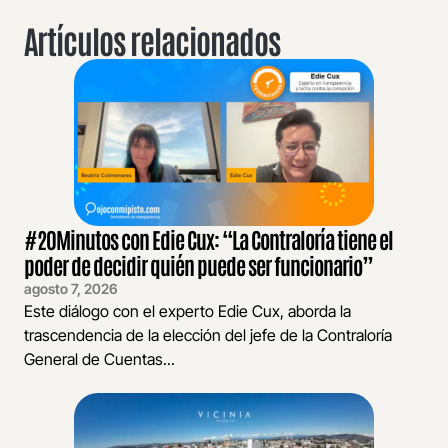
Artículos relacionados
#20Minutos con Edie Cux: “La Contraloría tiene el
poder de decidir quién puede ser funcionario”
agosto 7, 2026
Este diálogo con el experto Edie Cux, aborda la
trascendencia de la elección del jefe de la Contraloría
General de Cuentas...