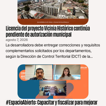
Licencia del proyecto Vicinia Histórico continúa
pendiente de autorización municipal
agosto 7, 2026
La desarrolladora debe entregar correcciones y requisitos
complementarios solicitados por los departamentos,
según la Dirección de Control Territorial (DCT) de la...
#EspacioAbierto: Capacitar y fiscalizar para mejorar