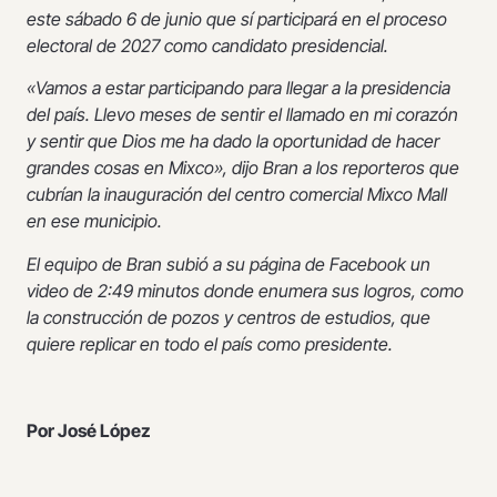
este sábado 6 de junio que sí participará en el proceso
electoral de 2027 como candidato presidencial.
«Vamos a estar participando para llegar a la presidencia
del país. Llevo meses de sentir el llamado en mi corazón
y sentir que Dios me ha dado la oportunidad de hacer
grandes cosas en Mixco», dijo Bran a los reporteros que
cubrían la inauguración del centro comercial Mixco Mall
en ese municipio.
El equipo de Bran subió a su página de Facebook un
video de 2:49 minutos donde enumera sus logros, como
la construcción de pozos y centros de estudios, que
quiere replicar en todo el país como presidente.
Por José López