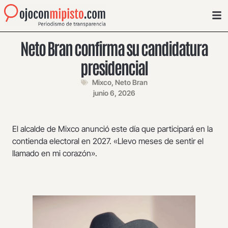
Neto Bran confirma su candidatura
presidencial
Mixco
,
Neto Bran
junio 6, 2026
El alcalde de Mixco anunció este día que participará en la
contienda electoral en 2027. «Llevo meses de sentir el
llamado en mi corazón».