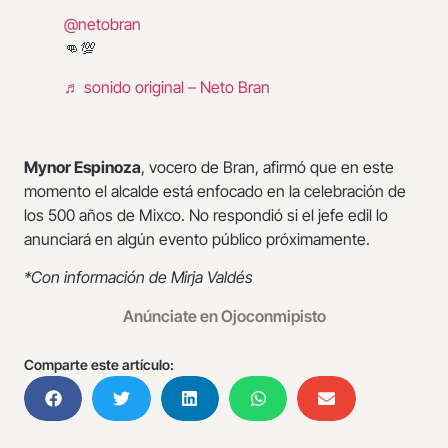
@netobran
👊💯
♬ sonido original – Neto Bran
Mynor Espinoza
, vocero de Bran, afirmó que en este
momento el alcalde está enfocado en la celebración de
los 500 años de Mixco. No respondió si el jefe edil lo
anunciará en algún evento público próximamente.
*Con información de Mirja Valdés
Anúnciate en Ojoconmipisto
Comparte este artículo: