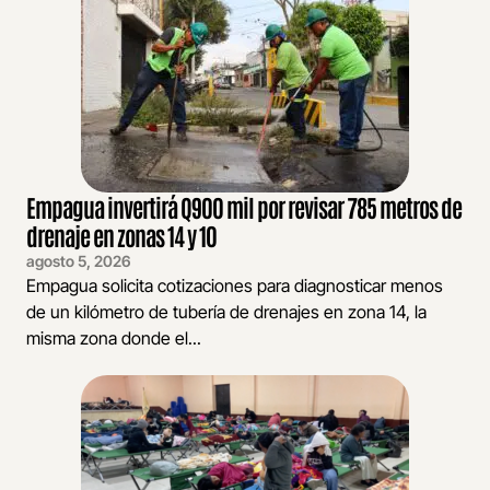
Empagua invertirá Q900 mil por revisar 785 metros de
drenaje en zonas 14 y 10
agosto 5, 2026
Empagua solicita cotizaciones para diagnosticar menos
de un kilómetro de tubería de drenajes en zona 14, la
misma zona donde el...