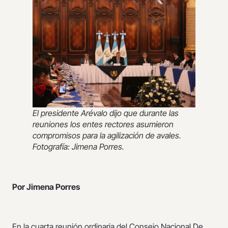
El presidente Arévalo dijo que durante las
reuniones los entes rectores asumieron
compromisos para la agilización de avales.
Fotografía: Jimena Porres.
Por Jimena Porres
En la cuarta reunión ordinaria del Consejo Nacional De