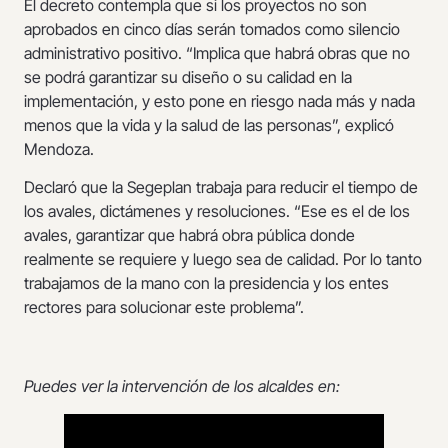
El decreto contempla que si los proyectos no son
aprobados en cinco días serán tomados como silencio
administrativo positivo. “Implica que habrá obras que no
se podrá garantizar su diseño o su calidad en la
implementación, y esto pone en riesgo nada más y nada
menos que la vida y la salud de las personas”, explicó
Mendoza.
Declaró que la Segeplan trabaja para reducir el tiempo de
los avales, dictámenes y resoluciones. “Ese es el de los
avales, garantizar que habrá obra pública donde
realmente se requiere y luego sea de calidad. Por lo tanto
trabajamos de la mano con la presidencia y los entes
rectores para solucionar este problema”.
Puedes ver la intervención de los alcaldes en: