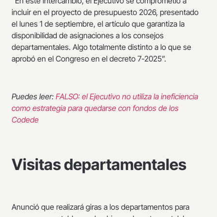
“En este intercambio, el Ejecutivo se comprometió a
incluir en el proyecto de presupuesto 2026, presentado
el lunes 1 de septiembre, el artículo que garantiza la
disponibilidad de asignaciones a los consejos
departamentales. Algo totalmente distinto a lo que se
aprobó en el Congreso en el decreto 7-2025”.
Puedes leer:
FALSO: el Ejecutivo no utiliza la ineficiencia
como estrategia para quedarse con fondos de los
Codede
Visitas departamentales
Anunció que realizará giras a los departamentos para