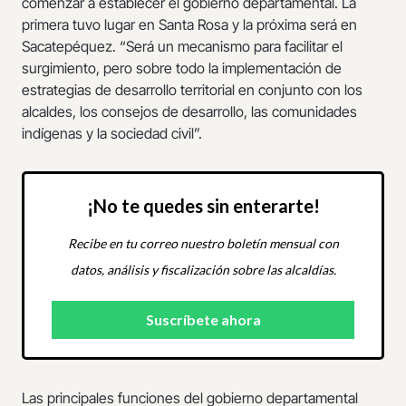
comenzar a establecer el gobierno departamental. La
primera tuvo lugar en Santa Rosa y la próxima será en
Sacatepéquez. “Será un mecanismo para facilitar el
surgimiento, pero sobre todo la implementación de
estrategias de desarrollo territorial en conjunto con los
alcaldes, los consejos de desarrollo, las comunidades
indígenas y la sociedad civil”.
¡No te quedes sin enterarte!
Recibe en tu correo nuestro boletín mensual con
datos, análisis y fiscalización sobre las alcaldías.
Las principales funciones del gobierno departamental