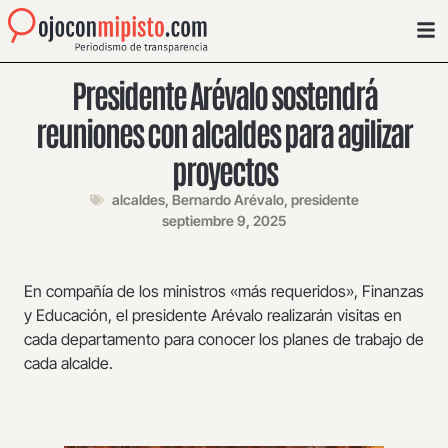
Presidente Arévalo sostendrá
reuniones con alcaldes para agilizar
proyectos
alcaldes
,
Bernardo Arévalo
,
presidente
septiembre 9, 2025
En compañía de los ministros «más requeridos», Finanzas
y Educación, el presidente Arévalo realizarán visitas en
cada departamento para conocer los planes de trabajo de
cada alcalde.