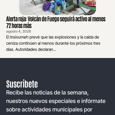
Alerta roja: Volcán de Fuego seguirá activo al menos
72 horas más
agosto 4, 2026
El Insivumeh prevé que las explosiones y la caída de
ceniza continúen al menos durante los próximos tres
días. Autoridades declaran...
Suscríbete
Recibe las noticias de la semana,
nuestros nuevos especiales e infórmate
sobre actividades municipales por