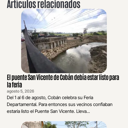
Artículos relacionados
El puente San Vicente de Cobán debía estar listo para
la feria
agosto 5, 2026
Del 1 al 6 de agosto, Cobán celebra su Feria
Departamental. Para entonces sus vecinos confiaban
estaría listo el Puente San Vicente. Lleva...