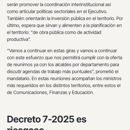
serán promover la coordinación interinstitucional así
como articular políticas sectoriales en el Ejecutivo.
También orientarán la inversión pública en el territorio. Por
último, espera que sirvan y alimenten a la planificación en
el territorio: “de obra pública como de actividad
productiva”.
“Vamos a continuar en estas giras y vamos a continuar
con este esfuerzo que nos permitirá cumplir con la oferta
de reunirnos ya con los alcaldes por departamento para
discutir agendas de trabajo más puntuales”, prometió el
mandatario. En estas reuniones acompañan los ministros
más requeridos en los distintos territorios, entre estos el
de Comunicaciones, Finanzas y Educación.
Decreto 7-2025 es