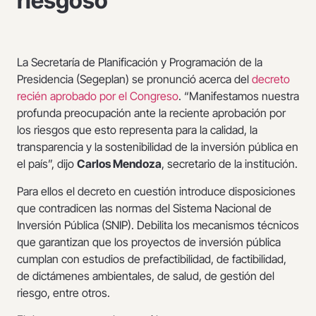
riesgoso
La Secretaría de Planificación y Programación de la
Presidencia (Segeplan) se pronunció acerca del
decreto
recién aprobado por el Congreso
. “Manifestamos nuestra
profunda preocupación ante la reciente aprobación por
los riesgos que esto representa para la calidad, la
transparencia y la sostenibilidad de la inversión pública en
el país”, dijo
Carlos Mendoza
, secretario de la institución.
Para ellos el decreto en cuestión introduce disposiciones
que contradicen las normas del Sistema Nacional de
Inversión Pública (SNIP). Debilita los mecanismos técnicos
que garantizan que los proyectos de inversión pública
cumplan con estudios de prefactibilidad, de factibilidad,
de dictámenes ambientales, de salud, de gestión del
riesgo, entre otros.