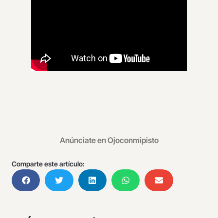
Anúnciate en Ojoconmipisto
Comparte este artículo: