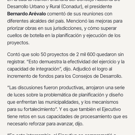
Desarrollo Urbano y Rural (Conadur), el presidente
Bernardo Arévalo
comentó de sus reuniones con
diferentes alcaldes del país. Mencionó las mejoras para
priorizar obras en sus jurisdicciones, y cómo superar
cuellos de botella en la planificación y ejecución de los
proyectos.
Contó que solo 50 proyectos de 2 mil 600 quedaron sin
registrar. “Esto demuestra la efectividad del ejercicio y la
capacidad de integración”, dijo. Adjudicó el logro al
incremento de fondos para los Consejos de Desarrollo.
“Las discusiones fueron productivas, arrojaron una serie
de luces sobre la problemática de planificación y diseño
que enfrentan las municipalidades, y los mecanismos
para su fortalecimiento”. Y es que también el Ejecutivo
tiene retos en sus capacidades de procesamiento que es
necesario reforzar para avanzar, dijo.