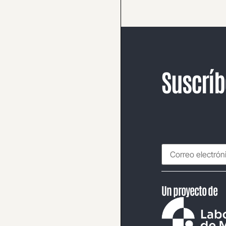
Suscríb
Un proyecto de