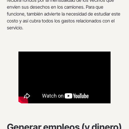
recibirá fondos por la mensualidad de los vecinos que
envíen sus desechos en los camiones. Para que
funcione, también advierte la necesidad de estudiar este
costo y así cubra todos los gastos relacionados con el
servicio.
Generar empleos (y dinero)