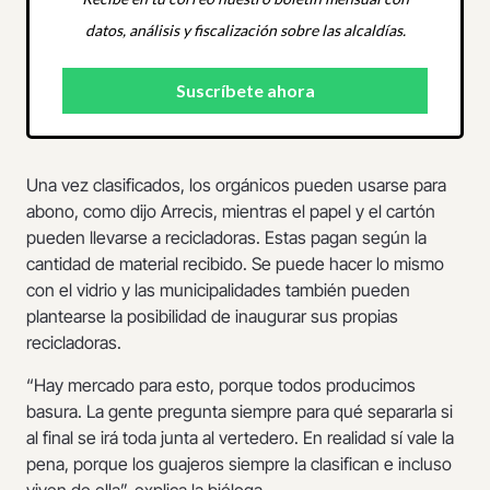
datos, análisis y fiscalización sobre las alcaldías.
Una vez clasificados, los orgánicos pueden usarse para
abono, como dijo Arrecis, mientras el papel y el cartón
pueden llevarse a recicladoras. Estas pagan según la
cantidad de material recibido. Se puede hacer lo mismo
con el vidrio y las municipalidades también pueden
plantearse la posibilidad de inaugurar sus propias
recicladoras.
“Hay mercado para esto, porque todos producimos
basura. La gente pregunta siempre para qué separarla si
al final se irá toda junta al vertedero. En realidad sí vale la
pena, porque los guajeros siempre la clasifican e incluso
viven de ella”, explica la bióloga.