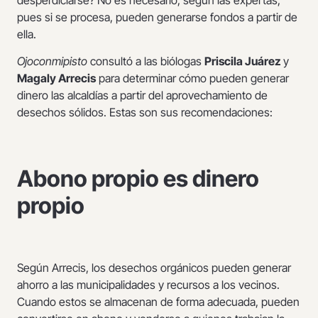
pues si se procesa, pueden generarse fondos a partir de
ella.
Ojoconmipisto
consultó a las biólogas
Priscila Juárez
y
Magaly Arrecis
para determinar cómo pueden generar
dinero las alcaldías a partir del aprovechamiento de
desechos sólidos. Estas son sus recomendaciones:
Abono propio es dinero
propio
Según Arrecis, los desechos orgánicos pueden generar
ahorro a las municipalidades y recursos a los vecinos.
Cuando estos se almacenan de forma adecuada, pueden