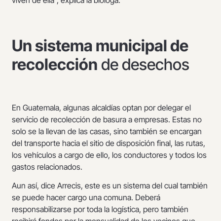
Un sistema municipal de
recolección
de desechos
En Guatemala, algunas alcaldías optan por delegar el
servicio de recolección de basura a empresas. Estas no
solo se la llevan de las casas, sino también se encargan
del transporte hacia el sitio de disposición final, las rutas,
los vehículos a cargo de ello, los conductores y todos los
gastos relacionados.
Aun así, dice Arrecis, este es un sistema del cual también
se puede hacer cargo una comuna. Deberá
responsabilizarse por toda la logística, pero también