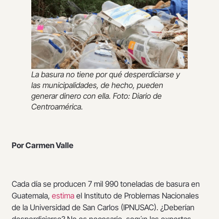
La basura no tiene por qué desperdiciarse y
las municipalidades, de hecho, pueden
generar dinero con ella. Foto: Diario de
Centroamérica.
Por Carmen Valle
Cada día se producen 7 mil 990 toneladas de basura en
Guatemala,
estima
el Instituto de Problemas Nacionales
de la Universidad de San Carlos (IPNUSAC). ¿Deberían
desperdiciarse? No es necesario, según las expertas,