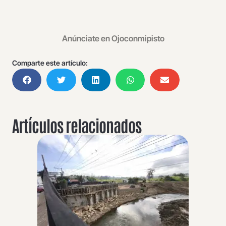
Anúnciate en Ojoconmipisto
Comparte este artículo:
Artículos relacionados