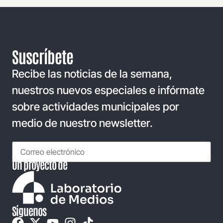
Suscríbete
Recibe las noticias de la semana,
nuestros nuevos especiales e infórmate
sobre actividades municipales por
medio de nuestro newsletter.
Un proyecto de
Síguenos