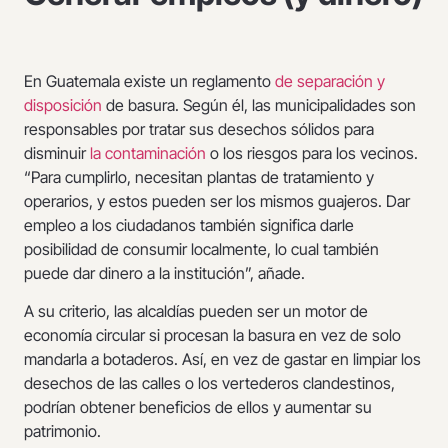
En Guatemala existe un reglamento
de separación y
disposición
de basura. Según él, las municipalidades son
responsables por tratar sus desechos sólidos para
disminuir
la contaminación
o los riesgos para los vecinos.
“Para cumplirlo, necesitan plantas de tratamiento y
operarios, y estos pueden ser los mismos guajeros. Dar
empleo a los ciudadanos también significa darle
posibilidad de consumir localmente, lo cual también
puede dar dinero a la institución”, añade.
A su criterio, las alcaldías pueden ser un motor de
economía circular si procesan la basura en vez de solo
mandarla a botaderos. Así, en vez de gastar en limpiar los
desechos de las calles o los vertederos clandestinos,
podrían obtener beneficios de ellos y aumentar su
patrimonio.