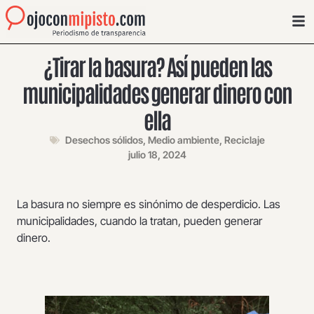
¿Tirar la basura? Así pueden las
municipalidades generar dinero con
ella
Desechos sólidos
,
Medio ambiente
,
Reciclaje
julio 18, 2024
La basura no siempre es sinónimo de desperdicio. Las
municipalidades, cuando la tratan, pueden generar
dinero.