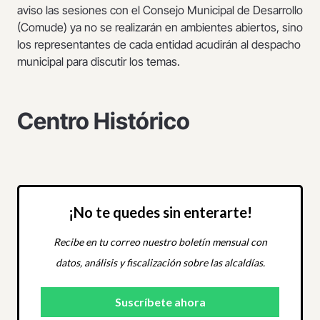
aviso las sesiones con el Consejo Municipal de Desarrollo
(Comude) ya no se realizarán en ambientes abiertos, sino
los representantes de cada entidad acudirán al despacho
municipal para discutir los temas.
Centro Histórico
¡No te quedes sin enterarte!
Recibe en tu correo nuestro boletín mensual con
datos, análisis y fiscalización sobre las alcaldías.