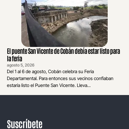
El puente San Vicente de Cobán debía estar listo para
la feria
agosto 5, 2026
Del 1 al 6 de agosto, Cobán celebra su Feria
Departamental. Para entonces sus vecinos confiaban
estaría listo el Puente San Vicente. Lleva...
Suscríbete