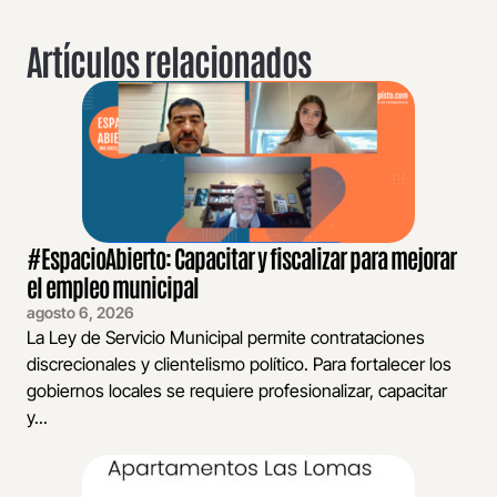
Artículos relacionados
#EspacioAbierto: Capacitar y fiscalizar para mejorar
el empleo municipal
agosto 6, 2026
La Ley de Servicio Municipal permite contrataciones
discrecionales y clientelismo político. Para fortalecer los
gobiernos locales se requiere profesionalizar, capacitar
y...