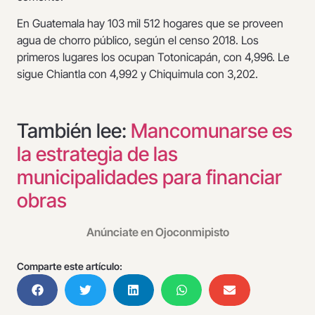
En Guatemala hay 103 mil 512 hogares que se proveen
agua de chorro público, según el censo 2018. Los
primeros lugares los ocupan Totonicapán, con 4,996. Le
sigue Chiantla con 4,992 y Chiquimula con 3,202.
También lee:
Mancomunarse es
la estrategia de las
municipalidades para financiar
obras
Anúnciate en Ojoconmipisto
Comparte este artículo: