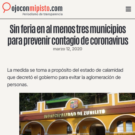
Sin feria en al menos tres municipios
para prevenir contagio de coronavirus
marzo 12, 2020
La medida se toma a propósito del estado de calamidad
que decretó el gobierno para evitar la aglomeración de
personas.