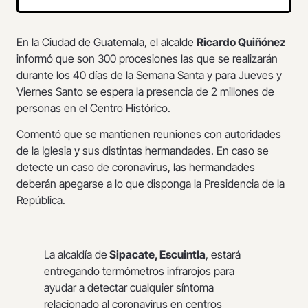
En la Ciudad de Guatemala, el alcalde
Ricardo Quiñónez
informó que son 300 procesiones las que se realizarán
durante los 40 días de la Semana Santa y para Jueves y
Viernes Santo se espera la presencia de 2 millones de
personas en el Centro Histórico.
Comentó que se mantienen reuniones con autoridades
de la Iglesia y sus distintas hermandades. En caso se
detecte un caso de coronavirus, las hermandades
deberán apegarse a lo que disponga la Presidencia de la
República.
La alcaldía de
Sipacate, Escuintla
, estará
entregando termómetros infrarojos para
ayudar a detectar cualquier síntoma
relacionado al coronavirus en centros