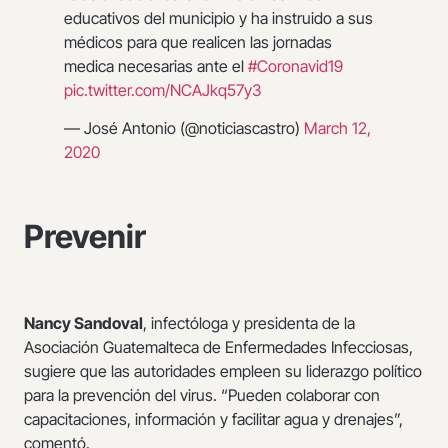
educativos del municipio y ha instruido a sus
médicos para que realicen las jornadas
medica necesarias ante el
#Coronavid19
pic.twitter.com/NCAJkq57y3
— José Antonio (@noticiascastro)
March 12,
2020
Prevenir
Nancy Sandoval
, infectóloga y presidenta de la
Asociación Guatemalteca de Enfermedades Infecciosas,
sugiere que las autoridades empleen su liderazgo político
para la prevención del virus. “Pueden colaborar con
capacitaciones, información y facilitar agua y drenajes”,
comentó.