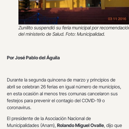
Zunilito suspendió su feria municipal por recomendació
del ministerio de Salud. Foto: Municipalidad.
Por José Pablo del Águila
Durante la segunda quincena de marzo y principios de
abril se celebran 26 ferias en igual número de municipios,
en esta ocasión al menos tres comunas cancelaron sus
festejos para prevenir el contagio del COVID-19 o
coronavirus.
El presidente de la Asociación Nacional de
Municipalidades (Anam),
Rolando Miguel Ovalle
, dijo que