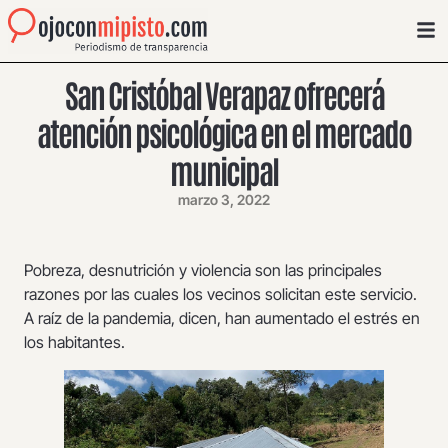
San Cristóbal Verapaz ofrecerá
atención psicológica en el mercado
municipal
marzo 3, 2022
Pobreza, desnutrición y violencia son las principales
razones por las cuales los vecinos solicitan este servicio.
A raíz de la pandemia, dicen, han aumentado el estrés en
los habitantes.