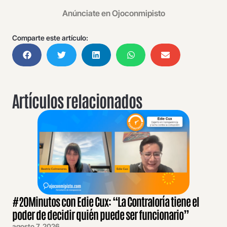
Anúnciate en Ojoconmipisto
Comparte este artículo:
Artículos relacionados
#20Minutos con Edie Cux: “La Contraloría tiene el
poder de decidir quién puede ser funcionario”
agosto 7, 2026