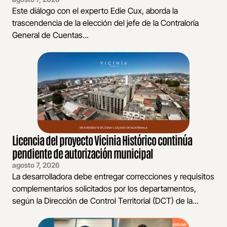
Este diálogo con el experto Edie Cux, aborda la
trascendencia de la elección del jefe de la Contraloría
General de Cuentas...
Licencia del proyecto Vicinia Histórico continúa
pendiente de autorización municipal
agosto 7, 2026
La desarrolladora debe entregar correcciones y requisitos
complementarios solicitados por los departamentos,
según la Dirección de Control Territorial (DCT) de la...