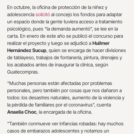
En octubre, la oficina de protección de la niñez y
adolescencia
solicitó
al concejo los fondos para adaptar
un espacio donde la gente tuviera acceso a tratamiento
psicológico, pues “la demanda aumentó”, se lee en la
carta. En enero de este año se publicó el concurso para
realizar el proyecto y luego se adjudicó a
Huilmer
Hernández Sucup
, quien se encarga de hacer divisiones
de tablayeso, trabajos de fontanería, pintura, drenajes y
los acabados antes de inaugurar la clínica, según
Guatecompras.
“Muchas personas están afectadas por problemas
personales, pero también por cosas que nos dañaron a
todos: los desastres naturales, aumento de la violencia y
la pérdida de familiares por el coronavirus”, cuenta
Anaelia Choc
, la encargada de la oficina.
“También conmueve ver infancias robadas: hay muchos
casos de embarazos adolescentes y notamos un