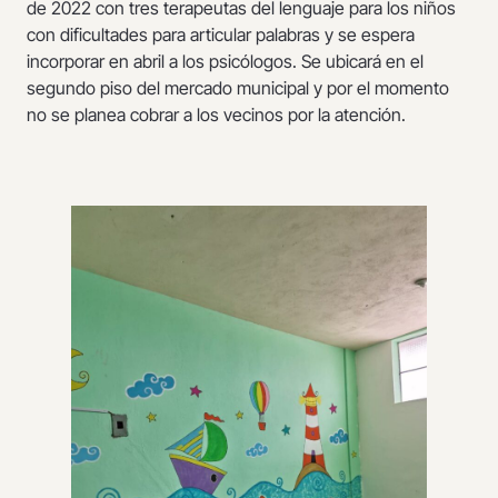
de 2022 con tres terapeutas del lenguaje para los niños
con dificultades para articular palabras y se espera
incorporar en abril a los psicólogos. Se ubicará en el
segundo piso del mercado municipal y por el momento
no se planea cobrar a los vecinos por la atención.