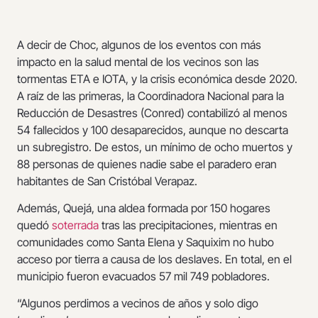
A decir de Choc, algunos de los eventos con más
impacto en la salud mental de los vecinos son las
tormentas ETA e IOTA, y la crisis económica desde 2020.
A raíz de las primeras, la Coordinadora Nacional para la
Reducción de Desastres (Conred) contabilizó al menos
54 fallecidos y 100 desaparecidos, aunque no descarta
un subregistro. De estos, un mínimo de ocho muertos y
88 personas de quienes nadie sabe el paradero eran
habitantes de San Cristóbal Verapaz.
Además, Quejá, una aldea formada por 150 hogares
quedó
soterrada
tras las precipitaciones, mientras en
comunidades como Santa Elena y Saquixim no hubo
acceso por tierra a causa de los deslaves. En total, en el
municipio fueron evacuados 57 mil 749 pobladores.
“Algunos perdimos a vecinos de años y solo digo