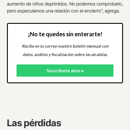
aumento de niños deprimidos. No podemos comprobarlo,
pero especulamos una relación con el encierro”, agrega.
¡No te quedes sin enterarte!
Recibe en tu correo nuestro boletín mensual con
datos, análisis y fiscalización sobre las alcaldías.
Las pérdidas