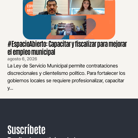
#EspacioAbierto: Capacitar y fiscalizar para mejorar
el empleo municipal
agosto 6, 2026
La Ley de Servicio Municipal permite contrataciones
discrecionales y clientelismo político. Para fortalecer los
gobiernos locales se requiere profesionalizar, capacitar
y...
Suscríbete