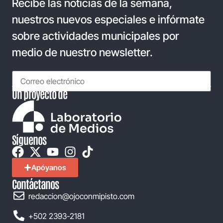
Recibe las noticias de la semana,
nuestros nuevos especiales e infórmate
sobre actividades municipales por
medio de nuestro newsletter.
Un proyecto de
Síguenos
Apóyanos
Contáctanos
redaccion@ojoconmipisto.com
+502 2393-2181