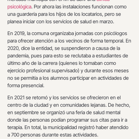
psicológica
. Por ahora las instalaciones funcionan como
una guardería para los hijos de los locatarios, pero se
planea iniciar con los servicios de salud en marzo.
En 2019, la comuna organizaba jornadas con psicólogos
para ofrecer atención a los vecinos de forma temporal. En
2020, dice la entidad, se suspendieron a causa de la
pandemia, pues para esto se reclutaba a estudiantes de
último año de la carrera (quienes lo tomaban como
ejercicio profesional supervisado) y durante esos meses
no se permitía a los alumnos participar en actividades de
forma presencial.
En 2021 se retomó y los servicios se ofrecieron en el
centro de la ciudad y en comunidades lejanas. De hecho,
en septiembre se organizó una feria de salud mental
donde las personas podían programar sus citas para ir a
terapia. En total, la municipalidad registró haber atendido
a 700 personas durante estas actividades.