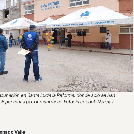
cunación en Santa Lucía la Reforma, donde solo se han
06 personas para inmunizarse. Foto: Facebook Noticias
.
onado Valle