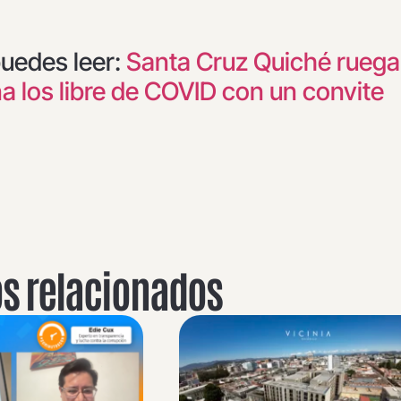
uedes leer:
Santa Cruz Quiché ruega
a los libre de COVID con un convite
os relacionados