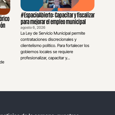
#EspacioAbierto: Capacitar y fiscalizar
órico
para mejorar el empleo municipal
ión
agosto 6, 2026
La Ley de Servicio Municipal permite
contrataciones discrecionales y
clientelismo político. Para fortalecer los
gobiernos locales se requiere
profesionalizar, capacitar y...
 de