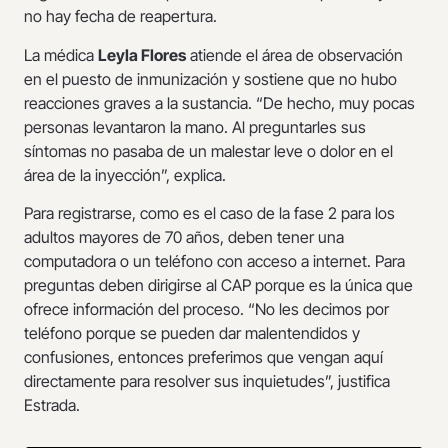
no hay fecha de reapertura.
La médica
Leyla Flores
atiende el área de observación
en el puesto de inmunización y sostiene que no hubo
reacciones graves a la sustancia. “De hecho, muy pocas
personas levantaron la mano. Al preguntarles sus
síntomas no pasaba de un malestar leve o dolor en el
área de la inyección”, explica.
Para registrarse, como es el caso de la fase 2 para los
adultos mayores de 70 años, deben tener una
computadora o un teléfono con acceso a internet. Para
preguntas deben dirigirse al CAP porque es la única que
ofrece información del proceso. “No les decimos por
teléfono porque se pueden dar malentendidos y
confusiones, entonces preferimos que vengan aquí
directamente para resolver sus inquietudes”, justifica
Estrada.