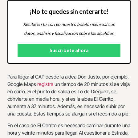
¡No te quedes sin enterarte!
Recibe en tu correo nuestro boletín mensual con
datos, análisis y fiscalización sobre las alcaldías.
Para llegar al CAP desde la aldea Don Justo, por ejemplo,
Google Maps
registra
un tiempo de 20 minutos si se viaja
en carro. Si el punto de salida es Lo de Diéguez, se
convierte en media hora, y si es la aldea El Cerrito,
aumenta a 37 minutos. Además, es necesario subir por
una cuesta. Estos tiempos se alargan si el recorrido a pie.
En el caso de El Cerrito es necesario caminar durante una
hora y veinte minutos para llegar. Al cuestionar a Estrada,