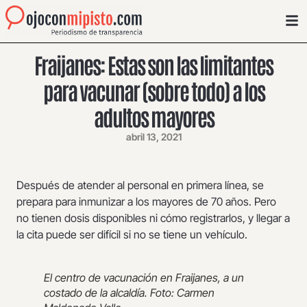
Fraijanes: Estas son las limitantes
para vacunar (sobre todo) a los
adultos mayores
abril 13, 2021
Después de atender al personal en primera línea, se
prepara para inmunizar a los mayores de 70 años. Pero
no tienen dosis disponibles ni cómo registrarlos, y llegar a
la cita puede ser difícil si no se tiene un vehículo.
El centro de vacunación en Fraijanes, a un
costado de la alcaldía. Foto: Carmen