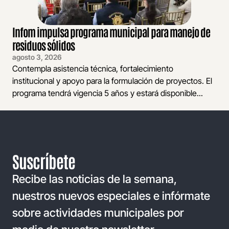
Infom impulsa programa municipal para manejo de
residuos sólidos
agosto 3, 2026
Contempla asistencia técnica, fortalecimiento
institucional y apoyo para la formulación de proyectos. El
programa tendrá vigencia 5 años y estará disponible...
Suscríbete
Recibe las noticias de la semana,
nuestros nuevos especiales e infórmate
sobre actividades municipales por