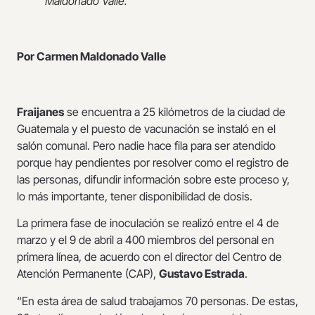
Maldonado Valle.
Por Carmen Maldonado Valle
Fraijanes
se encuentra a 25 kilómetros de la ciudad de
Guatemala y el puesto de vacunación se instaló en el
salón comunal. Pero nadie hace fila para ser atendido
porque hay pendientes por resolver como el registro de
las personas, difundir información sobre este proceso y,
lo más importante, tener disponibilidad de dosis.
La primera fase de inoculación se realizó entre el 4 de
marzo y el 9 de abril a 400 miembros del personal en
primera línea, de acuerdo con el director del Centro de
Atención Permanente (CAP),
Gustavo Estrada
.
“En esta área de salud trabajamos 70 personas. De estas,