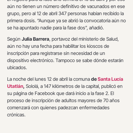
aún no tienen un número definitivo de vacunados en ese
grupo, pero al 12 de abril 347 personas habían recibido la
primera dosis. “Aunque ya se abrió la convocatoria aún no
se ha apuntado nadie para la fase dos”, añadió.
Según
Julia Barrera
, portavoz del ministerio de Salud,
aún no hay una fecha para habilitar los kioscos de
inscripción para registrarse sin necesidad de un
dispositivo electrónico. Tampoco se sabe dónde estarán
ubicados.
La noche del lunes 12 de abril la comuna
de
Santa Lucía
Utatlán
,
Sololá, a 147 kilómetros de la capital, publicó en
su página de Facebook que dará inicio a la fase 2. El
proceso de inscripción de adultos mayores de 70 años
comenzará con quienes padezcan enfermedades
crónicas.