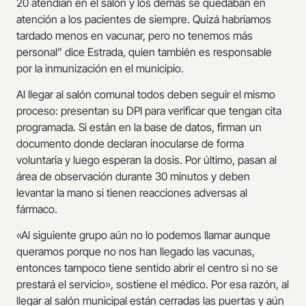
20 atendían en el salón y los demás se quedaban en
atención a los pacientes de siempre. Quizá habríamos
tardado menos en vacunar, pero no tenemos más
personal” dice Estrada, quien también es responsable
por la inmunización en el municipio.
Al llegar al salón comunal todos deben seguir el mismo
proceso: presentan su DPI para verificar que tengan cita
programada. Si están en la base de datos, firman un
documento donde declaran inocularse de forma
voluntaria y luego esperan la dosis. Por último, pasan al
área de observación durante 30 minutos y deben
levantar la mano si tienen reacciones adversas al
fármaco.
«Al siguiente grupo aún no lo podemos llamar aunque
queramos porque no nos han llegado las vacunas,
entonces tampoco tiene sentido abrir el centro si no se
prestará el servicio», sostiene el médico. Por esa razón, al
llegar al salón municipal están cerradas las puertas y aún