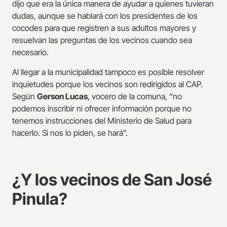
dijo que era la única manera de ayudar a quienes tuvieran
dudas, aunque se hablará con los presidentes de los
cocodes para que registren a sus adultos mayores y
resuelvan las preguntas de los vecinos cuando sea
necesario.
Al llegar a la municipalidad tampoco es posible resolver
inquietudes porque los vecinos son redirigidos al CAP.
Según
Gerson Lucas
, vocero de la comuna, “no
podemos inscribir ni ofrecer información porque no
tenemos instrucciones del Ministerio de Salud para
hacerlo. Si nos lo piden, se hará”.
¿Y los vecinos de San José
Pinula?