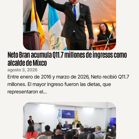
Neto Bran acumula Q11.7 millones de ingresos como
alcalde de Mixco
agosto 3, 2026
Entre enero de 2016 y marzo de 2026, Neto recibió Q11.7
millones. El mayor ingreso fueron las dietas, que
representaron el...