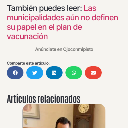
También puedes leer:
Las
municipalidades aún no definen
su papel en el plan de
vacunación
Anúnciate en Ojoconmipisto
Comparte este artículo:
Artículos relacionados