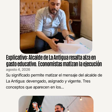
Explicativo: Alcalde de La Antigua resalta alza en
gasto educativo. Economistas matizan la ejecución
agosto 4, 2026
Su significado permite matizar el mensaje del alcalde de
La Antigua: devengado, asignado y vigente. Tres
conceptos que aparecen en los...