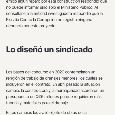
emitió algún reparo por esta construcción respondió que
no puede informar sino solo el Ministerio Público. Al
consultarle a la entidad investigadora respondió que la
Fiscalía Contra la Corrupción no registra ninguna
denuncia por este proyecto.
Lo diseñó un sindicado
Las bases del concurso en 2020 contemplaron un
renglón de trabajo de drenajes menores, los cuales se
incluyeron en el contrato. En abril pasado la situación
cambió: la constructora y la municipalidad acordaron un
presupuesto de Q7.6 millones porque requirieron más
tubería y materiales para el drenaje.
Estos cambios los avaló el jefe de obras de la