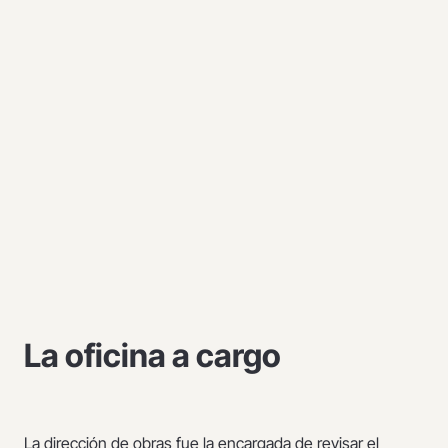
La oficina a cargo
La dirección de obras fue la encargada de revisar el