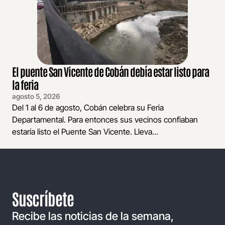
El puente San Vicente de Cobán debía estar listo para
la feria
agosto 5, 2026
Del 1 al 6 de agosto, Cobán celebra su Feria
Departamental. Para entonces sus vecinos confiaban
estaría listo el Puente San Vicente. Lleva...
Suscríbete
Recibe las noticias de la semana,