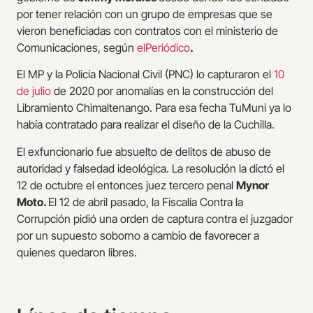
por tener relación con un grupo de empresas que se
vieron beneficiadas con contratos con el ministerio de
Comunicaciones, según
elPeriódico
.
El MP y la Policía Nacional Civil (PNC) lo capturaron el
10
de julio
de 2020 por anomalías en la construcción del
Libramiento Chimaltenango. Para esa fecha TuMuni ya lo
había contratado para realizar el diseño de la Cuchilla.
El exfuncionario fue absuelto de delitos de abuso de
autoridad y falsedad ideológica. La resolución la dictó el
12 de octubre el entonces juez tercero penal
Mynor
Moto.
El 12 de abril pasado, la Fiscalía Contra la
Corrupción pidió una orden de captura contra el juzgador
por un supuesto soborno a cambio de favorecer a
quienes quedaron libres.