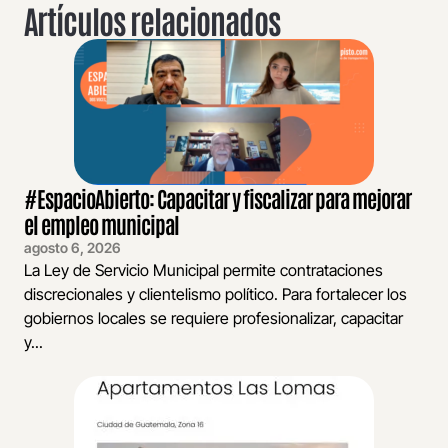
Artículos relacionados
#EspacioAbierto: Capacitar y fiscalizar para mejorar
el empleo municipal
agosto 6, 2026
La Ley de Servicio Municipal permite contrataciones
discrecionales y clientelismo político. Para fortalecer los
gobiernos locales se requiere profesionalizar, capacitar
y...