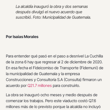
La alcaldía inauguró la obra y dos semanas
después divulgó el nuevo acuerdo que
suscribió. Foto: Municipalidad de Guatemala.
Por Isaias Morales
Para entender qué pasó en el paso a desnivel La Cuchilla
de la zona 6 hay que regresar al 2 de diciembre de 2020.
En esa fecha el Fideicomiso de Transporte (Fidemuni) de
la municipalidad de Guatemala y la empresa
Construcciones y Consultoría S.A (Consulta) firmaron un
acuerdo por
Q21.7 millones
para construirlo.
La obra se inauguró ocho meses y medio después de
comenzar los trabajos. Pero este viaducto costó Q7.6
millones más de lo previsto porque la alcaldía no incluyó