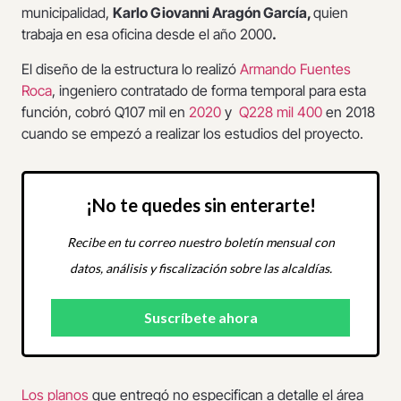
municipalidad,
Karlo Giovanni Aragón García,
quien
trabaja en esa oficina desde el año 2000
.
El diseño de la estructura lo realizó
Armando Fuentes
Roca
, ingeniero contratado de forma temporal para esta
función, cobró Q107 mil en
2020
y
Q228 mil 400
en 2018
cuando se empezó a realizar los estudios del proyecto.
¡No te quedes sin enterarte!
Recibe en tu correo nuestro boletín mensual con
datos, análisis y fiscalización sobre las alcaldías.
Los planos
que entregó no especifican a detalle el área