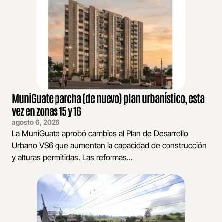
MuniGuate parcha (de nuevo) plan urbanístico, esta
vez en zonas 15 y 16
agosto 6, 2026
La MuniGuate aprobó cambios al Plan de Desarrollo
Urbano VS6 que aumentan la capacidad de construcción
y alturas permitidas. Las reformas...