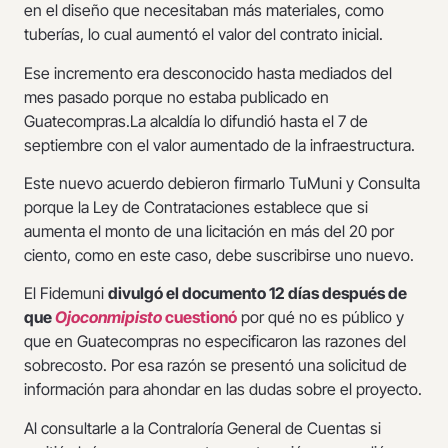
en el diseño que necesitaban más materiales, como
tuberías, lo cual aumentó el valor del contrato inicial.
Ese incremento era desconocido hasta mediados del
mes pasado porque no estaba publicado en
Guatecompras.La alcaldía lo difundió hasta el 7 de
septiembre con el valor aumentado de la infraestructura.
Este nuevo acuerdo debieron firmarlo TuMuni y Consulta
porque la Ley de Contrataciones establece que si
aumenta el monto de una licitación en más del 20 por
ciento, como en este caso, debe suscribirse uno nuevo.
El Fidemuni
divulgó el documento 12 días después de
que
Ojoconmipisto
cuestionó
por qué no es público y
que en Guatecompras no especificaron las razones del
sobrecosto. Por esa razón se presentó una solicitud de
información para ahondar en las dudas sobre el proyecto.
Al consultarle a la Contraloría General de Cuentas si