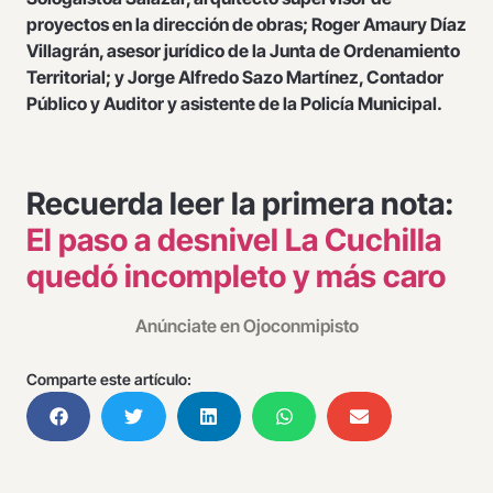
proyectos en la dirección de obras; Roger Amaury Díaz
Villagrán, asesor jurídico de la Junta de Ordenamiento
Territorial; y Jorge Alfredo Sazo Martínez, Contador
Público y Auditor y asistente de la Policía Municipal.
Recuerda leer la primera nota:
El paso a desnivel La Cuchilla
quedó incompleto y más caro
Anúnciate en Ojoconmipisto
Comparte este artículo: