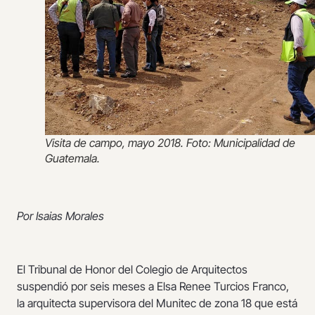
Visita de campo, mayo 2018. Foto: Municipalidad de
Guatemala.
Por Isaias Morales
El Tribunal de Honor del Colegio de Arquitectos
suspendió por seis meses a Elsa Renee Turcios Franco,
la arquitecta supervisora del Munitec de zona 18 que está