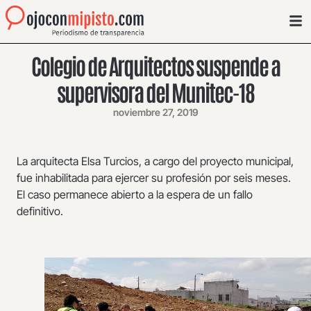
Colegio de Arquitectos suspende a
supervisora del Munitec-18
noviembre 27, 2019
La arquitecta Elsa Turcios, a cargo del proyecto municipal,
fue inhabilitada para ejercer su profesión por seis meses.
El caso permanece abierto a la espera de un fallo
definitivo.