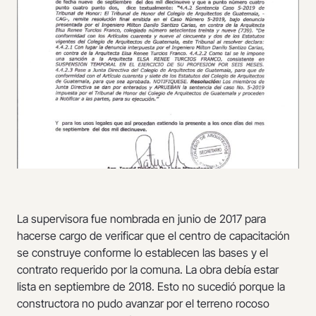
La supervisora fue nombrada en junio de 2017 para
hacerse cargo de verificar que el centro de capacitación
se construye conforme lo establecen las bases y el
contrato requerido por la comuna. La obra debía estar
lista en septiembre de 2018. Esto no sucedió porque la
constructora no pudo avanzar por el terreno rocoso