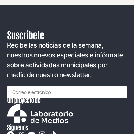
Suscríbete
Recibe las noticias de la semana,
nuestros nuevos especiales e infórmate
sobre actividades municipales por
medio de nuestro newsletter.
Un proyecto de
Síguenos