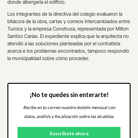
donde albergaría el edificio.
Los integrantes de la directiva del colegio evaluaron la
bitácora de la obra, cartas y correos intercambiados entre
Turcios y la empresa Construsa, representada por Milton
Santizo Carías. El expediente explica que la arquitecta no
atendió a las soluciones planteadas por el contratista
acerca e los problemas encontrados, tampoco respondió
la municipalidad sobre cómo proceder.
¡No te quedes sin enterarte!
Recibe en tu correo nuestro boletín mensual con
datos, análisis y fiscalización sobre las alcaldías.