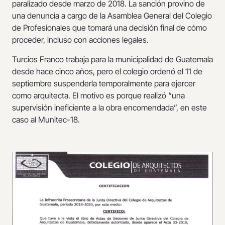
paralizado desde marzo de 2018. La sanción provino de
una denuncia a cargo de la Asamblea General del Colegio
de Profesionales que tomará una decisión final de cómo
proceder, incluso con acciones legales.
Turcios Franco trabaja para la municipalidad de Guatemala
desde hace cinco años, pero el colegio ordenó el 11 de
septiembre suspenderla temporalmente para ejercer
como arquitecta. El motivo es porque realizó “una
supervisión ineficiente a la obra encomendada”, en este
caso al Munitec-18.