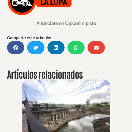
Anúnciate en Ojoconmipisto
Comparte este artículo:
Artículos relacionados