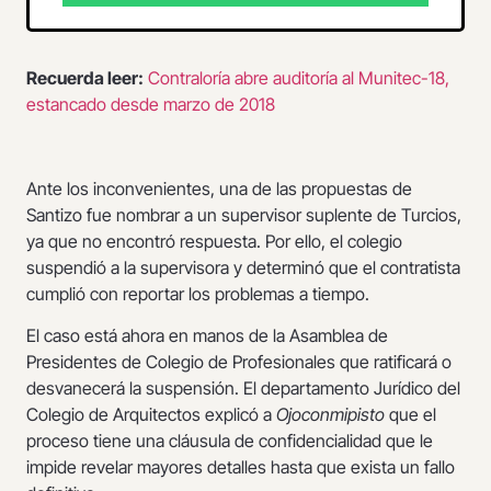
Recuerda leer:
Contraloría abre auditoría al Munitec-18,
estancado desde marzo de 2018
Ante los inconvenientes, una de las propuestas de
Santizo fue nombrar a un supervisor suplente de Turcios,
ya que no encontró respuesta. Por ello, el colegio
suspendió a la supervisora y determinó que el contratista
cumplió con reportar los problemas a tiempo.
El caso está ahora en manos de la Asamblea de
Presidentes de Colegio de Profesionales que ratificará o
desvanecerá la suspensión. El departamento Jurídico del
Colegio de Arquitectos explicó a
Ojoconmipisto
que el
proceso tiene una cláusula de confidencialidad que le
impide revelar mayores detalles hasta que exista un fallo