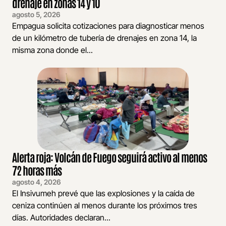
drenaje en zonas 14 y 10
agosto 5, 2026
Empagua solicita cotizaciones para diagnosticar menos
de un kilómetro de tubería de drenajes en zona 14, la
misma zona donde el...
Alerta roja: Volcán de Fuego seguirá activo al menos
72 horas más
agosto 4, 2026
El Insivumeh prevé que las explosiones y la caída de
ceniza continúen al menos durante los próximos tres
días. Autoridades declaran...