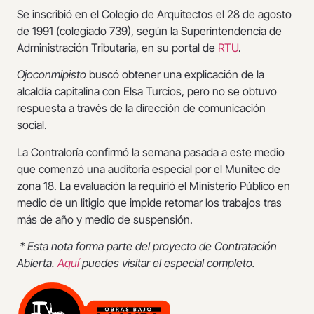
Se inscribió en el Colegio de Arquitectos el 28 de agosto
de 1991 (colegiado 739), según la Superintendencia de
Administración Tributaria, en su portal de
RTU
.
Ojoconmipisto
buscó obtener una explicación de la
alcaldía capitalina con Elsa Turcios, pero no se obtuvo
respuesta a través de la dirección de comunicación
social.
La Contraloría confirmó la semana pasada a este medio
que comenzó una auditoría especial por el Munitec de
zona 18. La evaluación la requirió el Ministerio Público en
medio de un litigio que impide retomar los trabajos tras
más de año y medio de suspensión.
* Esta nota forma parte del proyecto de Contratación
Abierta.
Aquí
puedes visitar el especial completo.