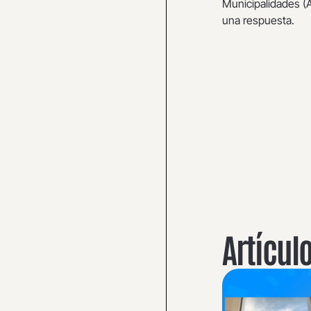
Municipalidades 
una respuesta.
Artícul