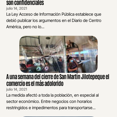
son confidenciales
julio 14, 2021
La Ley Acceso de Información Pública establece que
debió publicar los argumentos en el Diario de Centro
América, pero no lo...
A una semana del cierre de San Martín Jilotepeque el
comercio es el más adolorido
julio 14, 2021
La medida afectó a toda la población, en especial al
sector económico. Entre negocios con horarios
restringidos e impedimentos para transportarse...