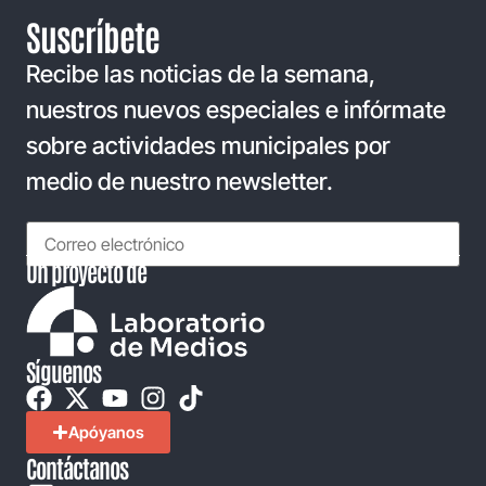
Suscríbete
Recibe las noticias de la semana,
nuestros nuevos especiales e infórmate
sobre actividades municipales por
medio de nuestro newsletter.
Un proyecto de
Síguenos
Apóyanos
Contáctanos