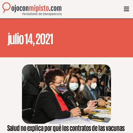
julio 14, 2021
Salud no explica por qué los contratos de las vacunas