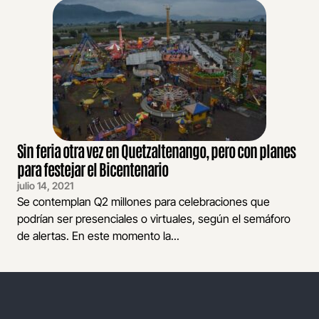
Sin feria otra vez en Quetzaltenango, pero con planes
para festejar el Bicentenario
julio 14, 2021
Se contemplan Q2 millones para celebraciones que
podrían ser presenciales o virtuales, según el semáforo
de alertas. En este momento la...