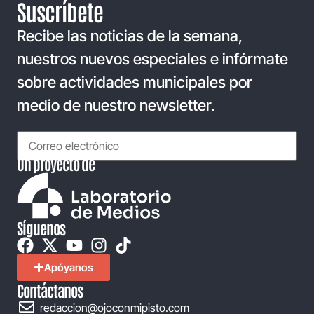
Suscríbete
Recibe las noticias de la semana,
nuestros nuevos especiales e infórmate
sobre actividades municipales por
medio de nuestro newsletter.
Un proyecto de
Síguenos
Apóyanos
Contáctanos
redaccion@ojoconmipisto.com