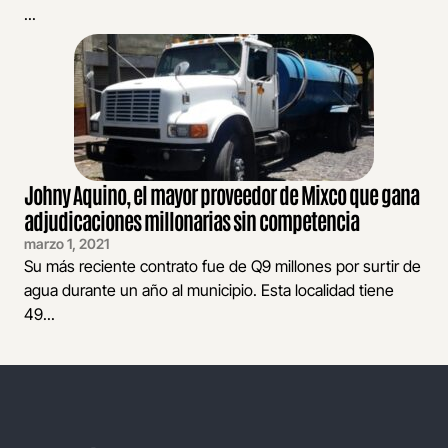
...
Johny Aquino, el mayor proveedor de Mixco que gana
adjudicaciones millonarias sin competencia
marzo 1, 2021
Su más reciente contrato fue de Q9 millones por surtir de
agua durante un año al municipio. Esta localidad tiene
49...