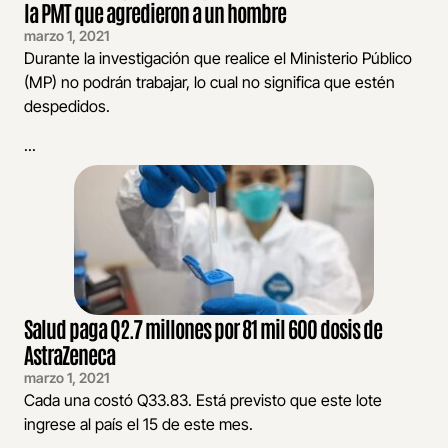
la PMT que agredieron a un hombre
marzo 1, 2021
Durante la investigación que realice el Ministerio Público
(MP) no podrán trabajar, lo cual no significa que estén
despedidos.
...
Salud paga Q2.7 millones por 81 mil 600 dosis de
AstraZeneca
marzo 1, 2021
Cada una costó Q33.83. Está previsto que este lote
ingrese al país el 15 de este mes.