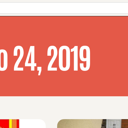
o 24, 2019