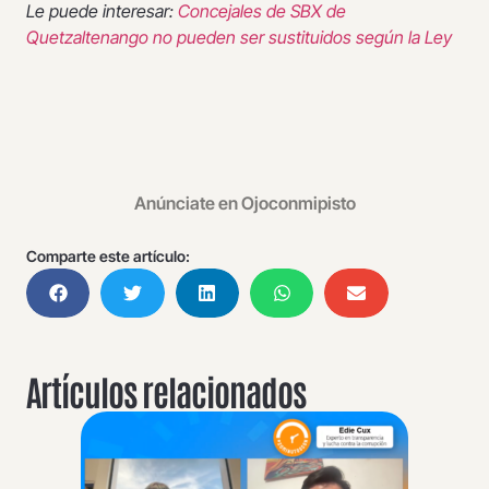
Le puede interesar:
Concejales de SBX de
Quetzaltenango no pueden ser sustituidos según la Ley
Anúnciate en Ojoconmipisto
Comparte este artículo:
Artículos relacionados