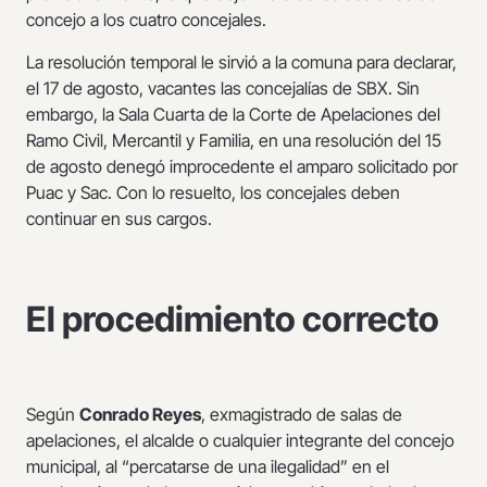
concejo a los cuatro concejales.
La resolución temporal le sirvió a la comuna para declarar,
el 17 de agosto, vacantes las concejalías de SBX. Sin
embargo, la Sala Cuarta de la Corte de Apelaciones del
Ramo Civil, Mercantil y Familia, en una resolución del 15
de agosto denegó improcedente el amparo solicitado por
Puac y Sac. Con lo resuelto, los concejales deben
continuar en sus cargos.
El procedimiento correcto
Según
Conrado Reyes
, exmagistrado de salas de
apelaciones, el alcalde o cualquier integrante del concejo
municipal, al “percatarse de una ilegalidad” en el