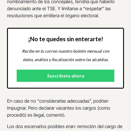
nombramiento de los concejales, tendría que haberlo
denunciado ante el TSE. Y limitarse a “respetar” las
resoluciones que emitiera el órgano electoral.
¡No te quedes sin enterarte!
Recibe en tu correo nuestro boletín mensual con
datos, análisis y fiscalización sobre las alcaldías.
En caso de no “considerarlas adecuadas”, podrían
impugnar. Pero declarar vacantes los cargos (como
procedió) es ilegal, comentó.
Los dos escenarios posibles eran: remoción del cargo de