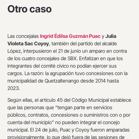
Otro caso
Las concejalas
Ingrid Édilsa Guzmán Puac
y
Julia
Violeta Sac Coyoy
, también del partido del alcalde
López, interpusieron el 21 de junio un amparo en contra
de los cuatro concejales de SBX. Enfatizan en que los
integrantes del comité cívico no podían ejercer sus
cargos. La razón: la agrupación tuvo concesiones con la
municipalidad de Quetzaltenango desde 2014 hasta
2023.
Según ellas, el artículo 45 del Código Municipal establece
que las personas que “tengan parte en servicios
públicos, contratos, concesiones o suministros con o por
cuenta del municipio” no pueden integrar el concejo
municipal. El 24 de julio, Puac y Coyoy fueron amparadas
provisionalmente, lo que dejó fuera de las sesiones de