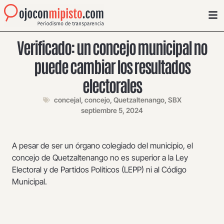
Verificado: un concejo municipal no
puede cambiar los resultados
electorales
concejal
,
concejo
,
Quetzaltenango
,
SBX
septiembre 5, 2024
A pesar de ser un órgano colegiado del municipio, el
concejo de Quetzaltenango no es superior a la Ley
Electoral y de Partidos Políticos (LEPP) ni al Código
Municipal.