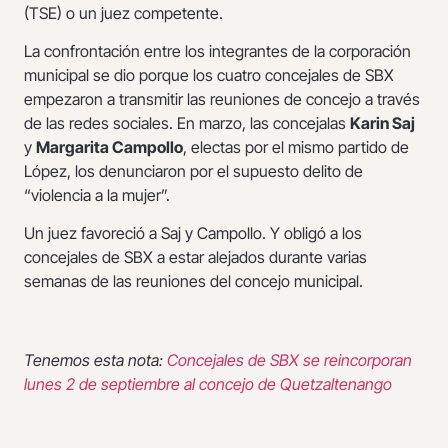
(TSE) o un juez competente.
La confrontación entre los integrantes de la corporación
municipal se dio porque los cuatro concejales de SBX
empezaron a transmitir las reuniones de concejo a través
de las redes sociales. En marzo, las concejalas
Karin Saj
y
Margarita Campollo
, electas por el mismo partido de
López, los denunciaron por el supuesto delito de
“violencia a la mujer”.
Un juez favoreció a Saj y Campollo. Y obligó a los
concejales de SBX a estar alejados durante varias
semanas de las reuniones del concejo municipal.
Tenemos esta nota:
Concejales de SBX se reincorporan
lunes 2 de septiembre al concejo de Quetzaltenango