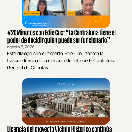
#20Minutos con Edie Cux: “La Contraloría tiene el
poder de decidir quién puede ser funcionario”
agosto 7, 2026
Este diálogo con el experto Edie Cux, aborda la
trascendencia de la elección del jefe de la Contraloría
General de Cuentas...
Licencia del proyecto Vicinia Histórico continúa