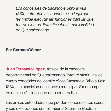
Los concejales de Sacándole Brillo a Xela
(SBX) enfrentan el segundo caso legal que
les impide ejecutar las funciones para las que
fueron electos. Foto: Facebook municipalidad
de Quetzaltenango.
Por German Gómez
Juan Fernando López
, alcalde de la cabecera
departamental de Quetzaltenango, intentó sustituir a los
cuatro concejales del comité cívico Sacándole Brillo a Xela
(SBX). La oposición del concejo municipal. Sin embargo,
es una acción ilegal que no puede realizar.
Las únicas autoridades que pueden conocer estos casos
y sus excepciones son el Tribunal Supremo Electoral