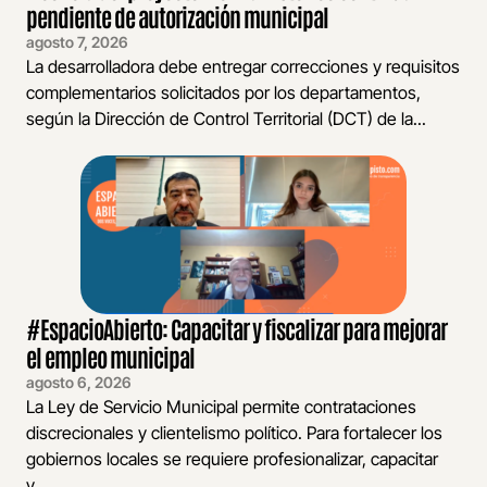
pendiente de autorización municipal
agosto 7, 2026
La desarrolladora debe entregar correcciones y requisitos
complementarios solicitados por los departamentos,
según la Dirección de Control Territorial (DCT) de la...
#EspacioAbierto: Capacitar y fiscalizar para mejorar
el empleo municipal
agosto 6, 2026
La Ley de Servicio Municipal permite contrataciones
discrecionales y clientelismo político. Para fortalecer los
gobiernos locales se requiere profesionalizar, capacitar
y...