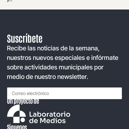
Suscríbete
Recibe las noticias de la semana,
nuestros nuevos especiales e infórmate
sobre actividades municipales por
medio de nuestro newsletter.
Un proyecto de
Síguenos