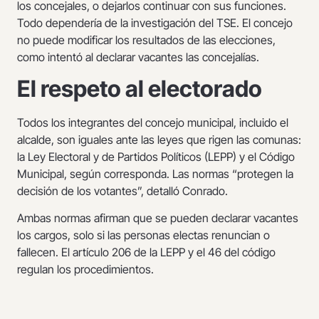
los concejales, o dejarlos continuar con sus funciones.
Todo dependería de la investigación del TSE. El concejo
no puede modificar los resultados de las elecciones,
como intentó al declarar vacantes las concejalías.
El respeto al electorado
Todos los integrantes del concejo municipal, incluido el
alcalde, son iguales ante las leyes que rigen las comunas:
la Ley Electoral y de Partidos Políticos (LEPP) y el Código
Municipal, según corresponda. Las normas “protegen la
decisión de los votantes”, detalló Conrado.
Ambas normas afirman que se pueden declarar vacantes
los cargos, solo si las personas electas renuncian o
fallecen. El artículo 206 de la LEPP y el 46 del código
regulan los procedimientos.