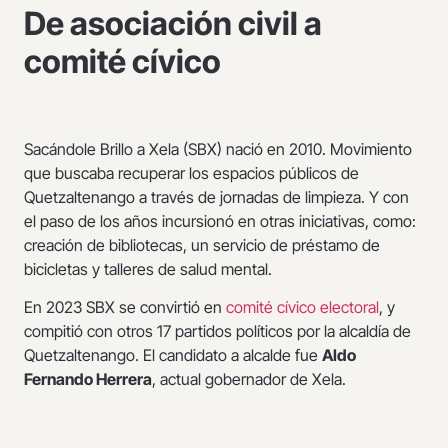
De asociación civil a
comité cívico
Sacándole Brillo a Xela (SBX) nació en 2010. Movimiento
que buscaba recuperar los espacios públicos de
Quetzaltenango a través de jornadas de limpieza. Y con
el paso de los años incursionó en otras iniciativas, como:
creación de bibliotecas, un servicio de préstamo de
bicicletas y talleres de salud mental.
En 2023 SBX se convirtió en
comité cívico electoral
, y
compitió con otros 17 partidos políticos por la alcaldía de
Quetzaltenango. El candidato a alcalde fue
Aldo
Fernando Herrera
, actual gobernador de Xela.