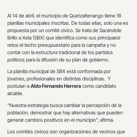
Al 14 de abril, el municipio de Quetzaltenango tiene 18
planillas municipales inscritas. De todas ellas, solo una es
propuesta por un comité cívico. Se trata de Sacándole
Brillo a Xela (SBX) que identifica como sus principaesl
retos el techo presupuestario para la campaña y no
contar con la estructura tradicional de los partidos
políticos para la difusión de su plan de gobierno.
La planilla municipal de SBX está conformada por
jóvenes, profesionales en distintas disciplinas. Y
postulan a
Aldo Fernando Herrera
como candidato
alcalde.
“Nuestra estrategia busca cambiar la percepción de la
población, demostrar que hay alternativas que pueden
generar cambios positivos en el municipio”, afirma.
Los comités cívicos son organizaciones de vecinos que