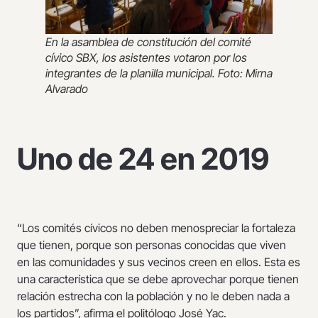
En la asamblea de constitución del comité
cívico SBX, los asistentes votaron por los
integrantes de la planilla municipal. Foto: Mirna
Alvarado
Uno de 24 en 2019
“Los comités cívicos no deben menospreciar la fortaleza
que tienen, porque son personas conocidas que viven
en las comunidades y sus vecinos creen en ellos. Esta es
una característica que se debe aprovechar porque tienen
relación estrecha con la población y no le deben nada a
los partidos”, afirma el politólogo José Yac.