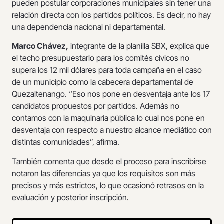
pueden postular corporaciones municipales sin tener una
relación directa con los partidos políticos. Es decir, no hay
una dependencia nacional ni departamental.
Marco Chávez,
integrante de la planilla SBX, explica que
el techo presupuestario para los comités cívicos no
supera los 12 mil dólares para toda campaña en el caso
de un municipio como la cabecera departamental de
Quezaltenango. “Eso nos pone en desventaja ante los 17
candidatos propuestos por partidos. Además no
contamos con la maquinaria pública lo cual nos pone en
desventaja con respecto a nuestro alcance mediático con
distintas comunidades”, afirma.
También comenta que desde el proceso para inscribirse
notaron las diferencias ya que los requisitos son más
precisos y más estrictos, lo que ocasionó retrasos en la
evaluación y posterior inscripción.