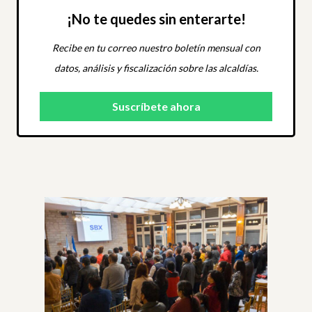
¡No te quedes sin enterarte!
Recibe en tu correo nuestro boletín mensual con
datos, análisis y fiscalización sobre las alcaldías.