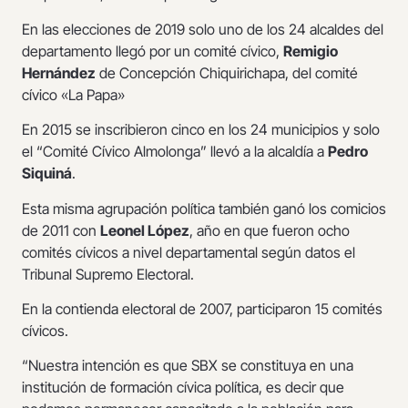
En las elecciones de 2019 solo uno de los 24 alcaldes del
departamento llegó por un comité cívico,
Remigio
Hernández
de Concepción Chiquirichapa, del comité
cívico «La Papa»
En 2015 se inscribieron cinco en los 24 municipios y solo
el “Comité Cívico Almolonga” llevó a la alcaldía a
Pedro
Siquiná
.
Esta misma agrupación política también ganó los comicios
de 2011 con
Leonel López
, año en que fueron ocho
comités cívicos a nivel departamental según datos el
Tribunal Supremo Electoral.
En la contienda electoral de 2007, participaron 15 comités
cívicos.
“Nuestra intención es que SBX se constituya en una
institución de formación cívica política, es decir que