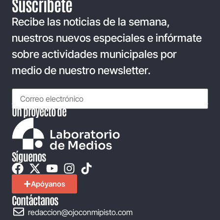
Suscríbete
Recibe las noticias de la semana,
nuestros nuevos especiales e infórmate
sobre actividades municipales por
medio de nuestro newsletter.
Un proyecto de
Síguenos
Apóyanos
Contáctanos
redaccion@ojoconmipisto.com