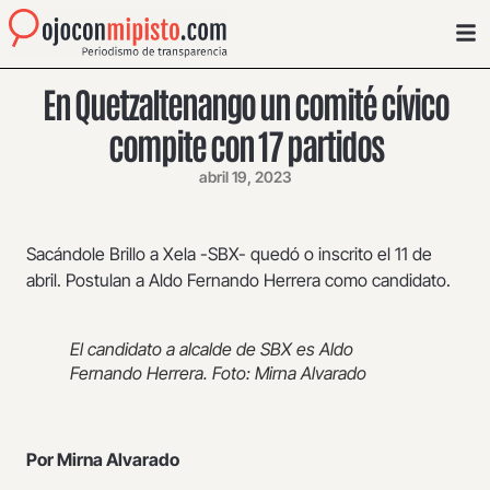
En Quetzaltenango un comité cívico
compite con 17 partidos
abril 19, 2023
Sacándole Brillo a Xela -SBX- quedó o inscrito el 11 de
abril. Postulan a Aldo Fernando Herrera como candidato.
El candidato a alcalde de SBX es Aldo
Fernando Herrera. Foto: Mirna Alvarado
Por Mirna Alvarado