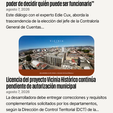
poder de decidir quién puede ser funcionario”
agosto 7, 2026
Este diálogo con el experto Edie Cux, aborda la
trascendencia de la elección del jefe de la Contraloría
General de Cuentas...
Licencia del proyecto Vicinia Histórico continúa
pendiente de autorización municipal
agosto 7, 2026
La desarrolladora debe entregar correcciones y requisitos
complementarios solicitados por los departamentos,
según la Dirección de Control Territorial (DCT) de la...