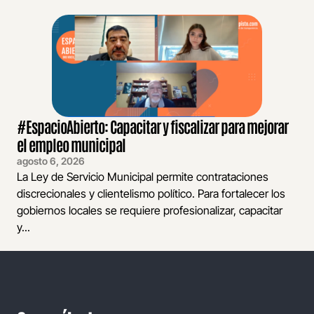
#EspacioAbierto: Capacitar y fiscalizar para mejorar
el empleo municipal
agosto 6, 2026
La Ley de Servicio Municipal permite contrataciones
discrecionales y clientelismo político. Para fortalecer los
gobiernos locales se requiere profesionalizar, capacitar
y...