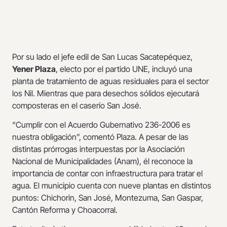
Por su lado el jefe edil de San Lucas Sacatepéquez,
Yener Plaza
, electo por el partido UNE, incluyó una
planta de tratamiento de aguas residuales para el sector
los Nil. Mientras que para desechos sólidos ejecutará
composteras en el caserío San José.
“Cumplir con el Acuerdo Gubernativo 236-2006 es
nuestra obligación”, comentó Plaza. A pesar de las
distintas prórrogas interpuestas por la Asociación
Nacional de Municipalidades (Anam), él reconoce la
importancia de contar con infraestructura para tratar el
agua. El municipio cuenta con nueve plantas en distintos
puntos: Chichorin, San José, Montezuma, San Gaspar,
Cantón Reforma y Choacorral.