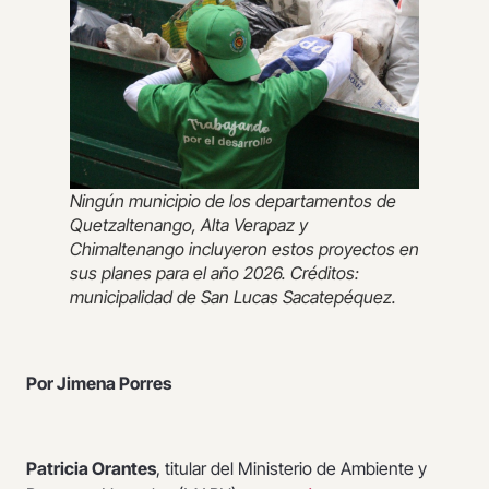
Ningún municipio de los departamentos de
Quetzaltenango, Alta Verapaz y
Chimaltenango incluyeron estos proyectos en
sus planes para el año 2026. Créditos:
municipalidad de San Lucas Sacatepéquez.
Por Jimena Porres
Patricia Orantes
, titular del Ministerio de Ambiente y