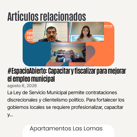
Artículos relacionados
#EspacioAbierto: Capacitar y fiscalizar para mejorar
el empleo municipal
agosto 6, 2026
La Ley de Servicio Municipal permite contrataciones
discrecionales y clientelismo político. Para fortalecer los
gobiernos locales se requiere profesionalizar, capacitar
y...