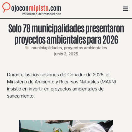
Solo 78 municipalidades presentaron
proyectos ambientales para 2026
municiaplidades
,
proyectos ambientales
junio 2, 2025
Durante las dos sesiones del Conadur de 2025, el
Ministerio de Ambiente y Recursos Naturales (MARN)
insistió en invertir en proyectos ambientales de
saneamiento.