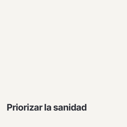
Priorizar la sanidad