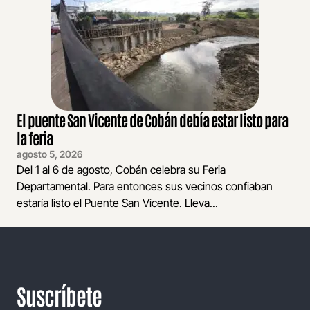
El puente San Vicente de Cobán debía estar listo para
la feria
agosto 5, 2026
Del 1 al 6 de agosto, Cobán celebra su Feria
Departamental. Para entonces sus vecinos confiaban
estaría listo el Puente San Vicente. Lleva...
Suscríbete