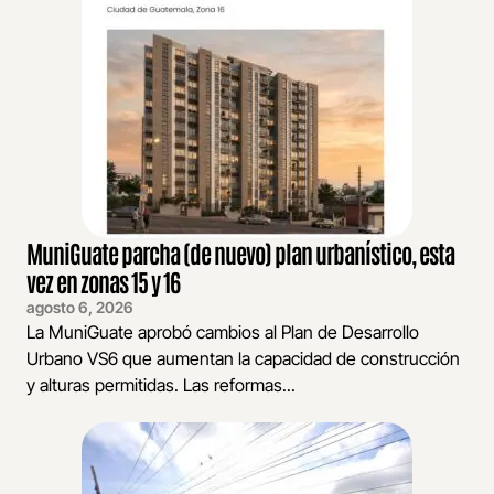
MuniGuate parcha (de nuevo) plan urbanístico, esta
vez en zonas 15 y 16
agosto 6, 2026
La MuniGuate aprobó cambios al Plan de Desarrollo
Urbano VS6 que aumentan la capacidad de construcción
y alturas permitidas. Las reformas...