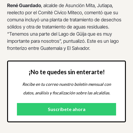
René Guardado
, alcalde de Asunción Mita, Jutiapa,
reelecto por el Comité Cívico Miteco, comentó que su
comuna incluyó una planta de tratamiento de desechos
sólidos y otra de tratamiento de aguas residuales.
“Tenemos una parte del Lago de Güija que es muy
importante para nosotros”, puntualizó. Este es un lago
fronterizo entre Guatemala y El Salvador.
¡No te quedes sin enterarte!
Recibe en tu correo nuestro boletín mensual con
datos, análisis y fiscalización sobre las alcaldías.