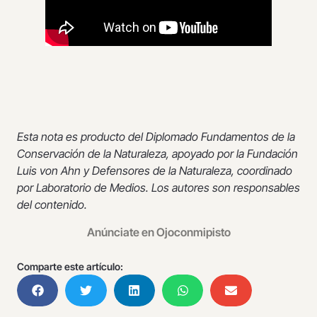
Esta nota es producto del Diplomado Fundamentos de la
Conservación de la Naturaleza, apoyado por la Fundación
Luis von Ahn y Defensores de la Naturaleza, coordinado
por Laboratorio de Medios. Los autores son responsables
del contenido.
Anúnciate en Ojoconmipisto
Comparte este artículo: