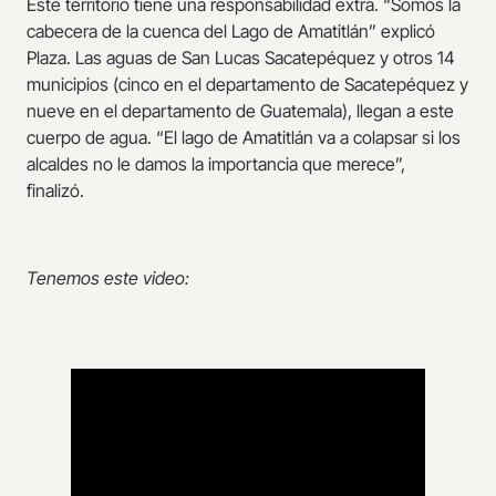
Este territorio tiene una responsabilidad extra. “Somos la
cabecera de la cuenca del Lago de Amatitlán” explicó
Plaza. Las aguas de San Lucas Sacatepéquez y otros 14
municipios (cinco en el departamento de Sacatepéquez y
nueve en el departamento de Guatemala), llegan a este
cuerpo de agua. “El lago de Amatitlán va a colapsar si los
alcaldes no le damos la importancia que merece”,
finalizó.
Tenemos este video: