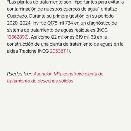
“Las plantas de tratamiento son importantes para evitar la
contaminación de nuestros cuerpos de agua” enfatizó
Guardado. Durante su primera gestión en su período
2020–2024, invirtió Q178 mil 734 en un diagnóstico de
sistema de tratamiento de aguas residuales (NOG
13662899
). Así como Q2 millones 619 mil 63 en la
construcción de una planta de tratamiento de aguas en la
aldea Trapiche (NOG
20538111
).
Puedes leer:
Asunción Mita construirá planta de
tratamiento de desechos sólidos