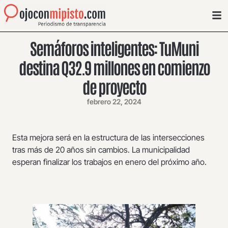
Semáforos inteligentes: TuMuni
destina Q32.9 millones en comienzo
de proyecto
febrero 22, 2024
Esta mejora será en la estructura de las intersecciones
tras más de 20 años sin cambios. La municipalidad
esperan finalizar los trabajos en enero del próximo año.