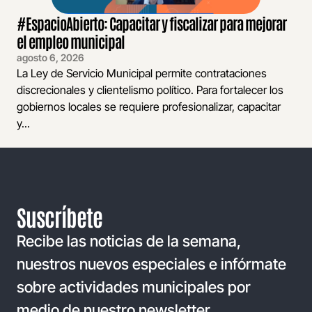
#EspacioAbierto: Capacitar y fiscalizar para mejorar
el empleo municipal
agosto 6, 2026
La Ley de Servicio Municipal permite contrataciones
discrecionales y clientelismo político. Para fortalecer los
gobiernos locales se requiere profesionalizar, capacitar
y...
Suscríbete
Recibe las noticias de la semana,
nuestros nuevos especiales e infórmate
sobre actividades municipales por
medio de nuestro newsletter.