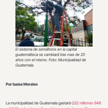
El sistema de semáforos en la capital
guatemalteca se cambiará tras mas de 20
años con el mismo. Foto: Municipalidad de
Guatemala.
Por Isaías Morales
La municipalidad de Guatemala gastará
Q32 millones 948