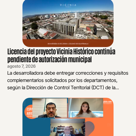
Licencia del proyecto Vicinia Histórico continúa
pendiente de autorización municipal
agosto 7, 2026
La desarrolladora debe entregar correcciones y requisitos
complementarios solicitados por los departamentos,
según la Dirección de Control Territorial (DCT) de la...