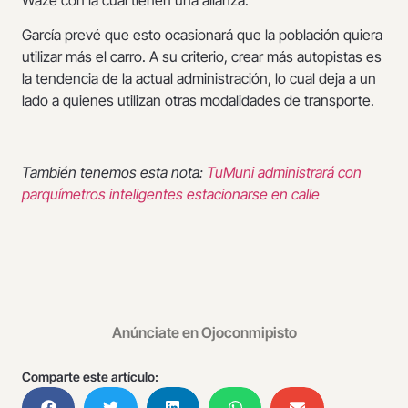
García prevé que esto ocasionará que la población quiera
utilizar más el carro. A su criterio, crear más autopistas es
la tendencia de la actual administración, lo cual deja a un
lado a quienes utilizan otras modalidades de transporte.
También tenemos esta nota:
TuMuni administrará con
parquímetros inteligentes estacionarse en calle
Anúnciate en Ojoconmipisto
Comparte este artículo: