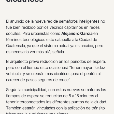
El anuncio de la nueva red de semáforos inteligentes no
fue bien recibido por los vecinos capitalinos en redes
sociales. Para urbanistas como
Alejandro García
en
términos tecnológicos esto catapulta a la Ciudad de
Guatemala, ya que el sistema actual ya es arcaico, pero
es necesario ver más allá, señala.
El arquitecto prevé reducción en los períodos de espera,
pero con el tiempo esto ocasionará “tener mayor fluidez
vehicular y se crearán más cicatrices para el peatón al
carecer de pasos seguros de cruce”.
Según la municipalidad, con estos nuevos semáforos los
tiempos de espera se reducirán de 8 a 15 minutos al
tener interconectados los diferentes puntos de la ciudad.
También estarán vinculadas con la aplicación de tránsito
Waze con la cual tienen una alianza.