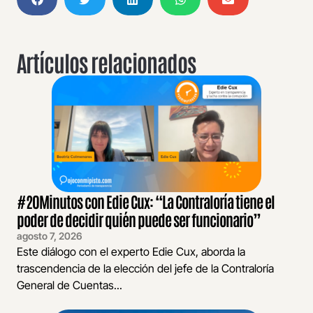
Artículos relacionados
#20Minutos con Edie Cux: “La Contraloría tiene el
poder de decidir quién puede ser funcionario”
agosto 7, 2026
Este diálogo con el experto Edie Cux, aborda la
trascendencia de la elección del jefe de la Contraloría
General de Cuentas...