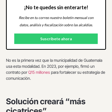
¡No te quedes sin enterarte!
Recibe en tu correo nuestro boletín mensual con
datos, análisis y fiscalización sobre las alcaldías.
No es la primera vez que la municipalidad de Guatemala
usa esta modalidad. En 2023, por ejemplo, firmó un
contrato por
Q15 millones
para fortalecer su estrategia de
comunicación.
Solución creará “más
cicatrices”