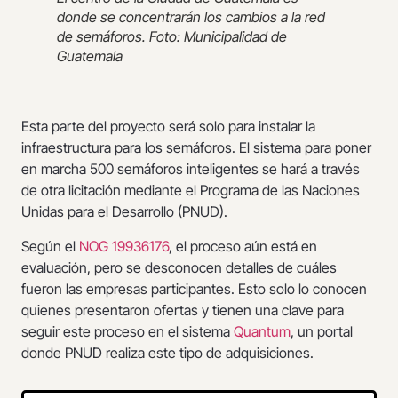
donde se concentrarán los cambios a la red
de semáforos. Foto: Municipalidad de
Guatemala
Esta parte del proyecto será solo para instalar la
infraestructura para los semáforos. El sistema para poner
en marcha 500 semáforos inteligentes se hará a través
de otra licitación mediante el Programa de las Naciones
Unidas para el Desarrollo (PNUD).
Según el
NOG 19936176
, el proceso aún está en
evaluación, pero se desconocen detalles de cuáles
fueron las empresas participantes. Esto solo lo conocen
quienes presentaron ofertas y tienen una clave para
seguir este proceso en el sistema
Quantum
, un portal
donde PNUD realiza este tipo de adquisiciones.