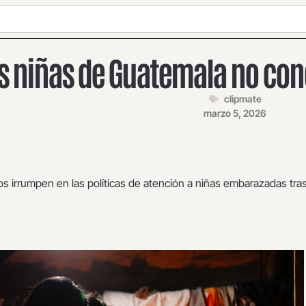
s niñas de Guatemala no con
clipmate
marzo 5, 2026
os irrumpen en las políticas de atención a niñas embarazadas tra