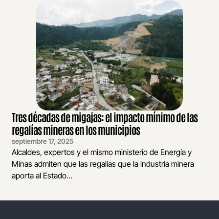
Tres décadas de migajas: el impacto mínimo de las
regalías mineras en los municipios
septiembre 17, 2025
Alcaldes, expertos y el mismo ministerio de Energía y
Minas admiten que las regalías que la industria minera
aporta al Estado...