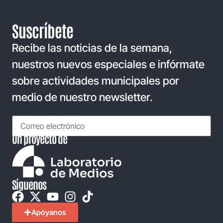
Suscríbete
Recibe las noticias de la semana,
nuestros nuevos especiales e infórmate
sobre actividades municipales por
medio de nuestro newsletter.
Un proyecto de
Síguenos
Apóyanos