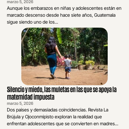
marzo 5, 2026
Aunque los embarazos en niñas y adolescentes están en
marcado descenso desde hace siete años, Guatemala
sigue siendo uno de los...
Silencio y miedo, las muletas en las que se apoya la
maternidad impuesta
marzo 5, 2026
Dos paises y demasiadas coincidencias. Revista La
Brújula y Ojoconmipisto exploran la realidad que
enfrentan adolescentes que se convierten en madres...