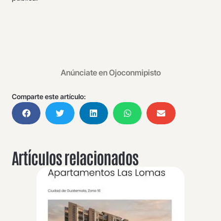
Anúnciate en Ojoconmipisto
Comparte este artículo:
Artículos relacionados