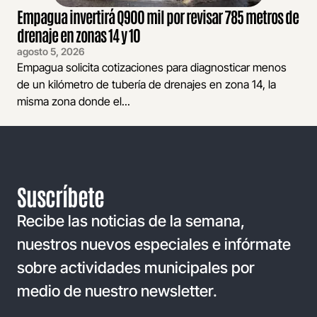
Empagua invertirá Q900 mil por revisar 785 metros de
drenaje en zonas 14 y 10
agosto 5, 2026
Empagua solicita cotizaciones para diagnosticar menos
de un kilómetro de tubería de drenajes en zona 14, la
misma zona donde el...
Suscríbete
Recibe las noticias de la semana,
nuestros nuevos especiales e infórmate
sobre actividades municipales por
medio de nuestro newsletter.