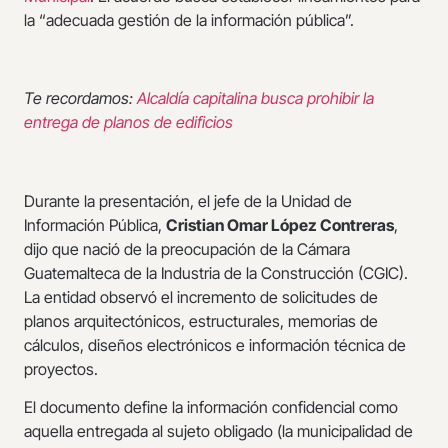
la “adecuada gestión de la información pública”.
Te recordamos:
Alcaldía capitalina busca prohibir la
entrega de planos de edificios
Durante la presentación, el jefe de la Unidad de
Información Pública,
Cristian Omar López Contreras
,
dijo que nació de la preocupación de la Cámara
Guatemalteca de la Industria de la Construcción (CGIC).
La entidad observó el incremento de solicitudes de
planos arquitectónicos, estructurales, memorias de
cálculos, diseños electrónicos e información técnica de
proyectos.
El documento define la información confidencial como
aquella entregada al sujeto obligado (la municipalidad de