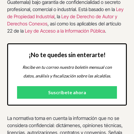
Guatemala) bajo garantía de confidencialidad o secreto
profesional, comercial o industrial. Está basado en la
Ley
de Propiedad Industrial
, la
Ley de Derecho de Autor y
Derechos Conexos
, así como los aplicables del artículo
22 de la
Ley de Acceso a la Información Pública
.
¡No te quedes sin enterarte!
Recibe en tu correo nuestro boletín mensual con
datos, análisis y fiscalización sobre las alcaldías.
La normativa toma en cuenta la información que no se
considera confidencial: dictámenes, opiniones técnicas,
licencias, autorizaciones, contratos y convenios. Señala