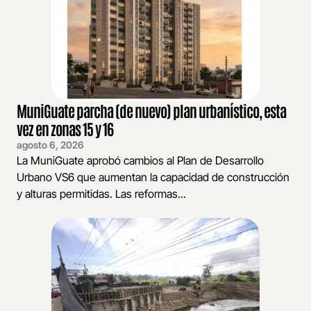
MuniGuate parcha (de nuevo) plan urbanístico, esta
vez en zonas 15 y 16
agosto 6, 2026
La MuniGuate aprobó cambios al Plan de Desarrollo
Urbano VS6 que aumentan la capacidad de construcción
y alturas permitidas. Las reformas...