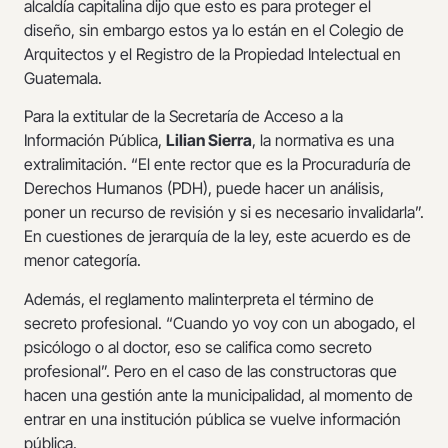
alcaldía capitalina dijo que esto es para proteger el
diseño, sin embargo estos ya lo están en el Colegio de
Arquitectos y el Registro de la Propiedad Intelectual en
Guatemala.
Para la extitular de la Secretaría de Acceso a la
Información Pública,
Lilian Sierra
, la normativa es una
extralimitación. “El ente rector que es la Procuraduría de
Derechos Humanos (PDH), puede hacer un análisis,
poner un recurso de revisión y si es necesario invalidarla”.
En cuestiones de jerarquía de la ley, este acuerdo es de
menor categoría.
Además, el reglamento malinterpreta el término de
secreto profesional. “Cuando yo voy con un abogado, el
psicólogo o al doctor, eso se califica como secreto
profesional”. Pero en el caso de las constructoras que
hacen una gestión ante la municipalidad, al momento de
entrar en una institución pública se vuelve información
pública.