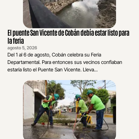
El puente San Vicente de Cobán debía estar listo para
la feria
agosto 5, 2026
Del 1 al 6 de agosto, Cobán celebra su Feria
Departamental. Para entonces sus vecinos confiaban
estaría listo el Puente San Vicente. Lleva...