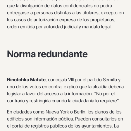
que la divulgación de datos confidenciales no podrá
entregarse a personas distintas a las titulares, excepto en
los casos de autorización expresa de los propietarios,
orden emitida por autoridad judicial y mandato legal.
Norma redundante
Ninotchka Matute
, concejala VIII por el partido Semilla y
uno de los votos en contra, explicó que la alcaldía debería
legislar a favor del acceso a la información. “No por el
contrario y restringirla cuando la ciudadanía lo requiere”.
En ciudades como Nueva York o Berlín, los planos de los
edificios son información pública. Pueden consultarlos en
el portal de registros públicos de los ayuntamientos. La