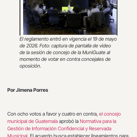
El reglamento entró en vigencia el 19 de mayo
de 2026. Foto: captura de pantalla de video
de la sesión de concejo de la MuniGuate al
momento de votar en contra concejales de
oposición.
Por Jimena Porres
Con ocho votos a favor y cuatro en contra,
el concejo
municipal de Guatemala
aprobó la
Normativa para la
Gestión de Información Confidencial y Reservada
Municipal
. El acuerdo busca establecer lineamientos para