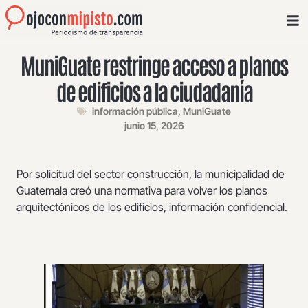
MuniGuate restringe acceso a planos
de edificios a la ciudadanía
información pública
,
MuniGuate
junio 15, 2026
Por solicitud del sector construcción, la municipalidad de
Guatemala creó una normativa para volver los planos
arquitectónicos de los edificios, información confidencial.