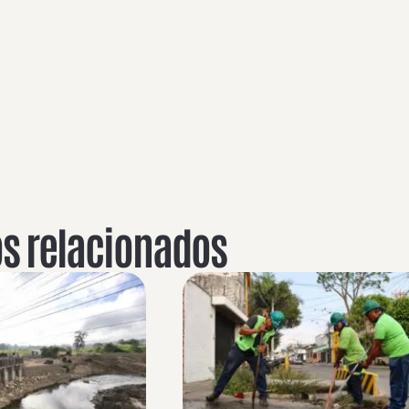
os relacionados