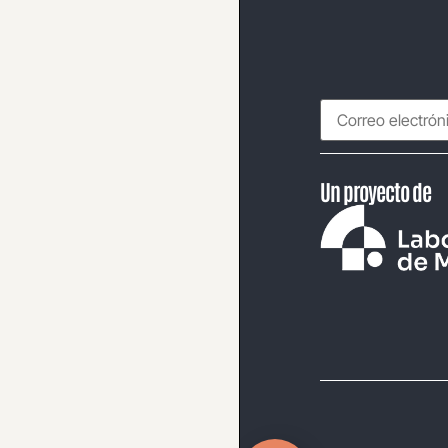
Un proyecto de