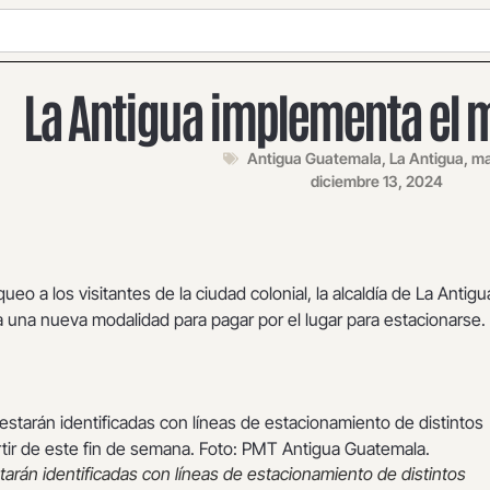
La Antigua implementa el m
Antigua Guatemala
,
La Antigua
,
ma
diciembre 13, 2024
rqueo a los visitantes de la ciudad colonial, la alcaldía de La Antigu
 una nueva modalidad para pagar por el lugar para estacionarse.
starán identificadas con líneas de estacionamiento de distintos