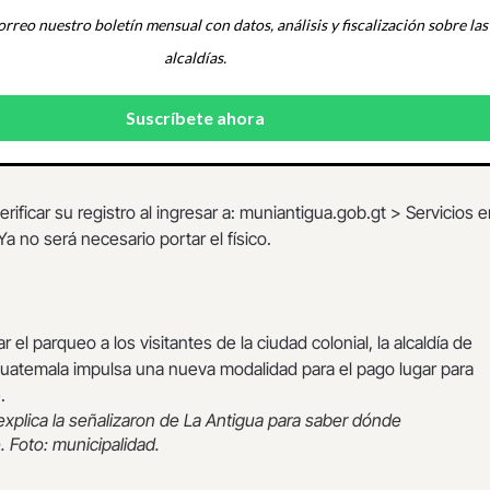
orreo nuestro boletín mensual con datos, análisis y fiscalización sobre las
alcaldías.
rificar su registro al ingresar a: muniantigua.gob.gt > Servicios 
a no será necesario portar el físico.
 explica la señalizaron de La Antigua para saber dónde
. Foto: municipalidad.