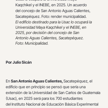
El edificio destinado para la Usac lo ocupará la
Universidad Maya Kaqchikel y el INEBE, en
2025, por decisión del concejo de San
Antonio Aguas Calientes, Sacatepéquez.
Foto: Municipalidad.
Por Julio Sicán
En
San Antonio Aguas Calientes,
Sacatepéquez, el
edificio que en principio se pensó que sería una
extensión de la Universidad de San Carlos de Guatemala
(Usac), en 2025 será para los 700 estudiantes
del
Instituto Nacional de Educación Básica Experimental