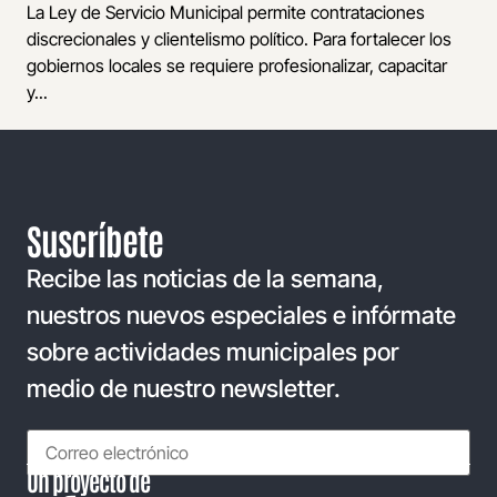
La Ley de Servicio Municipal permite contrataciones
discrecionales y clientelismo político. Para fortalecer los
gobiernos locales se requiere profesionalizar, capacitar
y...
Suscríbete
Recibe las noticias de la semana,
nuestros nuevos especiales e infórmate
sobre actividades municipales por
medio de nuestro newsletter.
Un proyecto de