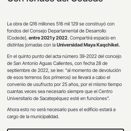
La obra de Q16 millones 516 mil 129 se construyó con
fondos del Consejo Departamental de Desarrollo
(Codede),
entre 2021 y 2022
. Compartirá espacio en
distintas jornadas con la
Universidad Maya Kaqchikel.
En el quinto punto del acta número 39-2022 del concejo
de San Antonio Aguas Calientes, con fecha 28 de
septiembre de 2022, se lee: “al momento de devolución
de esos terrenos (los primeros) se llevará a cabo el
convenio de usufructo por 25 años, por el mismo tiempo
cuantas veces sea necesario siempre que el Centro
Universitario de Sacatepéquez esté en funciones”.
Ahora esto no será necesario pues el edificio estará a
cargo de la municipalidad.