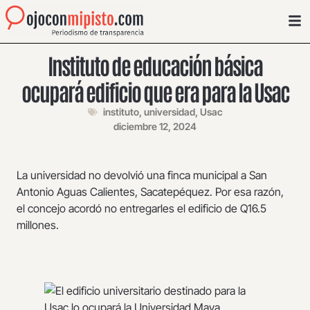
Instituto de educación básica
ocupará edificio que era para la Usac
instituto
,
universidad
,
Usac
diciembre 12, 2024
La universidad no devolvió una finca municipal a San
Antonio Aguas Calientes, Sacatepéquez. Por esa razón,
el concejo acordó no entregarles el edificio de Q16.5
millones.