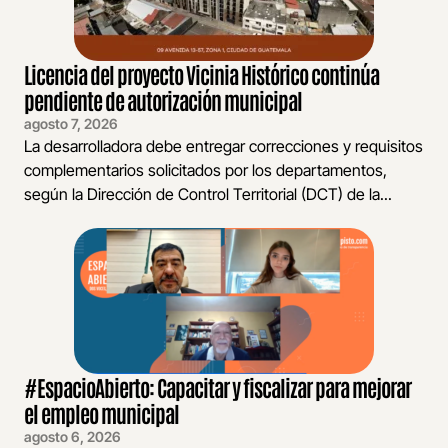
Licencia del proyecto Vicinia Histórico continúa
pendiente de autorización municipal
agosto 7, 2026
La desarrolladora debe entregar correcciones y requisitos
complementarios solicitados por los departamentos,
según la Dirección de Control Territorial (DCT) de la...
#EspacioAbierto: Capacitar y fiscalizar para mejorar
el empleo municipal
agosto 6, 2026