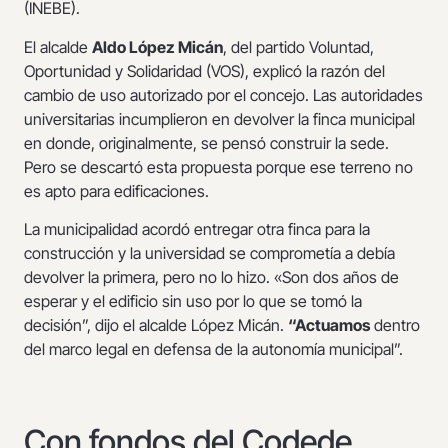
(INEBE).
El alcalde
Aldo López Micán
, del partido Voluntad,
Oportunidad y Solidaridad (VOS), explicó la razón del
cambio de uso autorizado por el concejo. Las autoridades
universitarias incumplieron en devolver la finca municipal
en donde, originalmente, se pensó construir la sede.
Pero se descartó esta propuesta porque ese terreno no
es apto para edificaciones.
La municipalidad acordó entregar otra finca para la
construcción y la universidad se comprometía a debía
devolver la primera, pero no lo hizo. «Son dos años de
esperar y el edificio sin uso por lo que se tomó la
decisión”, dijo el alcalde López Micán.
“Actuamos
dentro
del marco legal en defensa de la autonomía municipal”.
Con fondos del Codede