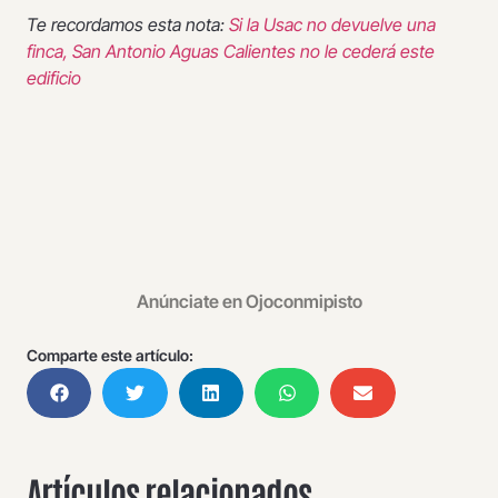
Te recordamos esta nota:
Si la Usac no devuelve una
finca, San Antonio Aguas Calientes no le cederá este
edificio
Anúnciate en Ojoconmipisto
Comparte este artículo:
Artículos relacionados