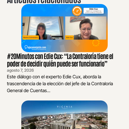
#20Minutos con Edie Cux: “La Contraloría tiene el
poder de decidir quién puede ser funcionario”
agosto 7, 2026
Este diálogo con el experto Edie Cux, aborda la
trascendencia de la elección del jefe de la Contraloría
General de Cuentas...