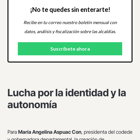
¡No te quedes sin enterarte!
Recibe en tu correo nuestro boletín mensual con
datos, análisis y fiscalización sobre las alcaldías.
Lucha por la identidad y la
autonomía
Para
María Angelina Aspuac Con
, presidenta del codede
y gobernadora departamental, la creación de