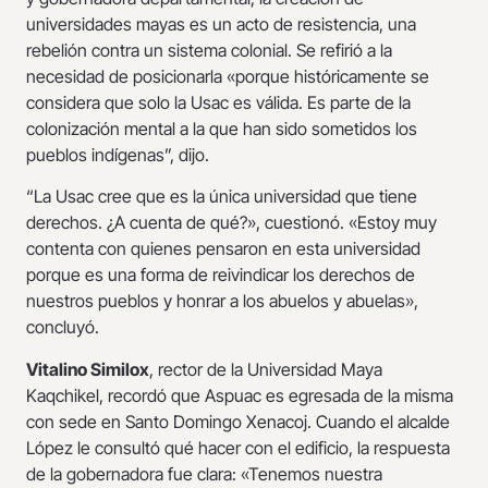
universidades mayas es un acto de resistencia, una
rebelión contra un sistema colonial. Se refirió a la
necesidad de posicionarla «porque históricamente se
considera que solo la Usac es válida. Es parte de la
colonización mental a la que han sido sometidos los
pueblos indígenas”, dijo.
“La Usac cree que es la única universidad que tiene
derechos. ¿A cuenta de qué?», cuestionó. «Estoy muy
contenta con quienes pensaron en esta universidad
porque es una forma de reivindicar los derechos de
nuestros pueblos y honrar a los abuelos y abuelas»,
concluyó.
Vitalino Similox
, rector de la Universidad Maya
Kaqchikel, recordó que Aspuac es egresada de la misma
con sede en Santo Domingo Xenacoj. Cuando el alcalde
López le consultó qué hacer con el edificio, la respuesta
de la gobernadora fue clara: «Tenemos nuestra