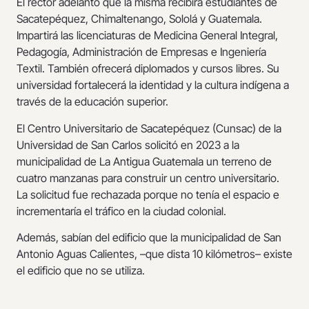
El rector adelantó que la misma recibirá estudiantes de
Sacatepéquez, Chimaltenango, Sololá y Guatemala.
Impartirá las licenciaturas de Medicina General Integral,
Pedagogía, Administración de Empresas e Ingeniería
Textil. También ofrecerá diplomados y cursos libres. Su
universidad fortalecerá la identidad y la cultura indígena a
través de la educación superior.
El Centro Universitario de Sacatepéquez (Cunsac) de la
Universidad de San Carlos solicitó en 2023 a la
municipalidad de La Antigua Guatemala un terreno de
cuatro manzanas para construir un centro universitario.
La solicitud fue rechazada porque no tenía el espacio e
incrementaría el tráfico en la ciudad colonial.
Además, sabían del edificio que la municipalidad de San
Antonio Aguas Calientes, –que dista 10 kilómetros– existe
el edificio que no se utiliza.