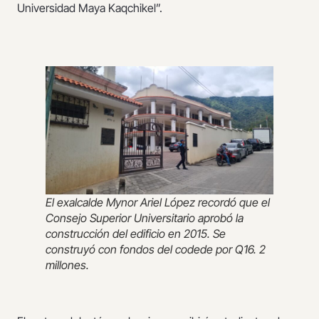
Universidad Maya Kaqchikel”.
El exalcalde Mynor Ariel López recordó que el
Consejo Superior Universitario aprobó la
construcción del edificio en 2015. Se
construyó con fondos del codede por Q16. 2
millones.