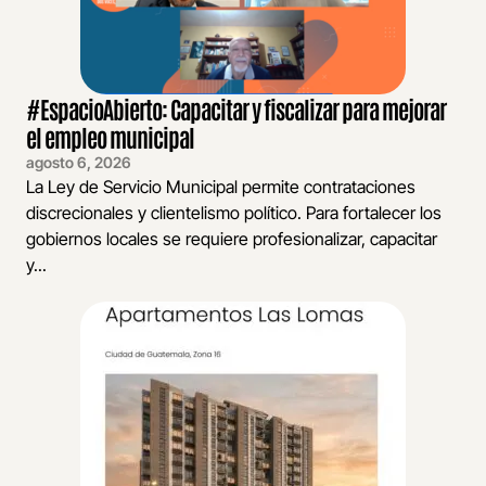
#EspacioAbierto: Capacitar y fiscalizar para mejorar
el empleo municipal
agosto 6, 2026
La Ley de Servicio Municipal permite contrataciones
discrecionales y clientelismo político. Para fortalecer los
gobiernos locales se requiere profesionalizar, capacitar
y...