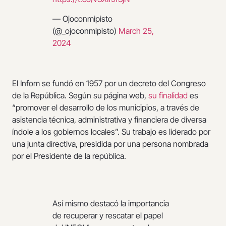
— Ojoconmipisto
(@_ojoconmipisto)
March 25,
2024
El Infom se fundó en 1957 por un decreto del Congreso
de la República. Según su página web,
su finalidad
es
“promover el desarrollo de los municipios, a través de
asistencia técnica, administrativa y financiera de diversa
índole a los gobiernos locales”. Su trabajo es liderado por
una junta directiva, presidida por una persona nombrada
por el Presidente de la república.
Así mismo destacó la importancia
de recuperar y rescatar el papel