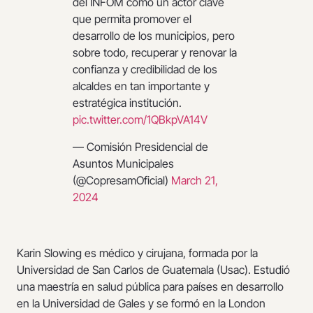
del INFOM como un actor clave
que permita promover el
desarrollo de los municipios, pero
sobre todo, recuperar y renovar la
confianza y credibilidad de los
alcaldes en tan importante y
estratégica institución.
pic.twitter.com/1QBkpVA14V
— Comisión Presidencial de
Asuntos Municipales
(@CopresamOficial)
March 21,
2024
Karin Slowing es médico y cirujana, formada por la
Universidad de San Carlos de Guatemala (Usac). Estudió
una maestría en salud pública para países en desarrollo
en la Universidad de Gales y se formó en la London