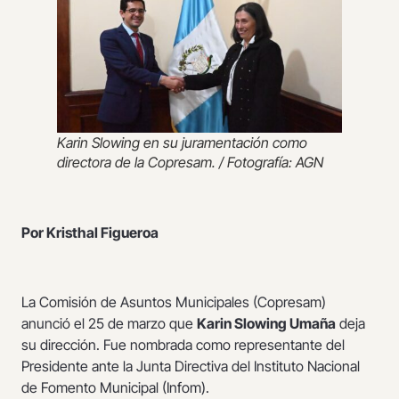
Karin Slowing en su juramentación como
directora de la Copresam. / Fotografía: AGN
Por Kristhal Figueroa
La Comisión de Asuntos Municipales (Copresam)
anunció el 25 de marzo que
Karin Slowing Umaña
deja
su dirección. Fue nombrada como representante del
Presidente ante la Junta Directiva del Instituto Nacional
de Fomento Municipal (Infom).