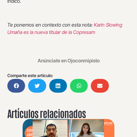
indicó.
Te ponemos en contexto con esta nota:
Karin Slowing
Umaña es la nueva titular de la Copresam
Anúnciate en Ojoconmipisto
Comparte este artículo:
Artículos relacionados