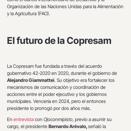
Organización de las Naciones Unidas para la Alimentación
y la Agricultura (FAO).
El futuro de la Copresam
La Copresam fue fundada a través del acuerdo
gubernativo 42-2020 en 2020, durante el gobierno de
Alejandro Giammattei
. Su objetivo era fortalecer los
mecanismos de comunicación y coordinación de
acciones entre el poder ejecutivo y los gobiernos
municipales. Vencería en 2024, pero el entonces
presidente lo prorrogó por dos años más.
En
entrevista
con
Ojoconmipisto
, previo a asumir su
cargo, el presidente
Bernardo Arévalo,
señaló la