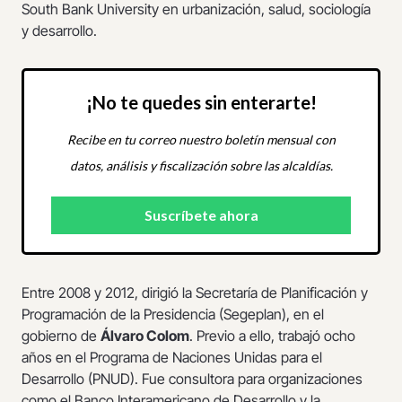
South Bank University en urbanización, salud, sociología
y desarrollo.
¡No te quedes sin enterarte!
Recibe en tu correo nuestro boletín mensual con
datos, análisis y fiscalización sobre las alcaldías.
Entre 2008 y 2012, dirigió la Secretaría de Planificación y
Programación de la Presidencia (Segeplan), en el
gobierno de
Álvaro Colom
. Previo a ello, trabajó ocho
años en el Programa de Naciones Unidas para el
Desarrollo (PNUD). Fue consultora para organizaciones
como el Banco Interamericano de Desarrollo y la