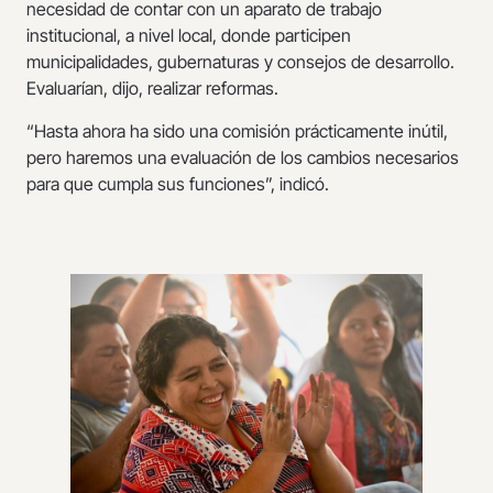
necesidad de contar con un aparato de trabajo
institucional, a nivel local, donde participen
municipalidades, gubernaturas y consejos de desarrollo.
Evaluarían, dijo, realizar reformas.
“Hasta ahora ha sido una comisión prácticamente inútil,
pero haremos una evaluación de los cambios necesarios
para que cumpla sus funciones”, indicó.