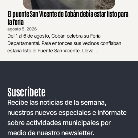
El puente San Vicente de Cobán debía estar listo para
la feria
agosto 5, 2026
Del 1 al 6 de agosto, Cobán celebra su Feria
Departamental. Para entonces sus vecinos confiaban
estaría listo el Puente San Vicente. Lleva...
Suscríbete
Recibe las noticias de la semana,
nuestros nuevos especiales e infórmate
sobre actividades municipales por
medio de nuestro newsletter.