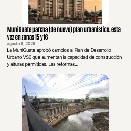
MuniGuate parcha (de nuevo) plan urbanístico, esta
vez en zonas 15 y 16
agosto 6, 2026
La MuniGuate aprobó cambios al Plan de Desarrollo
Urbano VS6 que aumentan la capacidad de construcción
y alturas permitidas. Las reformas...