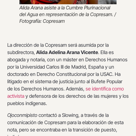
Alida Arana asiste a la Cumbre Plurinacional
del Agua en representación de la Copresam. /
Fotografía: Copresam
La dirección de la Copresam será asumida por la
subdirectora,
Alida Adelina Arana Vicente
. Ella es
abogada y notaria, con un máster en Derechos Humanos
por la Universidad Carlos III de Madrid, España y un
doctorado en Derecho Constitucional por la USAC. Ha
litigado en el sistema de justicia junto al Bufete Popular
de los Derechos Humanos. Además,
se identifica como
activista
y defensora de los derechos de las mujeres y los
pueblos indígenas.
Ojoconmipisto
contactó a Slowing, a través de la
comunicación de Copresam para la elaboración de esta
nota, pero se encontraba en la transición de puesto,