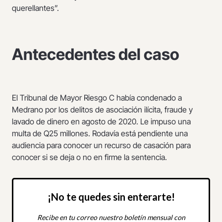
querellantes”.
Antecedentes del caso
El Tribunal de Mayor Riesgo C había condenado a
Medrano por los delitos de asociación ilícita, fraude y
lavado de dinero en agosto de 2020. Le impuso una
multa de Q25 millones. Rodavía está pendiente una
audiencia para conocer un recurso de casación para
conocer si se deja o no en firme la sentencia.
¡No te quedes sin enterarte!
Recibe en tu correo nuestro boletín mensual con