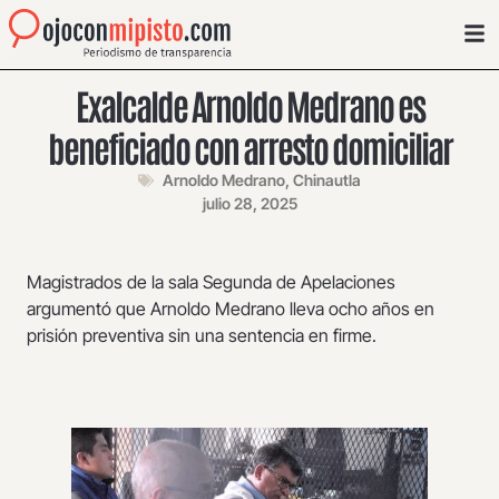
Exalcalde Arnoldo Medrano es
beneficiado con arresto domiciliar
Arnoldo Medrano
,
Chinautla
julio 28, 2025
Magistrados de la sala Segunda de Apelaciones
argumentó que Arnoldo Medrano lleva ocho años en
prisión preventiva sin una sentencia en firme.