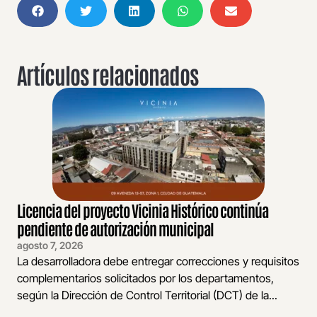
Artículos relacionados
Licencia del proyecto Vicinia Histórico continúa
pendiente de autorización municipal
agosto 7, 2026
La desarrolladora debe entregar correcciones y requisitos
complementarios solicitados por los departamentos,
según la Dirección de Control Territorial (DCT) de la...