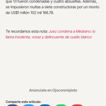
que 13 fueron condenadas y cuatro absueltas. Además,
se impusieron multas a siete constructoras por un monto
de US$1 millón 102 mil 166.78.
Te recordamos esta nota:
Juez condena a Medrano: lo
llama insolente, voraz y delincuente de cuello blanco
Anúnciate en Ojoconmipisto
Comparte este artículo: