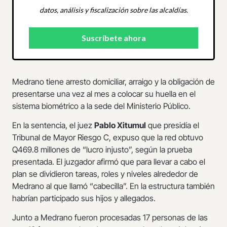
datos, análisis y fiscalización sobre las alcaldías.
Medrano tiene arresto domiciliar, arraigo y la obligación de
presentarse una vez al mes a colocar su huella en el
sistema biométrico a la sede del Ministerio Público.
En la sentencia, el juez
Pablo Xitumul
que presidía el
Tribunal de Mayor Riesgo C, expuso que la red obtuvo
Q469.8 millones de “lucro injusto”, según la prueba
presentada. El juzgador afirmó que para llevar a cabo el
plan se dividieron tareas, roles y niveles alrededor de
Medrano al que llamó “cabecilla”. En la estructura también
habrían participado sus hijos y allegados.
Junto a Medrano fueron procesadas 17 personas de las