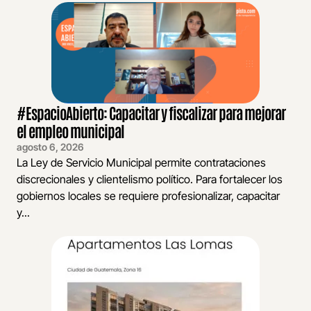
#EspacioAbierto: Capacitar y fiscalizar para mejorar
el empleo municipal
agosto 6, 2026
La Ley de Servicio Municipal permite contrataciones
discrecionales y clientelismo político. Para fortalecer los
gobiernos locales se requiere profesionalizar, capacitar
y...