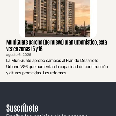
MuniGuate parcha (de nuevo) plan urbanístico, esta
vez en zonas 15 y 16
agosto 6, 2026
La MuniGuate aprobó cambios al Plan de Desarrollo
Urbano VS6 que aumentan la capacidad de construcción
y alturas permitidas. Las reformas...
Suscríbete