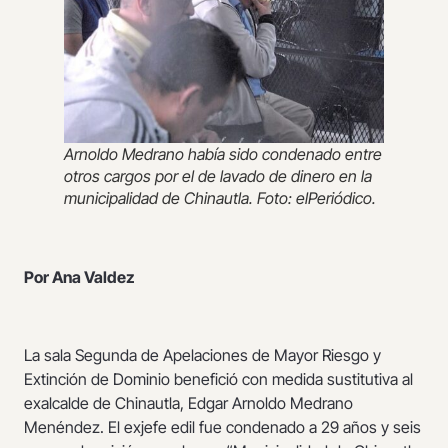
Arnoldo Medrano había sido condenado entre
otros cargos por el de lavado de dinero en la
municipalidad de Chinautla. Foto: elPeriódico.
Por Ana Valdez
La sala Segunda de Apelaciones de Mayor Riesgo y
Extinción de Dominio benefició con medida sustitutiva al
exalcalde de Chinautla, Edgar Arnoldo Medrano
Menéndez. El exjefe edil fue condenado a 29 años y seis