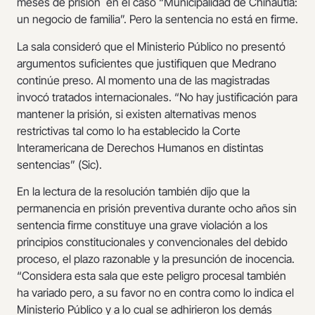
meses de prisión en el caso “Municipalidad de Chinautla:
un negocio de familia”. Pero la sentencia no está en firme.
La sala consideró que el Ministerio Público no presentó
argumentos suficientes que justifiquen que Medrano
continúe preso. Al momento una de las magistradas
invocó tratados internacionales. “No hay justificación para
mantener la prisión, si existen alternativas menos
restrictivas tal como lo ha establecido la Corte
Interamericana de Derechos Humanos en distintas
sentencias” (Sic).
En la lectura de la resolución también dijo que la
permanencia en prisión preventiva durante ocho años sin
sentencia firme constituye una grave violación a los
principios constitucionales y convencionales del debido
proceso, el plazo razonable y la presunción de inocencia.
“Considera esta sala que este peligro procesal también
ha variado pero, a su favor no en contra como lo indica el
Ministerio Público y a lo cual se adhirieron los demás