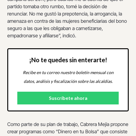
partido tomaba otro rumbo, tomé la decisión de
renunciar. No me gustó la prepotencia, la arrogancia, la
amenaza en contra de las mujeres beneficiarias del bono
seguro a las que les obligaban a carnetizarse,
empadronarse y afiliarse”, indicó.
¡No te quedes sin enterarte!
Recibe en tu correo nuestro boletín mensual con
datos, análisis y fiscalización sobre las alcaldías.
Como parte de su plan de trabajo, Cabrera Mejía propone
crear programas como “Dinero en tu Bolsa” que consiste