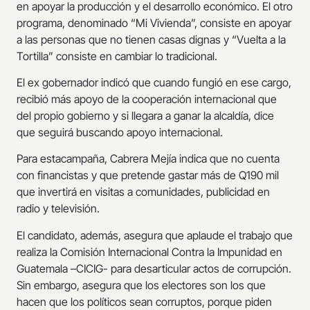
en apoyar la producción y el desarrollo económico. El otro
programa, denominado “Mi Vivienda”, consiste en apoyar
a las personas que no tienen casas dignas y “Vuelta a la
Tortilla” consiste en cambiar lo tradicional.
El ex gobernador indicó que cuando fungió en ese cargo,
recibió más apoyo de la cooperación internacional que
del propio gobierno y si llegara a ganar la alcaldía, dice
que seguirá buscando apoyo internacional.
Para estacampaña, Cabrera Mejía indica que no cuenta
con financistas y que pretende gastar más de Q190 mil
que invertirá en visitas a comunidades, publicidad en
radio y televisión.
El candidato, además, asegura que aplaude el trabajo que
realiza la Comisión Internacional Contra la Impunidad en
Guatemala –CICIG- para desarticular actos de corrupción.
Sin embargo, asegura que los electores son los que
hacen que los políticos sean corruptos, porque piden