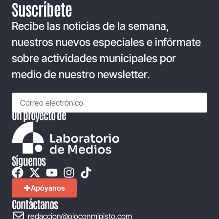
Suscríbete
Recibe las noticias de la semana,
nuestros nuevos especiales e infórmate
sobre actividades municipales por
medio de nuestro newsletter.
Un proyecto de
Síguenos
Apóyanos
Contáctanos
redaccion@ojoconmipisto.com