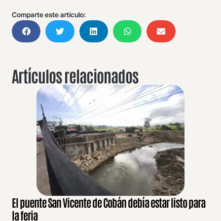
Comparte este artículo:
Artículos relacionados
El puente San Vicente de Cobán debía estar listo para
la feria