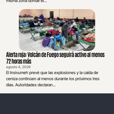
misma zona donde el...
Alerta roja: Volcán de Fuego seguirá activo al menos
72 horas más
agosto 4, 2026
El Insivumeh prevé que las explosiones y la caída de
ceniza continúen al menos durante los próximos tres
días. Autoridades declaran...