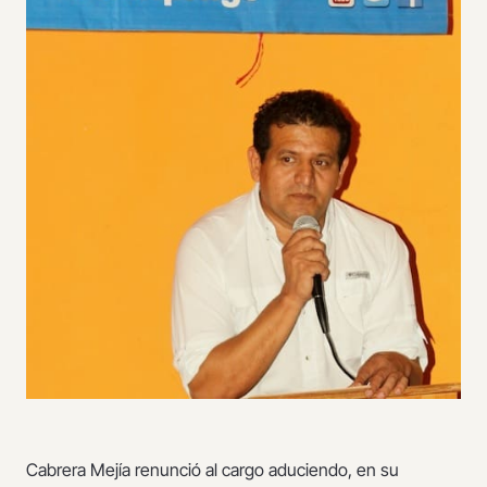
Cabrera Mejía renunció al cargo aduciendo, en su