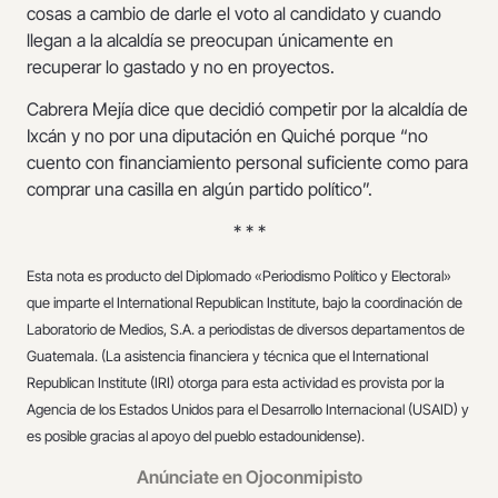
cosas a cambio de darle el voto al candidato y cuando
llegan a la alcaldía se preocupan únicamente en
recuperar lo gastado y no en proyectos.
Cabrera Mejía dice que decidió competir por la alcaldía de
Ixcán y no por una diputación en Quiché porque “no
cuento con financiamiento personal suficiente como para
comprar una casilla en algún partido político”.
* * *
Esta nota es producto del Diplomado «Periodismo Político y Electoral»
que imparte el International Republican Institute, bajo la coordinación de
Laboratorio de Medios, S.A. a periodistas de diversos departamentos de
Guatemala. (La asistencia financiera y técnica que el International
Republican Institute (IRI) otorga para esta actividad es provista por la
Agencia de los Estados Unidos para el Desarrollo Internacional (USAID) y
es posible gracias al apoyo del pueblo estadounidense).
Anúnciate en Ojoconmipisto