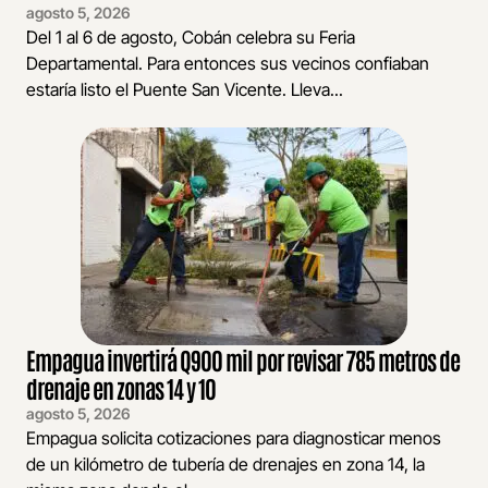
agosto 5, 2026
Del 1 al 6 de agosto, Cobán celebra su Feria
Departamental. Para entonces sus vecinos confiaban
estaría listo el Puente San Vicente. Lleva...
Empagua invertirá Q900 mil por revisar 785 metros de
drenaje en zonas 14 y 10
agosto 5, 2026
Empagua solicita cotizaciones para diagnosticar menos
de un kilómetro de tubería de drenajes en zona 14, la