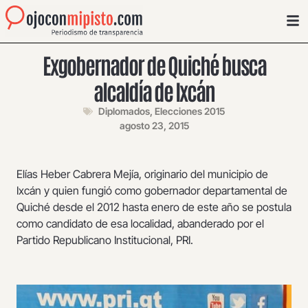
Exgobernador de Quiché busca
alcaldía de Ixcán
Diplomados
,
Elecciones 2015
agosto 23, 2015
Elías Heber Cabrera Mejía, originario del municipio de
Ixcán y quien fungió como gobernador departamental de
Quiché desde el 2012 hasta enero de este año se postula
como candidato de esa localidad, abanderado por el
Partido Republicano Institucional, PRI.