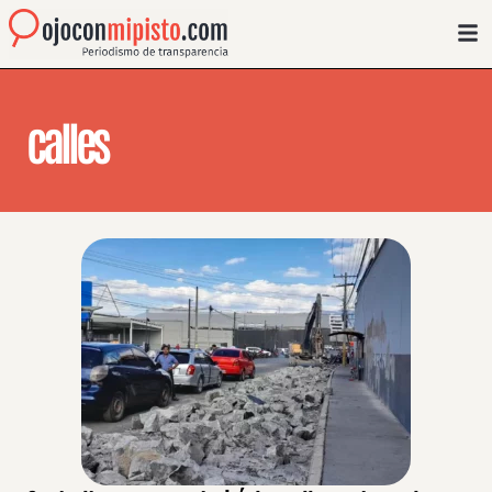
calles