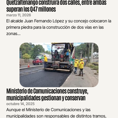
Quetzaltenango construirá dos calles, entre ambas
superan los Q47 millones
marzo 11, 2026
El alcalde Juan Fernando López y su concejo colocaron la
primera piedra para la construcción de dos vías en las
zonas...
Ministerio de Comunicaciones construye,
municipalidades gestionan y conservan
octubre 14, 2025
Aunque el Ministerio de Comunicaciones y las
municipalidades son responsables de distintos tramos,