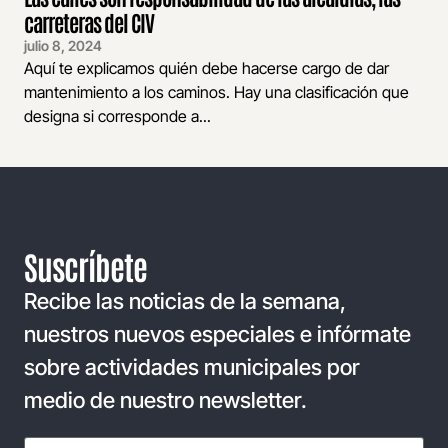
carreteras del CIV
julio 8, 2024
Aquí te explicamos quién debe hacerse cargo de dar
mantenimiento a los caminos. Hay una clasificación que
designa si corresponde a...
Suscríbete
Recibe las noticias de la semana,
nuestros nuevos especiales e infórmate
sobre actividades municipales por
medio de nuestro newsletter.