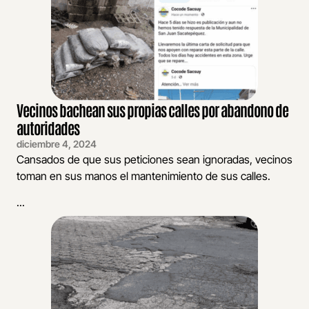
Vecinos bachean sus propias calles por abandono de
autoridades
diciembre 4, 2024
Cansados de que sus peticiones sean ignoradas, vecinos
toman en sus manos el mantenimiento de sus calles.
...