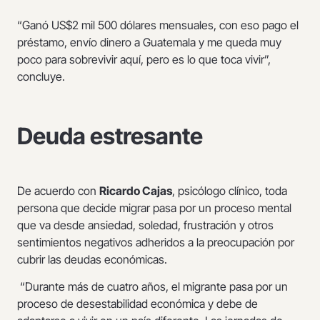
“Ganó US$2 mil 500 dólares mensuales, con eso pago el
préstamo, envío dinero a Guatemala y me queda muy
poco para sobrevivir aquí, pero es lo que toca vivir”,
concluye.
Deuda estresante
De acuerdo con
Ricardo Cajas
, psicólogo clínico, toda
persona que decide migrar pasa por un proceso mental
que va desde ansiedad, soledad, frustración y otros
sentimientos negativos adheridos a la preocupación por
cubrir las deudas económicas.
“Durante más de cuatro años, el migrante pasa por un
proceso de desestabilidad económica y debe de