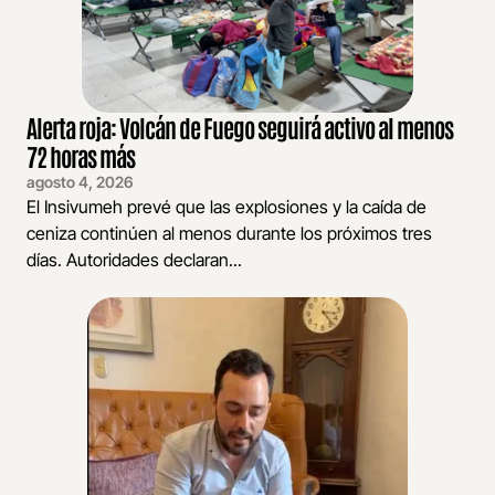
Alerta roja: Volcán de Fuego seguirá activo al menos
72 horas más
agosto 4, 2026
El Insivumeh prevé que las explosiones y la caída de
ceniza continúen al menos durante los próximos tres
días. Autoridades declaran...