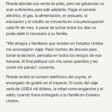
Pineda atendía una venta de pollo, pero las ganancias no
eran suficientes para salir adelante. Pagar el servicio
eléctrico, el gas, la alimentación, el vestuario, la
educación y el crédito se convertía en una preocupación
cada fin de mes. A pesar de luchar todos los días no
podía darle lo necesario a su familia.
“Mis amigos y familiares que residen en Estados Unidos
me aconsejaron viajar. Pasé noches de desvelo para
tomar la decisión, pensaba en todos los riesgos de esa
travesía. Al final platiqué con mis seres queridos y les
conté mis planes”, comenta.
Pineda recibió el número telefónico del coyote, el
encargado de guiarlo en el trayecto. El costo del viaje
sería de US$14 mil dólares, la mitad como enganche y el
saldo, cuando fuera entregado a su familia en Estados
Unidos.