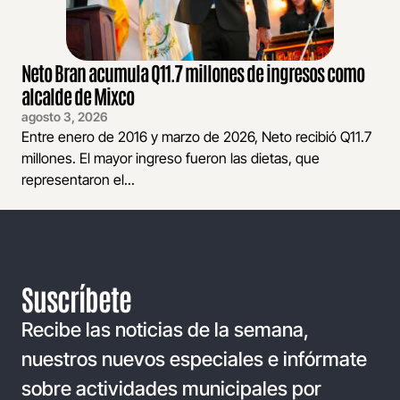
Neto Bran acumula Q11.7 millones de ingresos como
alcalde de Mixco
agosto 3, 2026
Entre enero de 2016 y marzo de 2026, Neto recibió Q11.7
millones. El mayor ingreso fueron las dietas, que
representaron el...
Suscríbete
Recibe las noticias de la semana,
nuestros nuevos especiales e infórmate
sobre actividades municipales por