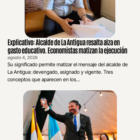
Explicativo: Alcalde de La Antigua resalta alza en
gasto educativo. Economistas matizan la ejecución
agosto 4, 2026
Su significado permite matizar el mensaje del alcalde de
La Antigua: devengado, asignado y vigente. Tres
conceptos que aparecen en los...