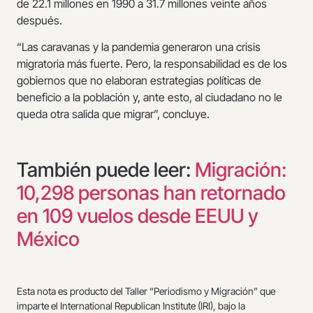
de 22.1 millones en 1990 a 31.7 millones veinte años
después.
“Las caravanas y la pandemia generaron una crisis
migratoria más fuerte. Pero, la responsabilidad es de los
gobiernos que no elaboran estrategias políticas de
beneficio a la población y, ante esto, al ciudadano no le
queda otra salida que migrar”, concluye.
También puede leer:
Migración:
10,298 personas han retornado
en 109 vuelos desde EEUU y
México
Esta nota es producto del Taller “Periodismo y Migración” que
imparte el International Republican Institute (IRI), bajo la