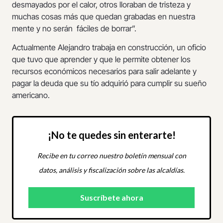
desmayados por el calor, otros lloraban de tristeza y
muchas cosas más que quedan grabadas en nuestra
mente y no serán fáciles de borrar”.
Actualmente Alejandro trabaja en construcción, un oficio
que tuvo que aprender y que le permite obtener los
recursos económicos necesarios para salir adelante y
pagar la deuda que su tío adquirió para cumplir su sueño
americano.
¡No te quedes sin enterarte!
Recibe en tu correo nuestro boletín mensual con
datos, análisis y fiscalización sobre las alcaldías.