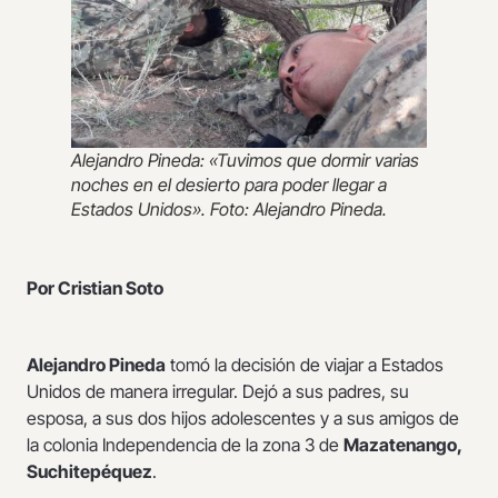
Alejandro Pineda: «Tuvimos que dormir varias
noches en el desierto para poder llegar a
Estados Unidos». Foto: Alejandro Pineda.
Por Cristian Soto
Alejandro Pineda
tomó la decisión de viajar a Estados
Unidos de manera irregular. Dejó a sus padres, su
esposa, a sus dos hijos adolescentes y a sus amigos de
la colonia Independencia de la zona 3 de
Mazatenango,
Suchitepéquez
.