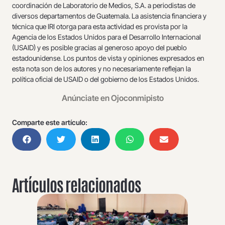
coordinación de Laboratorio de Medios, S.A. a periodistas de
diversos departamentos de Guatemala. La asistencia financiera y
técnica que IRI otorga para esta actividad es provista por la
Agencia de los Estados Unidos para el Desarrollo Internacional
(USAID) y es posible gracias al generoso apoyo del pueblo
estadounidense. Los puntos de vista y opiniones expresados en
esta nota son de los autores y no necesariamente reflejan la
política oficial de USAID o del gobierno de los Estados Unidos.
Anúnciate en Ojoconmipisto
Comparte este artículo:
Artículos relacionados