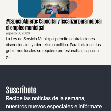
#EspacioAbierto: Capacitar y fiscalizar para mejorar
el empleo municipal
agosto 6, 2026
La Ley de Servicio Municipal permite contrataciones
discrecionales y clientelismo político. Para fortalecer los
gobiernos locales se requiere profesionalizar, capacitar
y...
Suscríbete
Recibe las noticias de la semana,
nuestros nuevos especiales e infórmate