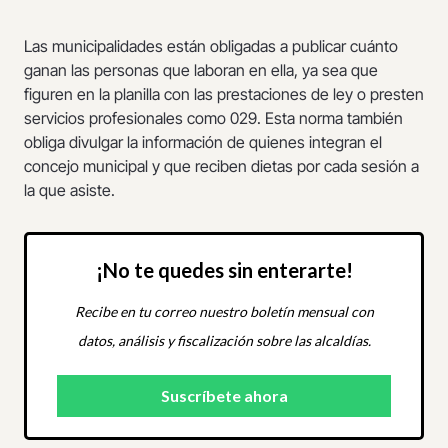
Las municipalidades están obligadas a publicar cuánto
ganan las personas que laboran en ella, ya sea que
figuren en la planilla con las prestaciones de ley o presten
servicios profesionales como 029. Esta norma también
obliga divulgar la información de quienes integran el
concejo municipal y que reciben dietas por cada sesión a
la que asiste.
¡No te quedes sin enterarte!
Recibe en tu correo nuestro boletín mensual con
datos, análisis y fiscalización sobre las alcaldías.