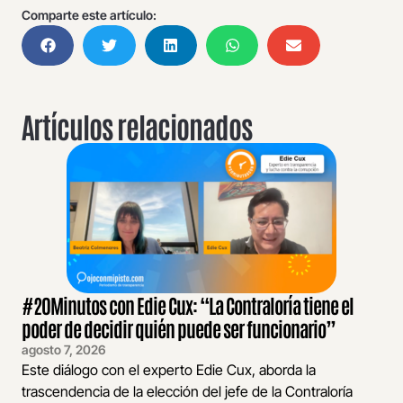
Comparte este artículo:
Artículos relacionados
#20Minutos con Edie Cux: “La Contraloría tiene el
poder de decidir quién puede ser funcionario”
agosto 7, 2026
Este diálogo con el experto Edie Cux, aborda la
trascendencia de la elección del jefe de la Contraloría