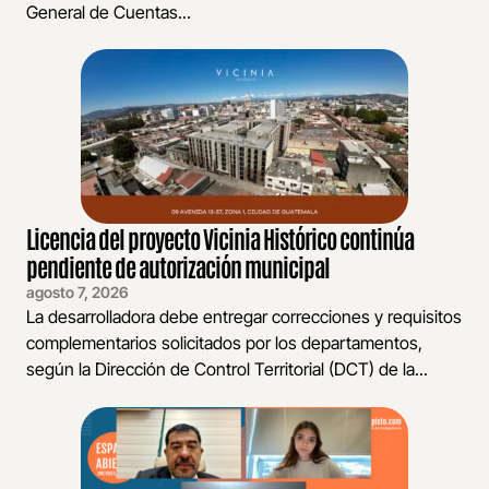
General de Cuentas...
Licencia del proyecto Vicinia Histórico continúa
pendiente de autorización municipal
agosto 7, 2026
La desarrolladora debe entregar correcciones y requisitos
complementarios solicitados por los departamentos,
según la Dirección de Control Territorial (DCT) de la...