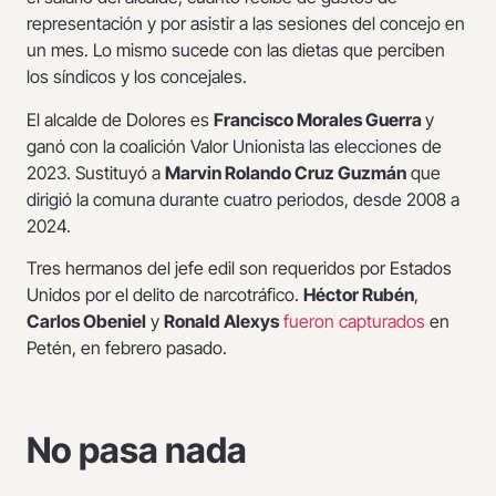
representación y por asistir a las sesiones del concejo en
un mes. Lo mismo sucede con las dietas que perciben
los síndicos y los concejales.
El alcalde de Dolores es
Francisco Morales Guerra
y
ganó con la coalición Valor Unionista las elecciones de
2023. Sustituyó a
Marvin Rolando Cruz Guzmán
que
dirigió la comuna durante cuatro periodos, desde 2008 a
2024.
Tres hermanos del jefe edil son requeridos por Estados
Unidos por el delito de narcotráfico.
Héctor Rubén
,
Carlos Obeniel
y
Ronald Alexys
fueron capturados
en
Petén, en febrero pasado.
No pasa nada