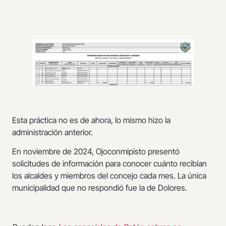
Esta práctica no es de ahora, lo mismo hizo la
administración anterior.
En noviembre de 2024, Ojoconmipisto presentó
solicitudes de información para conocer cuánto recibían
los alcaldes y miembros del concejo cada mes. La única
municipalidad que no respondió fue la de Dolores.