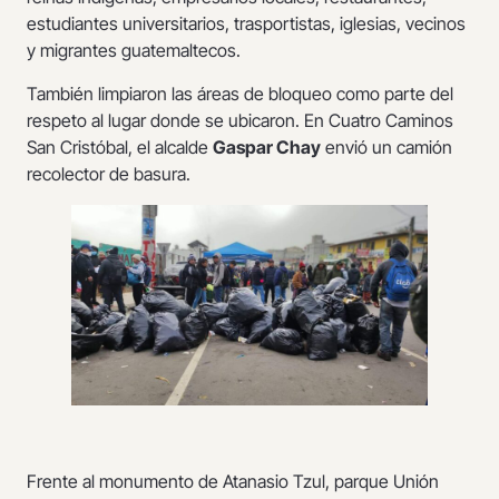
estudiantes universitarios, trasportistas, iglesias, vecinos
y migrantes guatemaltecos.
También limpiaron las áreas de bloqueo como parte del
respeto al lugar donde se ubicaron. En Cuatro Caminos
San Cristóbal, el alcalde
Gaspar Chay
envió un camión
recolector de basura.
Frente al monumento de Atanasio Tzul, parque Unión