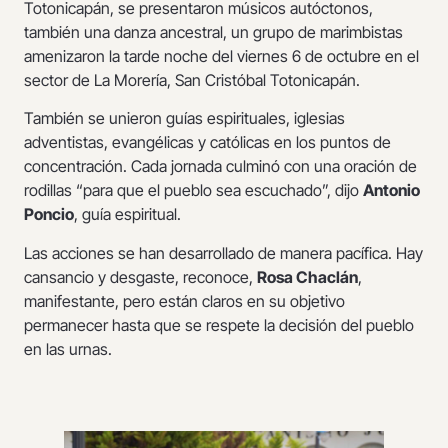
Totonicapán, se presentaron músicos autóctonos,
también una danza ancestral, un grupo de marimbistas
amenizaron la tarde noche del viernes 6 de octubre en el
sector de La Morería, San Cristóbal Totonicapán.
También se unieron guías espirituales, iglesias
adventistas, evangélicas y católicas en los puntos de
concentración. Cada jornada culminó con una oración de
rodillas “para que el pueblo sea escuchado”, dijo
Antonio
Poncio
, guía espiritual.
Las acciones se han desarrollado de manera pacífica. Hay
cansancio y desgaste, reconoce,
Rosa Chaclán
,
manifestante, pero están claros en su objetivo
permanecer hasta que se respete la decisión del pueblo
en las urnas.