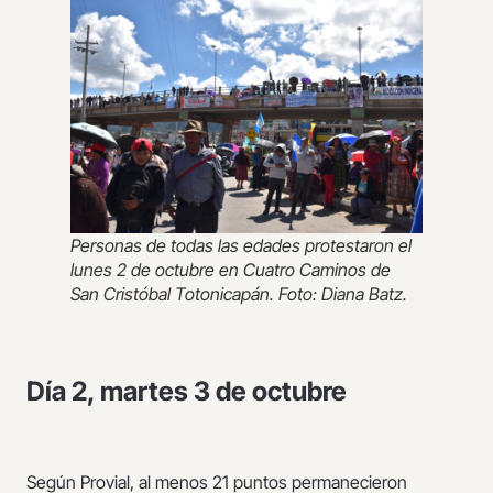
Personas de todas las edades protestaron el
lunes 2 de octubre en Cuatro Caminos de
San Cristóbal Totonicapán. Foto: Diana Batz.
Día 2, martes 3 de octubre
Según Provial, al menos 21 puntos permanecieron