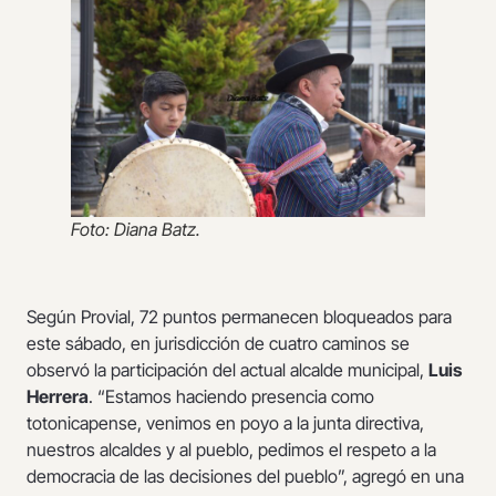
Foto: Diana Batz.
Según Provial, 72 puntos permanecen bloqueados para
este sábado, en jurisdicción de cuatro caminos se
observó la participación del actual alcalde municipal,
Luis
Herrera
. “Estamos haciendo presencia como
totonicapense, venimos en poyo a la junta directiva,
nuestros alcaldes y al pueblo, pedimos el respeto a la
democracia de las decisiones del pueblo”, agregó en una