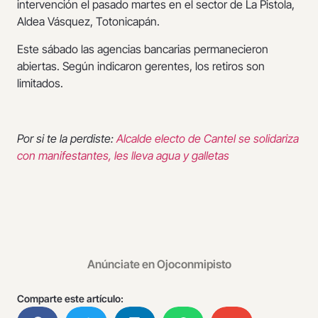
intervención el pasado martes en el sector de La Pistola,
Aldea Vásquez, Totonicapán.
Este sábado las agencias bancarias permanecieron
abiertas. Según indicaron gerentes, los retiros son
limitados.
Por si te la perdiste:
Alcalde electo de Cantel se solidariza
con manifestantes, les lleva agua y galletas
Anúnciate en Ojoconmipisto
Comparte este artículo: