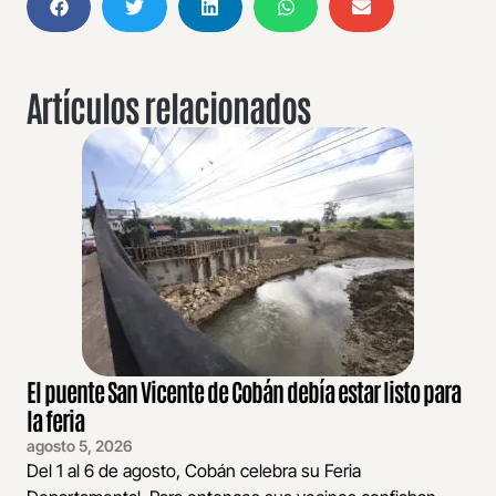
Artículos relacionados
El puente San Vicente de Cobán debía estar listo para
la feria
agosto 5, 2026
Del 1 al 6 de agosto, Cobán celebra su Feria