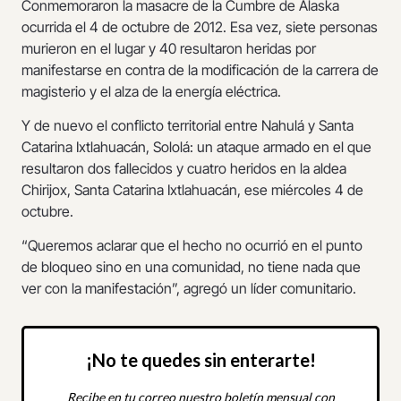
Conmemoraron la masacre de la Cumbre de Alaska
ocurrida el 4 de octubre de 2012. Esa vez, siete personas
murieron en el lugar y 40 resultaron heridas por
manifestarse en contra de la modificación de la carrera de
magisterio y el alza de la energía eléctrica.
Y de nuevo el conflicto territorial entre Nahulá y Santa
Catarina Ixtlahuacán, Sololá: un ataque armado en el que
resultaron dos fallecidos y cuatro heridos en la aldea
Chirijox, Santa Catarina Ixtlahuacán, ese miércoles 4 de
octubre.
“Queremos aclarar que el hecho no ocurrió en el punto
de bloqueo sino en una comunidad, no tiene nada que
ver con la manifestación”, agregó un líder comunitario.
¡No te quedes sin enterarte!
Recibe en tu correo nuestro boletín mensual con