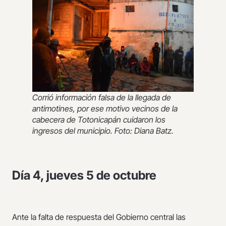
Corrió información falsa de la llegada de
antimotines, por ese motivo vecinos de la
cabecera de Totonicapán cuidaron los
ingresos del municipio. Foto: Diana Batz.
Día 4, jueves 5 de octubre
Ante la falta de respuesta del Gobierno central las