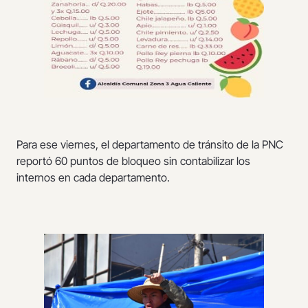
Para ese viernes, el departamento de tránsito de la PNC
reportó 60 puntos de bloqueo sin contabilizar los
internos en cada departamento.