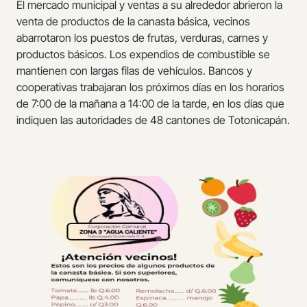
El mercado municipal y ventas a su alrededor abrieron la
venta de productos de la canasta básica, vecinos
abarrotaron los puestos de frutas, verduras, carnes y
productos básicos. Los expendios de combustible se
mantienen con largas filas de vehículos. Bancos y
cooperativas trabajaran los próximos días en los horarios
de 7:00 de la mañana a 14:00 de la tarde, en los días que
indiquen las autoridades de 48 cantones de Totonicapán.