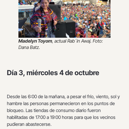
Madelyn Toyom
, actual Rab´in Awaj. Foto:
Dana Batz.
Día 3, miércoles 4 de octubre
Desde las 6:00 de la mañana, a pesar el frío, viento, sol y
hambre las personas permanecieron en los puntos de
bloqueo. Las tiendas de consumo diario fueron
habilitadas de 17:00 a 19:00 horas para que los vecinos
pudieran abastecerse.