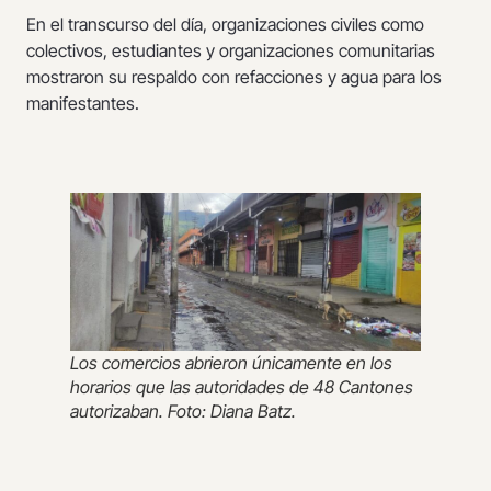
En el transcurso del día, organizaciones civiles como
colectivos, estudiantes y organizaciones comunitarias
mostraron su respaldo con refacciones y agua para los
manifestantes.
Los comercios abrieron únicamente en los
horarios que las autoridades de 48 Cantones
autorizaban. Foto: Diana Batz.