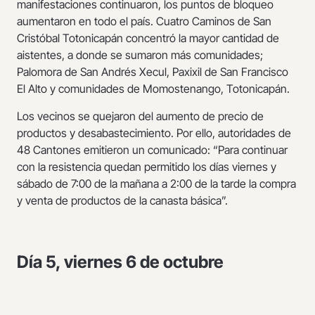
manifestaciones continuaron, los puntos de bloqueo
aumentaron en todo el país. Cuatro Caminos de San
Cristóbal Totonicapán concentró la mayor cantidad de
aistentes, a donde se sumaron más comunidades;
Palomora de San Andrés Xecul, Paxixil de San Francisco
El Alto y comunidades de Momostenango, Totonicapán.
Los vecinos se quejaron del aumento de precio de
productos y desabastecimiento. Por ello, autoridades de
48 Cantones emitieron un comunicado: “Para continuar
con la resistencia quedan permitido los días viernes y
sábado de 7:00 de la mañana a 2:00 de la tarde la compra
y venta de productos de la canasta básica”.
Día 5, viernes 6 de octubre