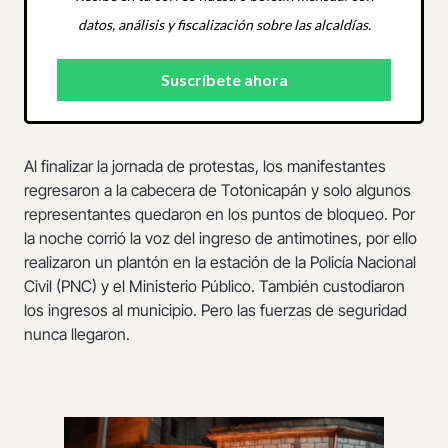
datos, análisis y fiscalización sobre las alcaldías.
Al finalizar la jornada de protestas, los manifestantes
regresaron a la cabecera de Totonicapán y solo algunos
representantes quedaron en los puntos de bloqueo. Por
la noche corrió la voz del ingreso de antimotines, por ello
realizaron un plantón en la estación de la Policía Nacional
Civil (PNC) y el Ministerio Público. También custodiaron
los ingresos al municipio. Pero las fuerzas de seguridad
nunca llegaron.