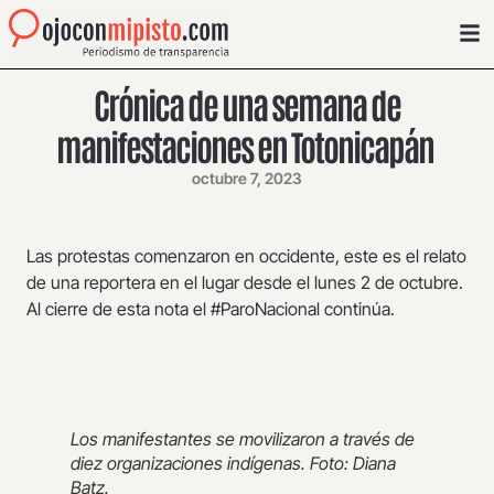
Crónica de una semana de
manifestaciones en Totonicapán
octubre 7, 2023
Las protestas comenzaron en occidente, este es el relato
de una reportera en el lugar desde el lunes 2 de octubre.
Al cierre de esta nota el #ParoNacional continúa.
Los manifestantes se movilizaron a través de
diez organizaciones indígenas. Foto: Diana
Batz.