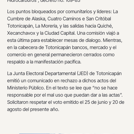
Los puntos bloqueados por comunitarios y líderes: La
Cumbre de Alaska, Cuatro Caminos e San Critóbal
Totonicapán, La Morería, y las salidas hacia Quiché,
Xecanchavox y la Ciudad Capital. Una comisión viajó a
esta última para establecer mesas de dialogo. Mientras,
en la cabecera de Totonicapán bancos, mercado y el
comercio en general permanecieron cerrados como
respaldo a la manifestación pacífica.
La Junta Electoral Departamental (JED) de Totonicapán
emitió un comunicado en rechazo a dichos actos del
Ministerio Público. En el texto se lee que “no se hace
responsable por el mal uso que puedan dar a las actas”.
Solicitaron respetar el voto emitido el 25 de junio y 20 de
agosto del presente año.