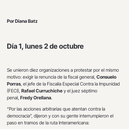
Por Diana Batz
Día 1, lunes 2 de octubre
Se unieron diez organizaciones a protestar por el mismo
motivo: exigir la renuncia de la fiscal general,
Consuelo
Porras
, el jefe de la Fiscalía Especial Contra la Impunidad
(FECI),
Rafael Curruchiche
y el juez séptimo
penal,
Fredy Orellana
.
“Por las acciones arbitrarias que atentan contra la
democracia”, dijeron y con su gente interrumpieron el
paso en tramos de la ruta Interamericana: