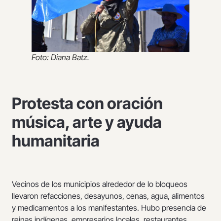
Foto: Diana Batz.
Protesta con oración
música, arte y ayuda
humanitaria
Vecinos de los municipios alrededor de lo bloqueos
llevaron refacciones, desayunos, cenas, agua, alimentos
y medicamentos a los manifestantes. Hubo presencia de
reinas indígenas, empresarios locales, restaurantes,