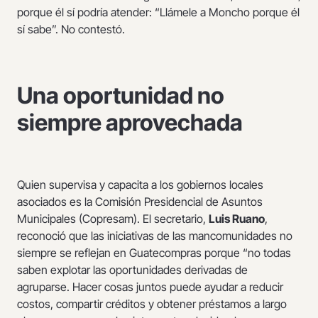
porque él sí podría atender: “Llámele a Moncho porque él
sí sabe”. No contestó.
Una oportunidad no
siempre aprovechada
Quien supervisa y capacita a los gobiernos locales
asociados es la Comisión Presidencial de Asuntos
Municipales (Copresam). El secretario,
Luis Ruano
,
reconoció que las iniciativas de las mancomunidades no
siempre se reflejan en Guatecompras porque “no todas
saben explotar las oportunidades derivadas de
agruparse. Hacer cosas juntos puede ayudar a reducir
costos, compartir créditos y obtener préstamos a largo