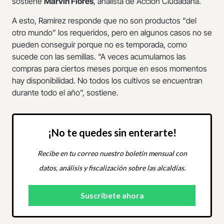
sostiene
Marvin Flores
, analista de Acción Ciudadana.
A esto, Ramírez responde que no son productos “del
otro mundo” los requeridos, pero en algunos casos no se
pueden conseguir porque no es temporada, como
sucede con las semillas. “A veces acumulamos las
compras para ciertos meses porque en esos momentos
hay disponibilidad. No todos los cultivos se encuentran
durante todo el año”, sostiene.
¡No te quedes sin enterarte!
Recibe en tu correo nuestro boletín mensual con
datos, análisis y fiscalización sobre las alcaldías.