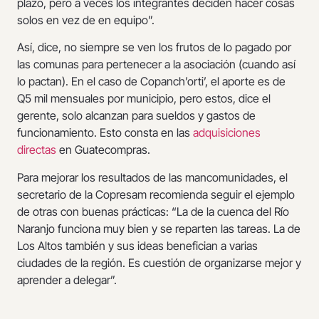
plazo, pero a veces los integrantes deciden hacer cosas
solos en vez de en equipo”.
Así, dice, no siempre se ven los frutos de lo pagado por
las comunas para pertenecer a la asociación (cuando así
lo pactan). En el caso de Copanch’orti’, el aporte es de
Q5 mil mensuales por municipio, pero estos, dice el
gerente, solo alcanzan para sueldos y gastos de
funcionamiento. Esto consta en las
adquisiciones
directas
en Guatecompras.
Para mejorar los resultados de las mancomunidades, el
secretario de la Copresam recomienda seguir el ejemplo
de otras con buenas prácticas: “La de la cuenca del Río
Naranjo funciona muy bien y se reparten las tareas. La de
Los Altos también y sus ideas benefician a varias
ciudades de la región. Es cuestión de organizarse mejor y
aprender a delegar”.