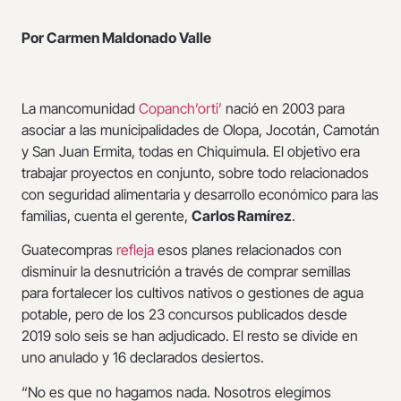
Por Carmen Maldonado Valle
La mancomunidad
Copanch’orti’
nació en 2003 para
asociar a las municipalidades de Olopa, Jocotán, Camotán
y San Juan Ermita, todas en Chiquimula. El objetivo era
trabajar proyectos en conjunto, sobre todo relacionados
con seguridad alimentaria y desarrollo económico para las
familias, cuenta el gerente,
Carlos Ramírez
.
Guatecompras
refleja
esos planes relacionados con
disminuir la desnutrición a través de comprar semillas
para fortalecer los cultivos nativos o gestiones de agua
potable, pero de los 23 concursos publicados desde
2019 solo seis se han adjudicado. El resto se divide en
uno anulado y 16 declarados desiertos.
“No es que no hagamos nada. Nosotros elegimos