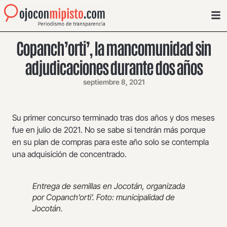
Copanch’orti’, la mancomunidad sin
adjudicaciones durante dos años
septiembre 8, 2021
Su primer concurso terminado tras dos años y dos meses
fue en julio de 2021. No se sabe si tendrán más porque
en su plan de compras para este año solo se contempla
una adquisición de concentrado.
Entrega de semillas en Jocotán, organizada
por Copanch’orti’. Foto: municipalidad de
Jocotán.