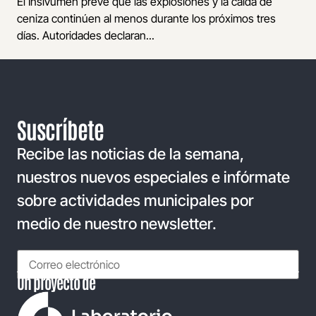
El Insivumeh prevé que las explosiones y la caída de
ceniza continúen al menos durante los próximos tres
días. Autoridades declaran...
Suscríbete
Recibe las noticias de la semana,
nuestros nuevos especiales e infórmate
sobre actividades municipales por
medio de nuestro newsletter.
Un proyecto de