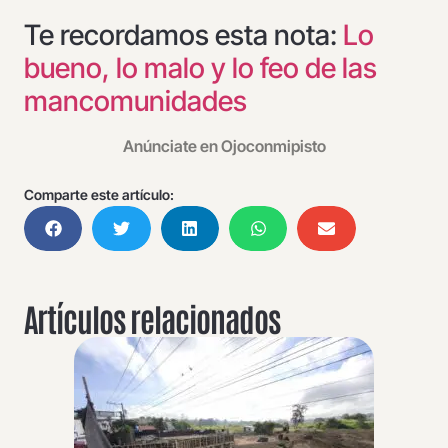
Te recordamos esta nota:
Lo
bueno, lo malo y lo feo de las
mancomunidades
Anúnciate en Ojoconmipisto
Comparte este artículo:
Artículos relacionados