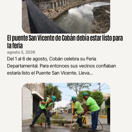
El puente San Vicente de Cobán debía estar listo para
la feria
agosto 5, 2026
Del 1 al 6 de agosto, Cobán celebra su Feria
Departamental. Para entonces sus vecinos confiaban
estaría listo el Puente San Vicente. Lleva...