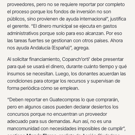
proveedores, pero no se requiere reportar por completo
el proceso porque los fondos de inversión no son
públicos, sino provienen de ayuda internacional”, justifica
el gerente. “El dinero municipal se ejecuta en gastos
administrativos porque solo para eso alcanzan. Por eso
las tareas fuertes se gestionan con otros países. Ahora
nos ayuda Andalucía (España)”, agrega.
Al solicitar financiamiento, Copanch’orti’ debe presentar
para qué se usará el dinero, durante cuánto tiempo y qué
insumos se necesitan. Luego, los donantes acuerdan las
condiciones para otorgar los recursos y supervisan de
forma periódica cómo se emplean.
“Deben reportar en Guatecompras lo que comprarán,
pero en algunos casos pueden declarar desiertos los
concursos porque no encuentran un proveedor
adecuado para sus demandas. Aun así, no es una
mancomunidad con necesidades imposibles de cumplir”,