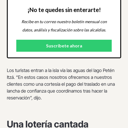
¡No te quedes sin enterarte!
Recibe en tu correo nuestro boletín mensual con
datos, análisis y fiscalización sobre las alcaldías.
Los turistas entran a la isla vía las aguas del lago Petén
Itzá. “En estos casos nosotros ofrecemos a nuestros
clientes como una cortesía el pago del traslado en una
lancha de confianza que coordinamos tras hacer la
reservación”, dijo.
Una lotería cantada