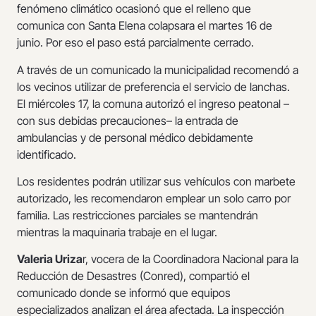
fenómeno climático ocasionó que el relleno que
comunica con Santa Elena colapsara el martes 16 de
junio. Por eso el paso está parcialmente cerrado.
A través de un comunicado la municipalidad recomendó a
los vecinos utilizar de preferencia el servicio de lanchas.
El miércoles 17, la comuna autorizó el ingreso peatonal –
con sus debidas precauciones– la entrada de
ambulancias y de personal médico debidamente
identificado.
Los residentes podrán utilizar sus vehículos con marbete
autorizado, les recomendaron emplear un solo carro por
familia. Las restricciones parciales se mantendrán
mientras la maquinaria trabaje en el lugar.
Valeria Uriza
r, vocera de la Coordinadora Nacional para la
Reducción de Desastres (Conred), compartió el
comunicado donde se informó que equipos
especializados analizan el área afectada. La inspección