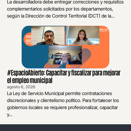
La desarrolladora debe entregar correcciones y requisitos
complementarios solicitados por los departamentos,
según la Dirección de Control Territorial (DCT) de la...
#EspacioAbierto: Capacitar y fiscalizar para mejorar
el empleo municipal
agosto 6, 2026
La Ley de Servicio Municipal permite contrataciones
discrecionales y clientelismo político. Para fortalecer los
gobiernos locales se requiere profesionalizar, capacitar
y...