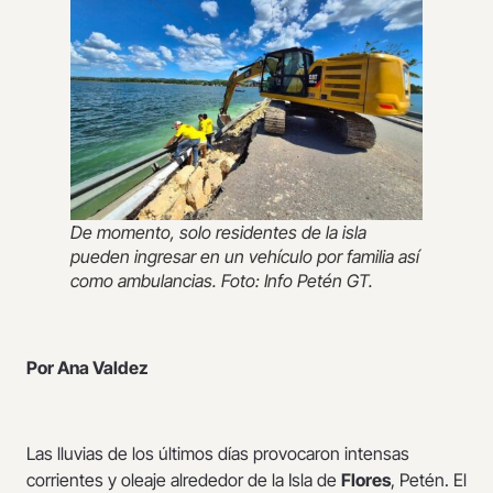
De momento, solo residentes de la isla
pueden ingresar en un vehículo por familia así
como ambulancias. Foto: Info Petén GT.
Por Ana Valdez
Las lluvias de los últimos días provocaron intensas
corrientes y oleaje alrededor de la Isla de
Flores
, Petén. El