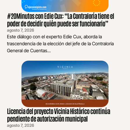
#20Minutos con Edie Cux: “La Contraloría tiene el
poder de decidir quién puede ser funcionario”
agosto 7, 2026
Este diálogo con el experto Edie Cux, aborda la
trascendencia de la elección del jefe de la Contraloría
General de Cuentas...
Licencia del proyecto Vicinia Histórico continúa
pendiente de autorización municipal
agosto 7, 2026