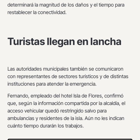
determinará la magnitud de los daños y el tiempo para
restablecer la conectividad.
Turistas llegan en lancha
Las autoridades municipales también se comunicaron
con representantes de sectores turísticos y de distintas
instituciones para atender la emergencia.
Fernando, empleado del hotel Isla de Flores, confirmó
que, según la información compartida por la alcaldía, el
acceso vehicular quedó restringido salvo para
ambulancias y residentes de la isla. Aún no les indican
cuánto tiempo durarán los trabajos.