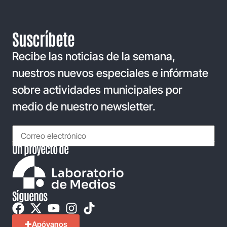
Suscríbete
Recibe las noticias de la semana,
nuestros nuevos especiales e infórmate
sobre actividades municipales por
medio de nuestro newsletter.
Un proyecto de
Síguenos
Apóyanos