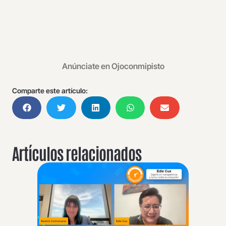
Anúnciate en Ojoconmipisto
Comparte este artículo:
Artículos relacionados