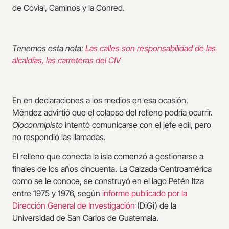
de Covial, Caminos y la Conred.
Tenemos esta nota:
Las calles son responsabilidad de las
alcaldías, las carreteras del CIV
En en declaraciones a los medios en esa ocasión,
Méndez advirtió que el colapso del relleno podría ocurrir.
Ojoconmipisto
intentó comunicarse con el jefe edil, pero
no respondió las llamadas.
El relleno que conecta la isla comenzó a gestionarse a
finales de los años cincuenta. La Calzada Centroamérica
como se le conoce, se construyó en el lago Petén Itza
entre 1975 y 1976, según
informe publicado por la
Dirección General de Investigación
(DiGi) de la
Universidad de San Carlos de Guatemala.