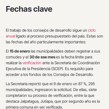
Fechas clave
El trabajo de los consejos de desarrollo sigue un
ciclo
anual
ligado al proceso presupuestario del país. Estas son
las fechas del año particularmente importantes:
El
15 de enero
las municipalidades deben registrar a sus
comudes y el
30 de
ese mes
es la fecha límite para
realizar la
verificación
ante la Secretaría de Coordinación
Ejecutiva de la Presidencia (SCEP). Es requisito para
acceder a los fondos de los Consejos de Desarrollo.
La Secretaría reportó que el 9 de enero un 87 %, 295
municipalidades, ingresaron la solicitud. De ellas, siete
completaron su proceso de verificación, entre la que
destaca Jalpatagua, Jutiapa, que por segundo año es la
primera comuna en ser verificada.