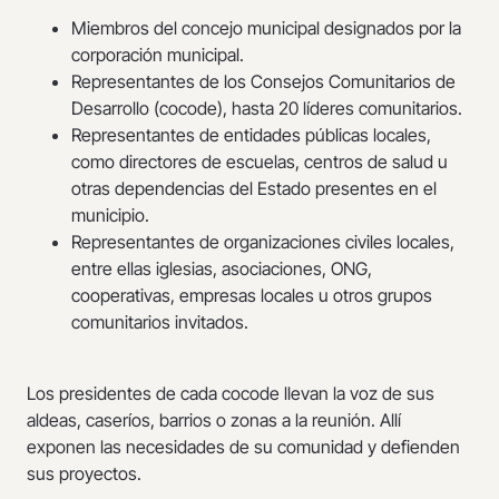
Miembros del concejo municipal designados por la
corporación municipal.
Representantes de los Consejos Comunitarios de
Desarrollo (cocode), hasta 20 líderes comunitarios.
Representantes de entidades públicas locales,
como directores de escuelas, centros de salud u
otras dependencias del Estado presentes en el
municipio.
Representantes de organizaciones civiles locales,
entre ellas iglesias, asociaciones, ONG,
cooperativas, empresas locales u otros grupos
comunitarios invitados.
Los presidentes de cada cocode llevan la voz de sus
aldeas, caseríos, barrios o zonas a la reunión. Allí
exponen las necesidades de su comunidad y defienden
sus proyectos.