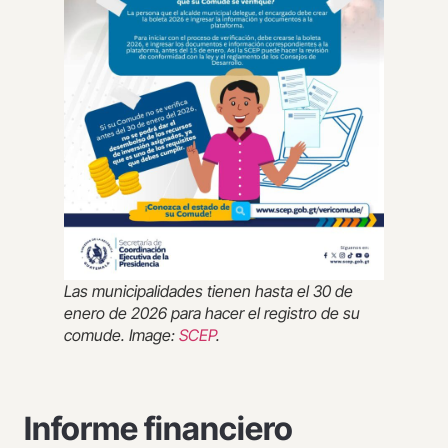
Las municipalidades tienen hasta el 30 de
enero de 2026 para hacer el registro de su
comude. Image:
SCEP
.
Informe financiero