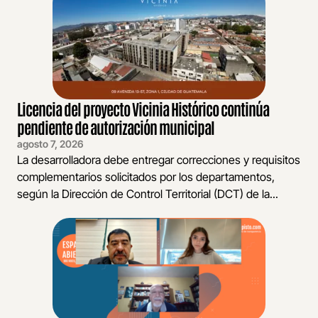
Licencia del proyecto Vicinia Histórico continúa
pendiente de autorización municipal
agosto 7, 2026
La desarrolladora debe entregar correcciones y requisitos
complementarios solicitados por los departamentos,
según la Dirección de Control Territorial (DCT) de la...