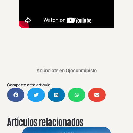
Anúnciate en Ojoconmipisto
Comparte este artículo:
Artículos relacionados