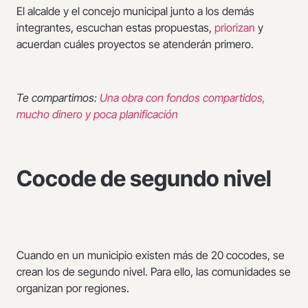
El alcalde y el concejo municipal junto a los demás
integrantes, escuchan estas propuestas,
priorizan
y
acuerdan cuáles proyectos se atenderán primero.
Te compartimos:
Una obra con fondos compartidos,
mucho dinero y poca planificación
Cocode de segundo nivel
Cuando en un municipio existen más de 20 cocodes, se
crean los de segundo nivel. Para ello, las comunidades se
organizan por regiones.