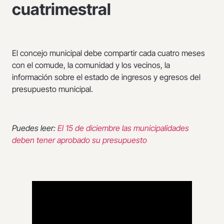
cuatrimestral
El concejo municipal debe compartir cada cuatro meses
con el comude, la comunidad y los vecinos, la
información sobre el estado de ingresos y egresos del
presupuesto municipal.
Puedes leer:
El 15 de diciembre las municipalidades
deben tener aprobado su presupuesto