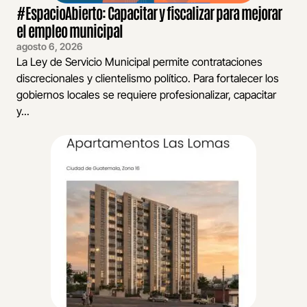
#EspacioAbierto: Capacitar y fiscalizar para mejorar
el empleo municipal
agosto 6, 2026
La Ley de Servicio Municipal permite contrataciones
discrecionales y clientelismo político. Para fortalecer los
gobiernos locales se requiere profesionalizar, capacitar
y...