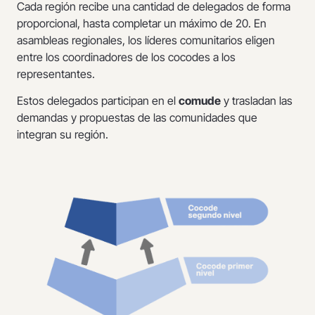
Cada región recibe una cantidad de delegados de forma
proporcional, hasta completar un máximo de 20. En
asambleas regionales, los líderes comunitarios eligen
entre los coordinadores de los cocodes a los
representantes.
Estos delegados participan en el
comude
y trasladan las
demandas y propuestas de las comunidades que
integran su región.