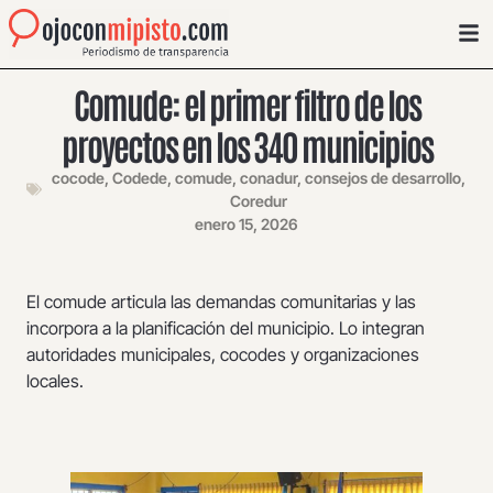
Comude: el primer filtro de los
proyectos en los 340 municipios
cocode
,
Codede
,
comude
,
conadur
,
consejos de desarrollo
,
Coredur
enero 15, 2026
El comude articula las demandas comunitarias y las
incorpora a la planificación del municipio. Lo integran
autoridades municipales, cocodes y organizaciones
locales.