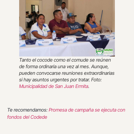
Tanto el cocode como el comude se reúnen
de forma ordinaria una vez al mes. Aunque,
pueden convocarse reuniones extraordinarias
si hay asuntos urgentes por tratar. Foto:
Municipalidad de San Juan Ermita
.
Te recomendamos:
Promesa de campaña se ejecuta con
fondos del Codede