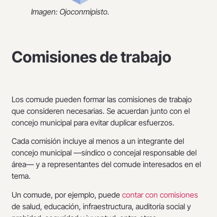
Imagen: Ojoconmipisto.
Comisiones de trabajo
Los comude pueden formar las comisiones de trabajo
que consideren necesarias. Se acuerdan junto con el
concejo municipal para evitar duplicar esfuerzos.
Cada comisión incluye al menos a un integrante del
concejo municipal —síndico o concejal responsable del
área— y a representantes del comude interesados en el
tema.
Un comude, por ejemplo, puede
contar con comisiones
de salud, educación, infraestructura, auditoría social y