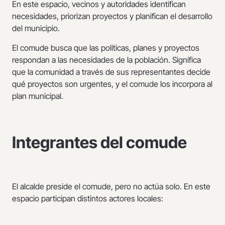
En este espacio, vecinos y autoridades identifican
necesidades, priorizan proyectos y planifican el desarrollo
del municipio.
El comude busca que las políticas, planes y proyectos
respondan a las necesidades de la población. Significa
que la comunidad a través de sus representantes decide
qué proyectos son urgentes, y el comude los incorpora al
plan municipal.
Integrantes del comude
El alcalde preside el comude, pero no actúa solo. En este
espacio participan distintos actores locales: