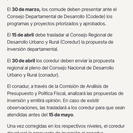
El
30 de marzo,
los comude deben presentar ante el
Consejo Departamental de Desarrollo (Codede) los
programas y proyectos priorizados y aprobados.
El
15 de abril
debe trasladar al Consejo Regional de
Desarrollo Urbano y Rural (Coredur) la propuesta de
inversión departamental.
El
30 de abril
los coredur deben enviar la propuesta
regional al pleno del Consejo Nacional de Desarrollo
Urbano y Rural (conadur).
El conadur, a través de la Comisión de Análisis de
Presupuesto y Política Fiscal, analizará las propuestas de
inversión y emitirá opinión. En caso de existir
observaciones, las trasladará a los coredur para que sean
atendidas antes del
15 de mayo
.
Una vez corregidas en los respectivos niveles, el coredur