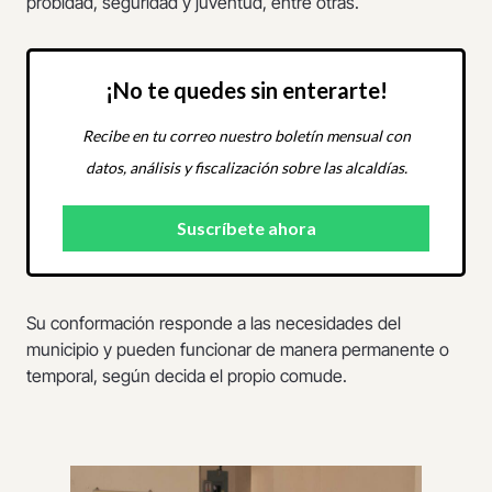
probidad, seguridad y juventud, entre otras.
¡No te quedes sin enterarte!
Recibe en tu correo nuestro boletín mensual con
datos, análisis y fiscalización sobre las alcaldías.
Su conformación responde a las necesidades del
municipio y pueden funcionar de manera permanente o
temporal, según decida el propio comude.