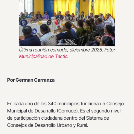
Última reunión comude, diciembre 2025. Foto:
Municipalidad de Tactic
.
Por German Carranza
En cada uno de los 340 municipios funciona un Consejo
Municipal de Desarrollo (Comude). Es el segundo nivel
de participación ciudadana dentro del Sistema de
Consejos de Desarrollo Urbano y Rural.