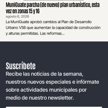
MuniGuate parcha (de nuevo) plan urbanístico, esta
vez en zonas 15 y 16
agosto 6, 2026
La MuniGuate aprobó cambios al Plan de Desarrollo
Urbano VS6 que aumentan la capacidad de construcción
y alturas permitidas. Las reformas...
Suscríbete
Recibe las noticias de la semana,
nuestros nuevos especiales e infórmate
sobre actividades municipales por
medio de nuestro newsletter.